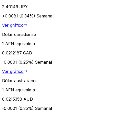
2,40149 JPY
+0.0081 (0.34%)
Semanal
Ver gráfico
Dólar canadiense
1 AFN equivale a
0,0212187 CAD
-0.0001 (0.25%)
Semanal
Ver gráfico
Dólar australiano
1 AFN equivale a
0,0215358 AUD
-0.0001 (0.25%)
Semanal