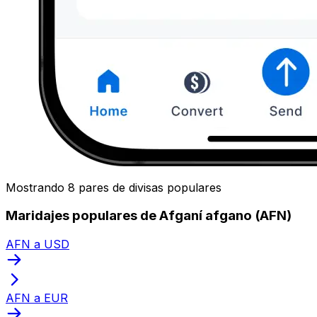
Mostrando 8 pares de divisas populares
Maridajes populares de Afganí afgano (AFN)
AFN a USD
AFN a EUR