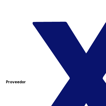
Proveedor