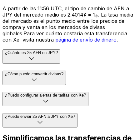
A partir de las 11:56 UTC, el tipo de cambio de AFN a
JPY del mercado medio es ؋1 = ¥2.4014. La tasa media
del mercado es el punto medio entre los precios de
compra y venta en los mercados de divisas
globales.Para ver cuánto costaría esta transferencia
con Xe, visita nuestra
página de envío de dinero
.
¿Cuánto es 25 AFN en JPY?
¿Cómo puedo convertir divisas?
¿Puedo configurar alertas de tarifas con Xe?
¿Puedo enviar 25 AFN a JPY con Xe?
Simplificamos las transferencias de