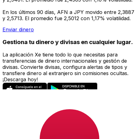
En los últimos 90 días, AFN a JPY movido entre 2,3887
y 2,5713. El promedio fue 2,5012 con 1,17% volatilidad.
Enviar dinero
Gestiona tu dinero y divisas en cualquier lugar.
La aplicación Xe tiene todo lo que necesitas para
transferencias de dinero internacionales y gestión de
divisas. Convierte divisas, configura alertas de tipos y
transfiere dinero al extranjero sin comisiones ocultas.
¡Descarga hoy!