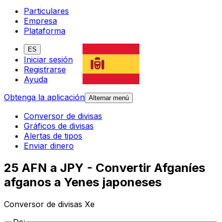
Particulares
Empresa
Plataforma
ES
Iniciar sesión
Registrarse
Ayuda
Obtenga la aplicación
Alternar menú
Conversor de divisas
Gráficos de divisas
Alertas de tipos
Enviar dinero
25 AFN a JPY - Convertir Afganíes
afganos a Yenes japoneses
Conversor de divisas Xe