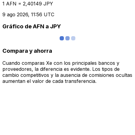
1 AFN = 2,40149 JPY
9 ago 2026, 11:56 UTC
Gráfico de AFN a JPY
Compara y ahorra
Cuando comparas Xe con los principales bancos y
proveedores, la diferencia es evidente. Los tipos de
cambio competitivos y la ausencia de comisiones ocultas
aumentan el valor de cada transferencia.