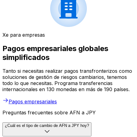
Xe para empresas
Pagos empresariales globales
simplificados
Tanto si necesitas realizar pagos transfronterizos como
soluciones de gestión de riesgos cambiarios, tenemos
todo lo que necesitas. Programa transferencias
internacionales en 130 monedas en más de 190 países.
Pagos empresariales
Preguntas frecuentes sobre AFN a JPY
¿Cuál es el tipo de cambio de AFN a JPY hoy?