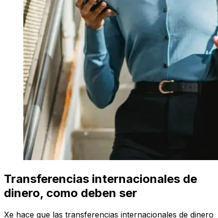
Transferencias internacionales de
dinero, como deben ser
Xe hace que las transferencias internacionales de dinero