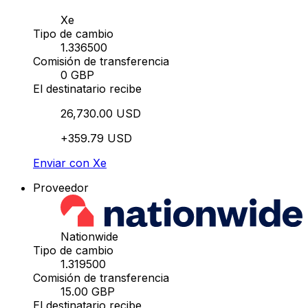
Xe
Tipo de cambio
1.336500
Comisión de transferencia
0 GBP
El destinatario recibe
26,730.00 USD
+359.79 USD
Enviar con Xe
Proveedor
Nationwide
Tipo de cambio
1.319500
Comisión de transferencia
15.00 GBP
El destinatario recibe