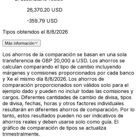
26,370.20 USD
-359.79 USD
Tipos obtenidos el 8/8/2026
Más información
Los ahorros de la comparación se basan en una sola
transferencia de GBP 20,000 a USD. Los ahorros se
calculan comparando el tipo de cambio incluyendo
márgenes y comisiones proporcionados por cada banco
y Xe el mismo día 8/8/2026. Los ahorros de
comparación proporcionados son válidos solo para el
ejemplo dado y pueden no incluir todas las comisiones y
cargos. Diferentes cantidades de cambio de divisa, tipos
de divisa, fechas, horas y otros factores individuales
resultarán en diferentes ahorros de comparación. Por lo
tanto, estos resultados pueden no ser indicativos de
ahorros reales y deben usarse solo como guía. El
gráfico de comparación de tipos se actualiza
trimestralmente.