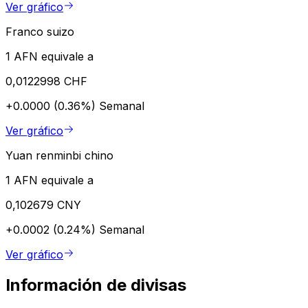
Ver gráfico
Franco suizo
1 AFN equivale a
0,0122998 CHF
+0.0000 (0.36%)
Semanal
Ver gráfico
Yuan renminbi chino
1 AFN equivale a
0,102679 CNY
+0.0002 (0.24%)
Semanal
Ver gráfico
Información de divisas