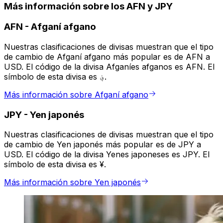
Más información sobre los AFN y JPY
AFN
-
Afganí afgano
Nuestras clasificaciones de divisas muestran que el tipo
de cambio de Afganí afgano más popular es de AFN a
USD. El código de la divisa Afganíes afganos es AFN. El
símbolo de esta divisa es ؋.
Más información sobre Afganí afgano
JPY
-
Yen japonés
Nuestras clasificaciones de divisas muestran que el tipo
de cambio de Yen japonés más popular es de JPY a
USD. El código de la divisa Yenes japoneses es JPY. El
símbolo de esta divisa es ¥.
Más información sobre Yen japonés