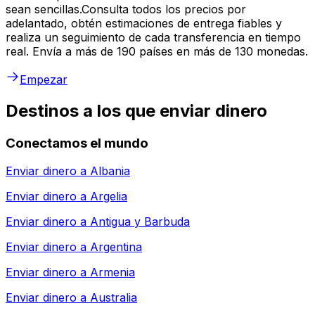
sean sencillas.Consulta todos los precios por
adelantado, obtén estimaciones de entrega fiables y
realiza un seguimiento de cada transferencia en tiempo
real. Envía a más de 190 países en más de 130 monedas.
Empezar
Destinos a los que enviar dinero
Conectamos el mundo
Enviar dinero a
Albania
Enviar dinero a
Argelia
Enviar dinero a
Antigua y Barbuda
Enviar dinero a
Argentina
Enviar dinero a
Armenia
Enviar dinero a
Australia