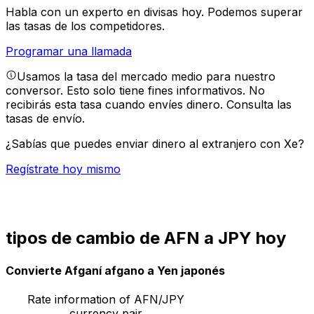
Habla con un experto en divisas hoy.
Podemos superar
las tasas de los competidores.
Programar una llamada
Usamos la tasa del mercado medio para nuestro
conversor. Esto solo tiene fines informativos. No
recibirás esta tasa cuando envíes dinero.
Consulta las
tasas de envío.
¿Sabías que puedes enviar dinero al extranjero con Xe?
Regístrate hoy mismo
tipos de cambio de AFN a JPY hoy
Convierte Afganí afgano a Yen japonés
Rate information of AFN/JPY
currency pair