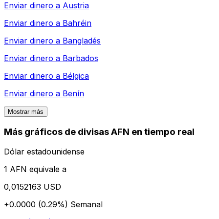
Enviar dinero a
Austria
Enviar dinero a
Bahréin
Enviar dinero a
Bangladés
Enviar dinero a
Barbados
Enviar dinero a
Bélgica
Enviar dinero a
Benín
Mostrar más
Más gráficos de divisas AFN en tiempo real
Dólar estadounidense
1 AFN equivale a
0,0152163 USD
+0.0000 (0.29%)
Semanal