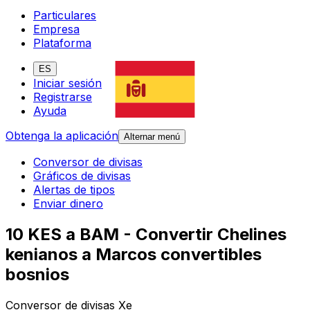
Particulares
Empresa
Plataforma
ES
Iniciar sesión
Registrarse
Ayuda
Obtenga la aplicación
Alternar menú
Conversor de divisas
Gráficos de divisas
Alertas de tipos
Enviar dinero
10 KES a BAM - Convertir Chelines
kenianos a Marcos convertibles
bosnios
Conversor de divisas Xe