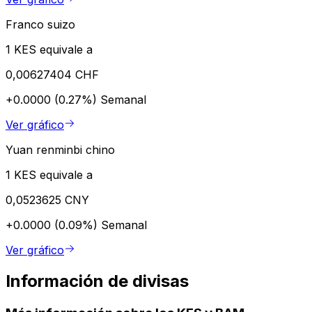
Franco suizo
1 KES equivale a
0,00627404 CHF
+0.0000 (0.27%)
Semanal
Ver gráfico
Yuan renminbi chino
1 KES equivale a
0,0523625 CNY
+0.0000 (0.09%)
Semanal
Ver gráfico
Información de divisas