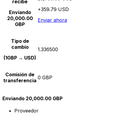
recibe
+359.79 USD
Enviando
20,000.00
Enviar ahora
GBP
Tipo de
cambio
1.336500
(1GBP → USD)
Comisión de
0 GBP
transferencia
Enviando 20,000.00 GBP
Proveedor