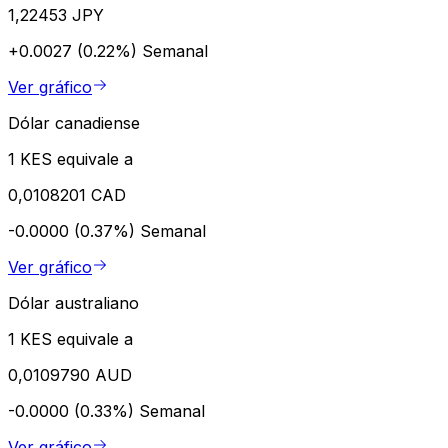
1,22453 JPY
+0.0027 (0.22%)
Semanal
Ver gráfico
Dólar canadiense
1 KES equivale a
0,0108201 CAD
-0.0000 (0.37%)
Semanal
Ver gráfico
Dólar australiano
1 KES equivale a
0,0109790 AUD
-0.0000 (0.33%)
Semanal
Ver gráfico