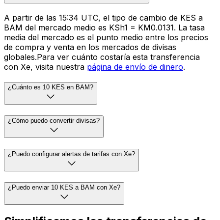
A partir de las 15:34 UTC, el tipo de cambio de KES a
BAM del mercado medio es KSh1 = KM0.0131. La tasa
media del mercado es el punto medio entre los precios
de compra y venta en los mercados de divisas
globales.Para ver cuánto costaría esta transferencia
con Xe, visita nuestra
página de envío de dinero
.
¿Cuánto es 10 KES en BAM?
¿Cómo puedo convertir divisas?
¿Puedo configurar alertas de tarifas con Xe?
¿Puedo enviar 10 KES a BAM con Xe?