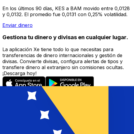
En los últimos 90 días, KES a BAM movido entre 0,0128
y 0,0132. El promedio fue 0,0131 con 0,25% volatilidad.
Enviar dinero
Gestiona tu dinero y divisas en cualquier lugar.
La aplicación Xe tiene todo lo que necesitas para
transferencias de dinero internacionales y gestión de
divisas. Convierte divisas, configura alertas de tipos y
transfiere dinero al extranjero sin comisiones ocultas.
¡Descarga hoy!