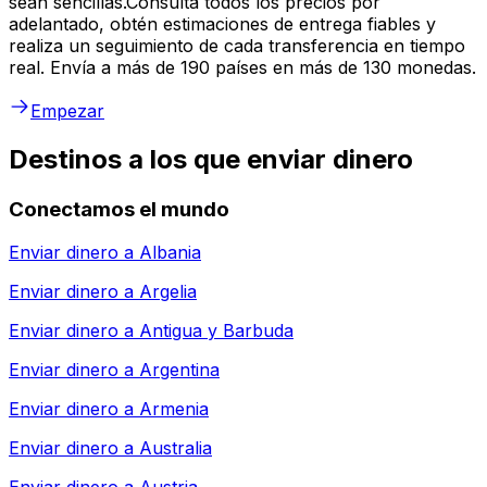
sean sencillas.Consulta todos los precios por
adelantado, obtén estimaciones de entrega fiables y
realiza un seguimiento de cada transferencia en tiempo
real. Envía a más de 190 países en más de 130 monedas.
Empezar
Destinos a los que enviar dinero
Conectamos el mundo
Enviar dinero a
Albania
Enviar dinero a
Argelia
Enviar dinero a
Antigua y Barbuda
Enviar dinero a
Argentina
Enviar dinero a
Armenia
Enviar dinero a
Australia