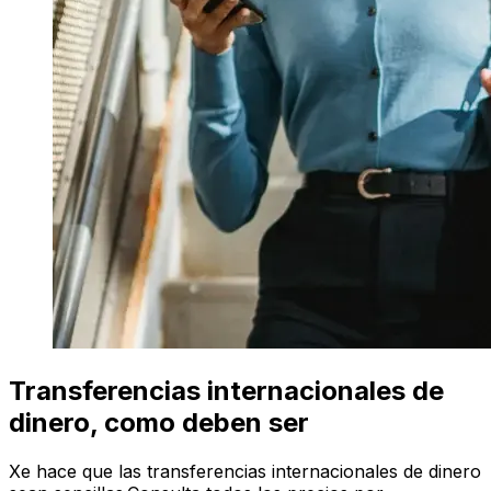
Transferencias internacionales de
dinero, como deben ser
Xe hace que las transferencias internacionales de dinero