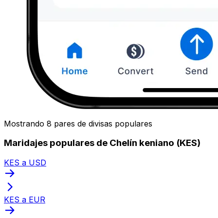
Mostrando 8 pares de divisas populares
Maridajes populares de Chelín keniano (KES)
KES a USD
KES a EUR