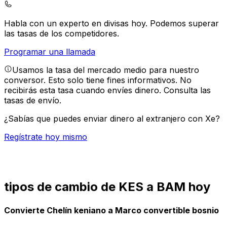
Habla con un experto en divisas hoy.
Podemos superar
las tasas de los competidores.
Programar una llamada
Usamos la tasa del mercado medio para nuestro
conversor. Esto solo tiene fines informativos. No
recibirás esta tasa cuando envíes dinero.
Consulta las
tasas de envío.
¿Sabías que puedes enviar dinero al extranjero con Xe?
Regístrate hoy mismo
tipos de cambio de KES a BAM hoy
Convierte Chelín keniano a Marco convertible bosnio