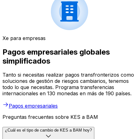
Xe para empresas
Pagos empresariales globales
simplificados
Tanto si necesitas realizar pagos transfronterizos como
soluciones de gestión de riesgos cambiarios, tenemos
todo lo que necesitas. Programa transferencias
internacionales en 130 monedas en más de 190 países.
Pagos empresariales
Preguntas frecuentes sobre KES a BAM
¿Cuál es el tipo de cambio de KES a BAM hoy?