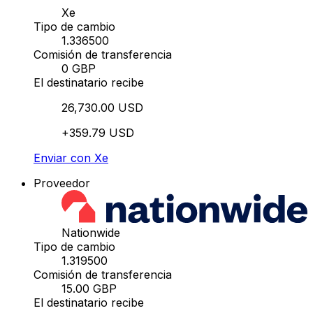
Xe
Tipo de cambio
1.336500
Comisión de transferencia
0 GBP
El destinatario recibe
26,730.00 USD
+359.79 USD
Enviar con Xe
Proveedor
Nationwide
Tipo de cambio
1.319500
Comisión de transferencia
15.00 GBP
El destinatario recibe