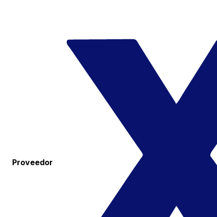
Proveedor