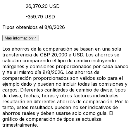
26,370.20 USD
-359.79 USD
Tipos obtenidos el 8/8/2026
Más información
Los ahorros de la comparación se basan en una sola
transferencia de GBP 20,000 a USD. Los ahorros se
calculan comparando el tipo de cambio incluyendo
márgenes y comisiones proporcionados por cada banco
y Xe el mismo día 8/8/2026. Los ahorros de
comparación proporcionados son válidos solo para el
ejemplo dado y pueden no incluir todas las comisiones y
cargos. Diferentes cantidades de cambio de divisa, tipos
de divisa, fechas, horas y otros factores individuales
resultarán en diferentes ahorros de comparación. Por lo
tanto, estos resultados pueden no ser indicativos de
ahorros reales y deben usarse solo como guía. El
gráfico de comparación de tipos se actualiza
trimestralmente.