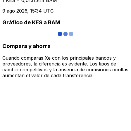
1 KES = 0,0131544 BAM
9 ago 2026, 15:34 UTC
Gráfico de KES a BAM
Compara y ahorra
Cuando comparas Xe con los principales bancos y
proveedores, la diferencia es evidente. Los tipos de
cambio competitivos y la ausencia de comisiones ocultas
aumentan el valor de cada transferencia.