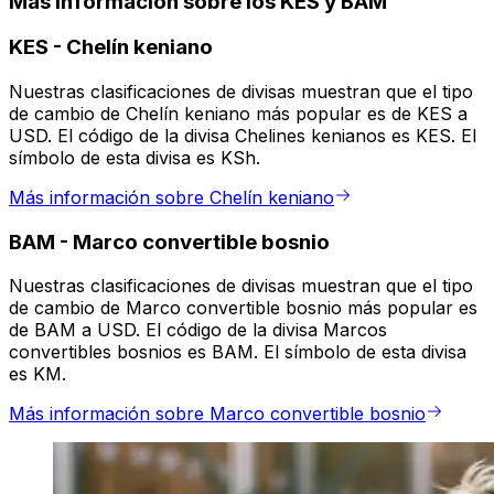
Más información sobre los KES y BAM
KES
-
Chelín keniano
Nuestras clasificaciones de divisas muestran que el tipo
de cambio de Chelín keniano más popular es de KES a
USD. El código de la divisa Chelines kenianos es KES. El
símbolo de esta divisa es KSh.
Más información sobre Chelín keniano
BAM
-
Marco convertible bosnio
Nuestras clasificaciones de divisas muestran que el tipo
de cambio de Marco convertible bosnio más popular es
de BAM a USD. El código de la divisa Marcos
convertibles bosnios es BAM. El símbolo de esta divisa
es KM.
Más información sobre Marco convertible bosnio