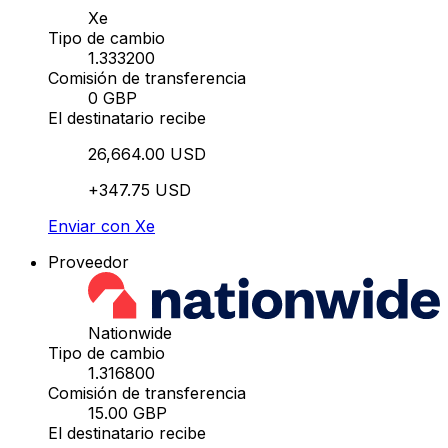
Xe
Tipo de cambio
1.333200
Comisión de transferencia
0 GBP
El destinatario recibe
26,664.00 USD
+347.75 USD
Enviar con Xe
Proveedor
Nationwide
Tipo de cambio
1.316800
Comisión de transferencia
15.00 GBP
El destinatario recibe