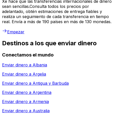
Xe hace que las transferencias internacionales de dinero
sean sencillas.Consulta todos los precios por
adelantado, obtén estimaciones de entrega fiables y
realiza un seguimiento de cada transferencia en tiempo
real. Envía a más de 190 países en más de 130 monedas.
Empezar
Destinos a los que enviar dinero
Conectamos el mundo
Enviar dinero a
Albania
Enviar dinero a
Argelia
Enviar dinero a
Antigua y Barbuda
Enviar dinero a
Argentina
Enviar dinero a
Armenia
Enviar dinero a
Australia