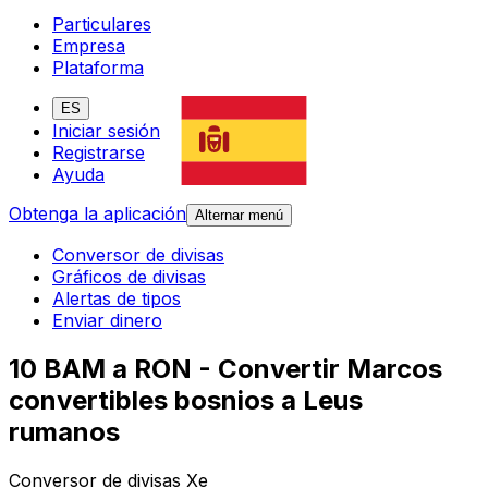
Particulares
Empresa
Plataforma
ES
Iniciar sesión
Registrarse
Ayuda
Obtenga la aplicación
Alternar menú
Conversor de divisas
Gráficos de divisas
Alertas de tipos
Enviar dinero
10 BAM a RON - Convertir Marcos
convertibles bosnios a Leus
rumanos
Conversor de divisas Xe