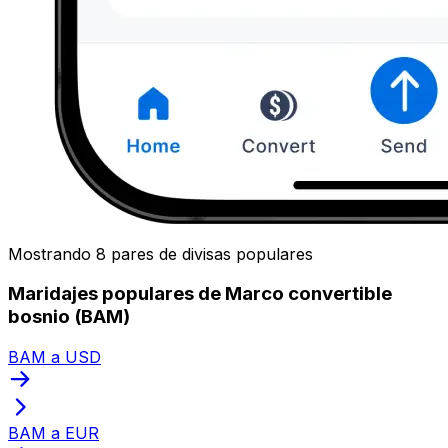
Mostrando 8 pares de divisas populares
Maridajes populares de Marco convertible
bosnio (BAM)
BAM a USD
BAM a EUR