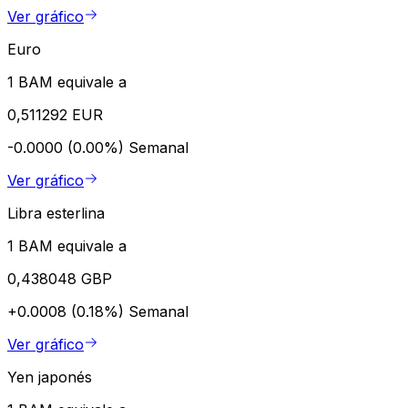
Ver gráfico
Euro
1 BAM equivale a
0,511292 EUR
-0.0000 (0.00%)
Semanal
Ver gráfico
Libra esterlina
1 BAM equivale a
0,438048 GBP
+0.0008 (0.18%)
Semanal
Ver gráfico
Yen japonés