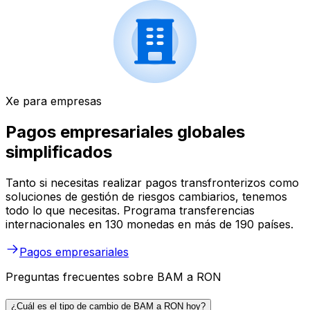
Xe para empresas
Pagos empresariales globales
simplificados
Tanto si necesitas realizar pagos transfronterizos como
soluciones de gestión de riesgos cambiarios, tenemos
todo lo que necesitas. Programa transferencias
internacionales en 130 monedas en más de 190 países.
Pagos empresariales
Preguntas frecuentes sobre BAM a RON
¿Cuál es el tipo de cambio de BAM a RON hoy?