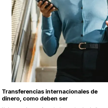
Transferencias internacionales de
dinero, como deben ser