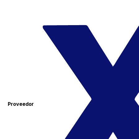
Proveedor