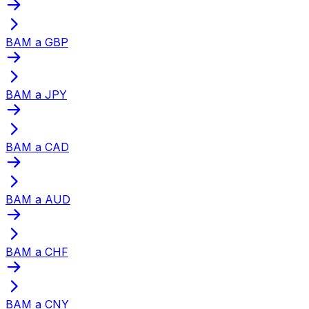
BAM a GBP
BAM a JPY
BAM a CAD
BAM a AUD
BAM a CHF
BAM a CNY