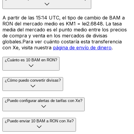
A partir de las 15:14 UTC, el tipo de cambio de BAM a
RON del mercado medio es KM1 = lei2.6848. La tasa
media del mercado es el punto medio entre los precios
de compra y venta en los mercados de divisas
globales.Para ver cuánto costaría esta transferencia
con Xe, visita nuestra
página de envío de dinero
.
¿Cuánto es 10 BAM en RON?
¿Cómo puedo convertir divisas?
¿Puedo configurar alertas de tarifas con Xe?
¿Puedo enviar 10 BAM a RON con Xe?