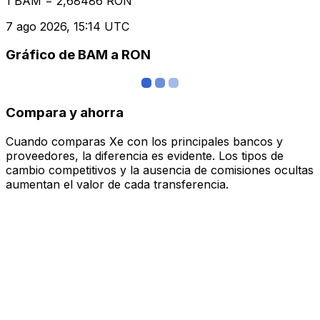
1 BAM = 2,68486 RON
7 ago 2026, 15:14 UTC
Gráfico de BAM a RON
Compara y ahorra
Cuando comparas Xe con los principales bancos y
proveedores, la diferencia es evidente. Los tipos de
cambio competitivos y la ausencia de comisiones ocultas
aumentan el valor de cada transferencia.