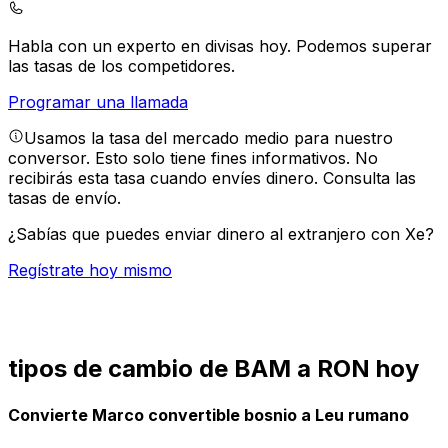
Habla con un experto en divisas hoy.
Podemos superar
las tasas de los competidores.
Programar una llamada
Usamos la tasa del mercado medio para nuestro
conversor. Esto solo tiene fines informativos. No
recibirás esta tasa cuando envíes dinero.
Consulta las
tasas de envío.
¿Sabías que puedes enviar dinero al extranjero con Xe?
Regístrate hoy mismo
tipos de cambio de BAM a RON hoy
Convierte Marco convertible bosnio a Leu rumano