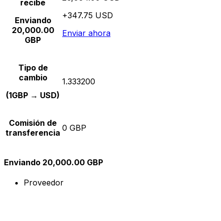
recibe
+347.75 USD
Enviando
20,000.00
Enviar ahora
GBP
Tipo de
cambio
1.333200
(1GBP → USD)
Comisión de
0 GBP
transferencia
Enviando 20,000.00 GBP
Proveedor