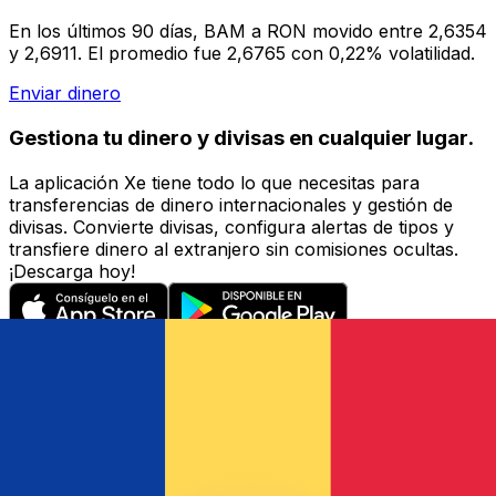
En los últimos 90 días, BAM a RON movido entre 2,6354
y 2,6911. El promedio fue 2,6765 con 0,22% volatilidad.
Enviar dinero
Gestiona tu dinero y divisas en cualquier lugar.
La aplicación Xe tiene todo lo que necesitas para
transferencias de dinero internacionales y gestión de
divisas. Convierte divisas, configura alertas de tipos y
transfiere dinero al extranjero sin comisiones ocultas.
¡Descarga hoy!