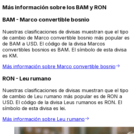
Más información sobre los BAM y RON
BAM
-
Marco convertible bosnio
Nuestras clasificaciones de divisas muestran que el tipo
de cambio de Marco convertible bosnio más popular es
de BAM a USD. El código de la divisa Marcos
convertibles bosnios es BAM. El símbolo de esta divisa
es KM.
Más información sobre Marco convertible bosnio
RON
-
Leu rumano
Nuestras clasificaciones de divisas muestran que el tipo
de cambio de Leu rumano más popular es de RON a
USD. El código de la divisa Leus rumanos es RON. El
símbolo de esta divisa es lei.
Más información sobre Leu rumano