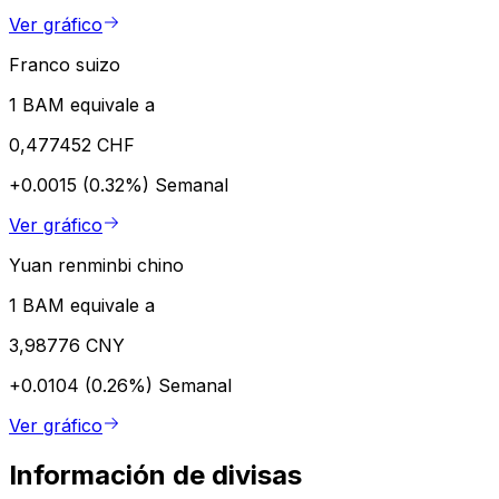
Ver gráfico
Franco suizo
1 BAM equivale a
0,477452 CHF
+0.0015 (0.32%)
Semanal
Ver gráfico
Yuan renminbi chino
1 BAM equivale a
3,98776 CNY
+0.0104 (0.26%)
Semanal
Ver gráfico
Información de divisas