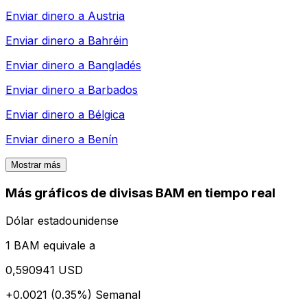
Enviar dinero a
Austria
Enviar dinero a
Bahréin
Enviar dinero a
Bangladés
Enviar dinero a
Barbados
Enviar dinero a
Bélgica
Enviar dinero a
Benín
Mostrar más
Más gráficos de divisas BAM en tiempo real
Dólar estadounidense
1 BAM equivale a
0,590941 USD
+0.0021 (0.35%)
Semanal