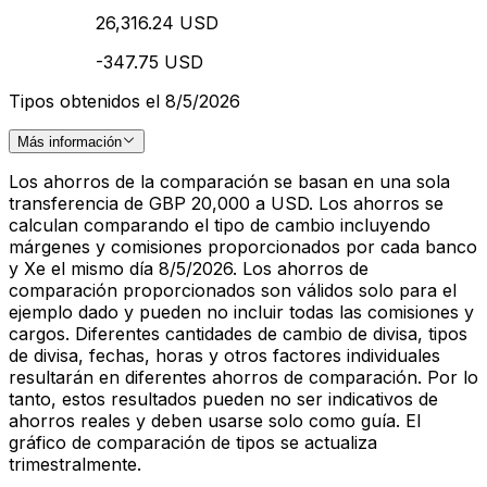
26,316.24 USD
-347.75 USD
Tipos obtenidos el 8/5/2026
Más información
Los ahorros de la comparación se basan en una sola
transferencia de GBP 20,000 a USD. Los ahorros se
calculan comparando el tipo de cambio incluyendo
márgenes y comisiones proporcionados por cada banco
y Xe el mismo día 8/5/2026. Los ahorros de
comparación proporcionados son válidos solo para el
ejemplo dado y pueden no incluir todas las comisiones y
cargos. Diferentes cantidades de cambio de divisa, tipos
de divisa, fechas, horas y otros factores individuales
resultarán en diferentes ahorros de comparación. Por lo
tanto, estos resultados pueden no ser indicativos de
ahorros reales y deben usarse solo como guía. El
gráfico de comparación de tipos se actualiza
trimestralmente.