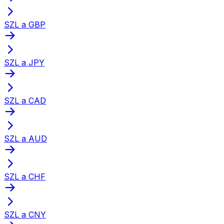
SZL a GBP
SZL a JPY
SZL a CAD
SZL a AUD
SZL a CHF
SZL a CNY