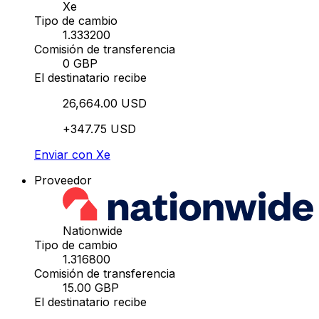
Xe
Tipo de cambio
1.333200
Comisión de transferencia
0 GBP
El destinatario recibe
26,664.00 USD
+347.75 USD
Enviar con Xe
Proveedor
Nationwide
Tipo de cambio
1.316800
Comisión de transferencia
15.00 GBP
El destinatario recibe