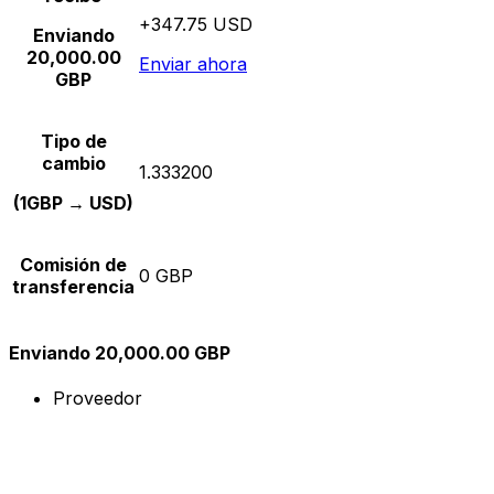
+347.75 USD
Enviando
20,000.00
Enviar ahora
GBP
Tipo de
cambio
1.333200
(1GBP → USD)
Comisión de
0 GBP
transferencia
Enviando 20,000.00 GBP
Proveedor