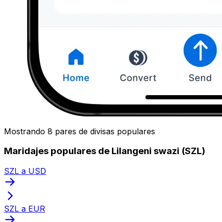
Mostrando 8 pares de divisas populares
Maridajes populares de Lilangeni swazi (SZL)
SZL a USD
SZL a EUR