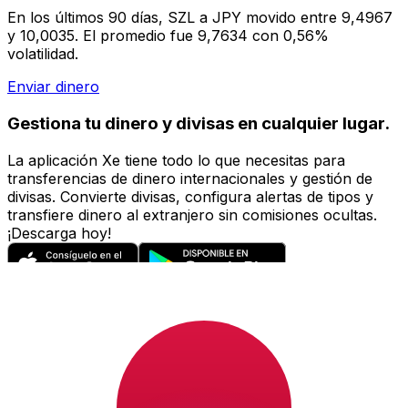
En los últimos 90 días, SZL a JPY movido entre 9,4967
y 10,0035. El promedio fue 9,7634 con 0,56%
volatilidad.
Enviar dinero
Gestiona tu dinero y divisas en cualquier lugar.
La aplicación Xe tiene todo lo que necesitas para
transferencias de dinero internacionales y gestión de
divisas. Convierte divisas, configura alertas de tipos y
transfiere dinero al extranjero sin comisiones ocultas.
¡Descarga hoy!