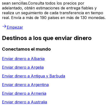
sean sencillas.Consulta todos los precios por
adelantado, obtén estimaciones de entrega fiables y
realiza un seguimiento de cada transferencia en tiempo
real. Envía a más de 190 países en más de 130 monedas.
Empezar
Destinos a los que enviar dinero
Conectamos el mundo
Enviar dinero a
Albania
Enviar dinero a
Argelia
Enviar dinero a
Antigua y Barbuda
Enviar dinero a
Argentina
Enviar dinero a
Armenia
Enviar dinero a
Australia