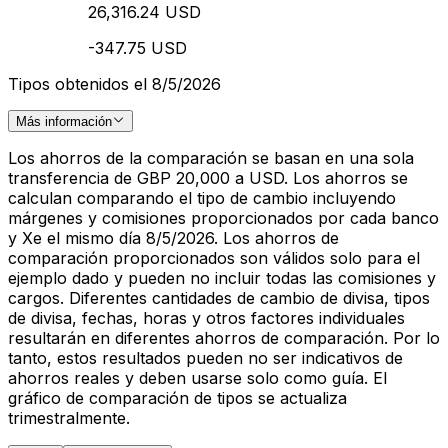
26,316.24 USD
-347.75 USD
Tipos obtenidos el 8/5/2026
Más información
Los ahorros de la comparación se basan en una sola
transferencia de GBP 20,000 a USD. Los ahorros se
calculan comparando el tipo de cambio incluyendo
márgenes y comisiones proporcionados por cada banco
y Xe el mismo día 8/5/2026. Los ahorros de
comparación proporcionados son válidos solo para el
ejemplo dado y pueden no incluir todas las comisiones y
cargos. Diferentes cantidades de cambio de divisa, tipos
de divisa, fechas, horas y otros factores individuales
resultarán en diferentes ahorros de comparación. Por lo
tanto, estos resultados pueden no ser indicativos de
ahorros reales y deben usarse solo como guía. El
gráfico de comparación de tipos se actualiza
trimestralmente.