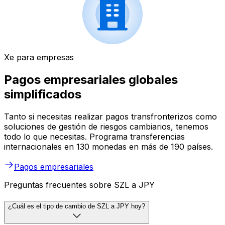
Xe para empresas
Pagos empresariales globales
simplificados
Tanto si necesitas realizar pagos transfronterizos como
soluciones de gestión de riesgos cambiarios, tenemos
todo lo que necesitas. Programa transferencias
internacionales en 130 monedas en más de 190 países.
Pagos empresariales
Preguntas frecuentes sobre SZL a JPY
¿Cuál es el tipo de cambio de SZL a JPY hoy?