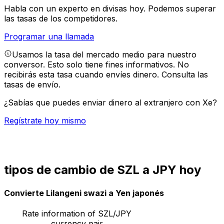
Habla con un experto en divisas hoy.
Podemos superar
las tasas de los competidores.
Programar una llamada
Usamos la tasa del mercado medio para nuestro
conversor. Esto solo tiene fines informativos. No
recibirás esta tasa cuando envíes dinero.
Consulta las
tasas de envío.
¿Sabías que puedes enviar dinero al extranjero con Xe?
Regístrate hoy mismo
tipos de cambio de SZL a JPY hoy
Convierte Lilangeni swazi a Yen japonés
Rate information of SZL/JPY
currency pair