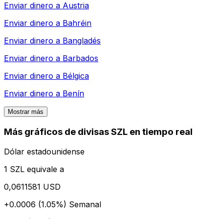
Enviar dinero a
Austria
Enviar dinero a
Bahréin
Enviar dinero a
Bangladés
Enviar dinero a
Barbados
Enviar dinero a
Bélgica
Enviar dinero a
Benín
Mostrar más
Más gráficos de divisas SZL en tiempo real
Dólar estadounidense
1 SZL equivale a
0,0611581 USD
+0.0006 (1.05%)
Semanal