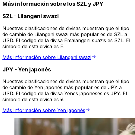
Más información sobre los SZL y JPY
SZL
-
Lilangeni swazi
Nuestras clasificaciones de divisas muestran que el tipo
de cambio de Lilangeni swazi más popular es de SZL a
USD. El código de la divisa Emalangeni suazis es SZL. El
símbolo de esta divisa es E.
Más información sobre Lilangeni swazi
JPY
-
Yen japonés
Nuestras clasificaciones de divisas muestran que el tipo
de cambio de Yen japonés más popular es de JPY a
USD. El código de la divisa Yenes japoneses es JPY. El
símbolo de esta divisa es ¥.
Más información sobre Yen japonés