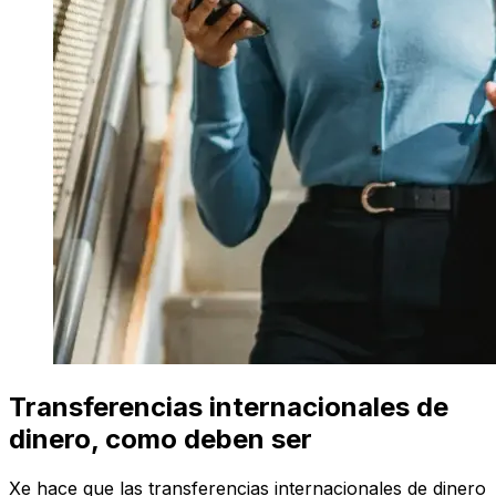
Transferencias internacionales de
dinero, como deben ser
Xe hace que las transferencias internacionales de dinero