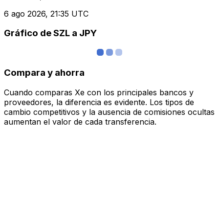
6 ago 2026, 21:35 UTC
Gráfico de SZL a JPY
Compara y ahorra
Cuando comparas Xe con los principales bancos y
proveedores, la diferencia es evidente. Los tipos de
cambio competitivos y la ausencia de comisiones ocultas
aumentan el valor de cada transferencia.