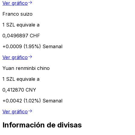
Ver gráfico
Franco suizo
1 SZL equivale a
0,0496897 CHF
+0.0009 (1.95%)
Semanal
Ver gráfico
Yuan renminbi chino
1 SZL equivale a
0,412870 CNY
+0.0042 (1.02%)
Semanal
Ver gráfico
Información de divisas