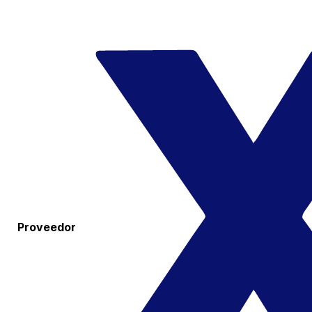
Proveedor