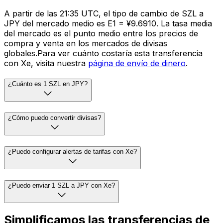
A partir de las 21:35 UTC, el tipo de cambio de SZL a
JPY del mercado medio es E1 = ¥9.6910. La tasa media
del mercado es el punto medio entre los precios de
compra y venta en los mercados de divisas
globales.Para ver cuánto costaría esta transferencia
con Xe, visita nuestra
página de envío de dinero
.
¿Cuánto es 1 SZL en JPY?
¿Cómo puedo convertir divisas?
¿Puedo configurar alertas de tarifas con Xe?
¿Puedo enviar 1 SZL a JPY con Xe?
Simplificamos las transferencias de