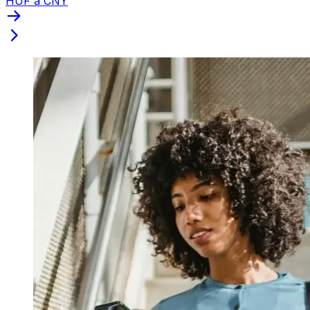
HUF a CNY