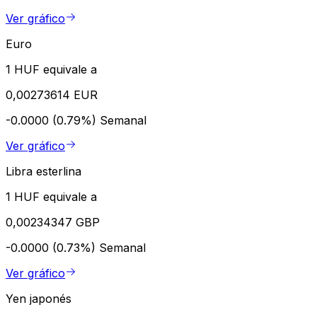
Ver gráfico
Euro
1 HUF equivale a
0,00273614 EUR
-0.0000 (0.79%)
Semanal
Ver gráfico
Libra esterlina
1 HUF equivale a
0,00234347 GBP
-0.0000 (0.73%)
Semanal
Ver gráfico
Yen japonés