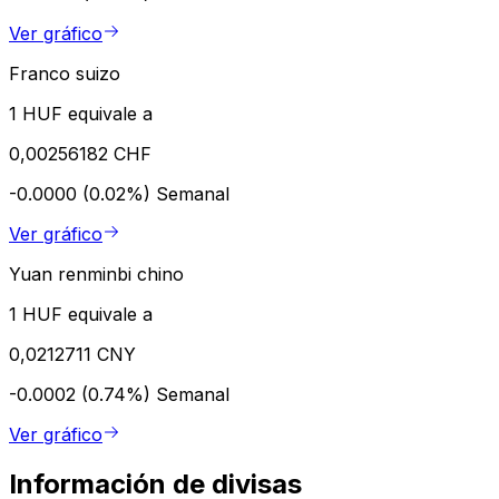
Ver gráfico
Franco suizo
1 HUF equivale a
0,00256182 CHF
-0.0000 (0.02%)
Semanal
Ver gráfico
Yuan renminbi chino
1 HUF equivale a
0,0212711 CNY
-0.0002 (0.74%)
Semanal
Ver gráfico
Información de divisas