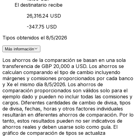
El destinatario recibe
26,316.24 USD
-347.75 USD
Tipos obtenidos el 8/5/2026
Más información
Los ahorros de la comparación se basan en una sola
transferencia de GBP 20,000 a USD. Los ahorros se
calculan comparando el tipo de cambio incluyendo
márgenes y comisiones proporcionados por cada banco
y Xe el mismo día 8/5/2026. Los ahorros de
comparación proporcionados son válidos solo para el
ejemplo dado y pueden no incluir todas las comisiones y
cargos. Diferentes cantidades de cambio de divisa, tipos
de divisa, fechas, horas y otros factores individuales
resultarán en diferentes ahorros de comparación. Por lo
tanto, estos resultados pueden no ser indicativos de
ahorros reales y deben usarse solo como guía. El
gráfico de comparación de tipos se actualiza