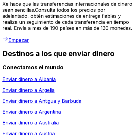
Xe hace que las transferencias internacionales de dinero
sean sencillas.Consulta todos los precios por
adelantado, obtén estimaciones de entrega fiables y
realiza un seguimiento de cada transferencia en tiempo
real. Envía a más de 190 países en más de 130 monedas.
Empezar
Destinos a los que enviar dinero
Conectamos el mundo
Enviar dinero a
Albania
Enviar dinero a
Argelia
Enviar dinero a
Antigua y Barbuda
Enviar dinero a
Argentina
Enviar dinero a
Australia
Enviar dinero a
Austria