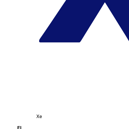
Xe
El