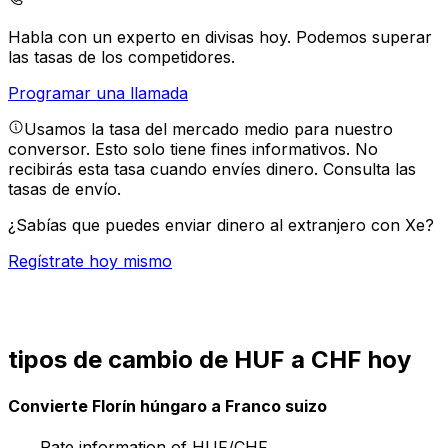
Habla con un experto en divisas hoy.
Podemos superar
las tasas de los competidores.
Programar una llamada
Usamos la tasa del mercado medio para nuestro
conversor. Esto solo tiene fines informativos. No
recibirás esta tasa cuando envíes dinero.
Consulta las
tasas de envío.
¿Sabías que puedes enviar dinero al extranjero con Xe?
Regístrate hoy mismo
tipos de cambio de HUF a CHF hoy
Convierte Florín húngaro a Franco suizo
Rate information of HUF/CHF