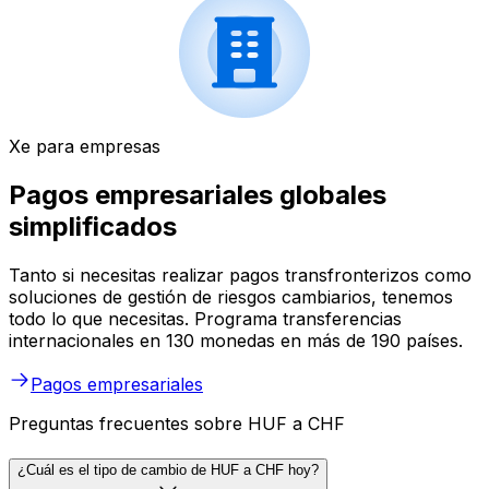
Xe para empresas
Pagos empresariales globales
simplificados
Tanto si necesitas realizar pagos transfronterizos como
soluciones de gestión de riesgos cambiarios, tenemos
todo lo que necesitas. Programa transferencias
internacionales en 130 monedas en más de 190 países.
Pagos empresariales
Preguntas frecuentes sobre HUF a CHF
¿Cuál es el tipo de cambio de HUF a CHF hoy?