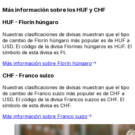
Más información sobre los HUF y CHF
HUF
-
Florín húngaro
Nuestras clasificaciones de divisas muestran que el tipo
de cambio de Florín húngaro más popular es de HUF a
USD. El código de la divisa Florines húngaros es HUF. El
símbolo de esta divisa es Ft.
Más información sobre Florín húngaro
CHF
-
Franco suizo
Nuestras clasificaciones de divisas muestran que el tipo
de cambio de Franco suizo más popular es de CHF a
USD. El código de la divisa Francos suizos es CHF. El
símbolo de esta divisa es CHF.
Más información sobre Franco suizo