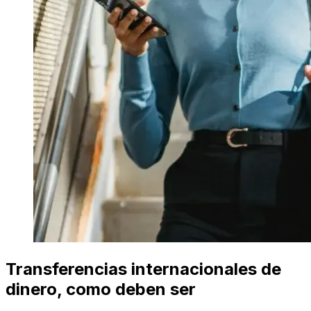
Transferencias internacionales de
dinero, como deben ser