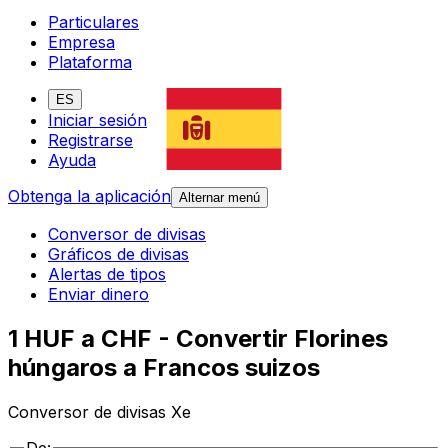
Particulares
Empresa
Plataforma
ES
Iniciar sesión
Registrarse
Ayuda
Obtenga la aplicación
Alternar menú
Conversor de divisas
Gráficos de divisas
Alertas de tipos
Enviar dinero
1 HUF a CHF - Convertir Florines
húngaros a Francos suizos
Conversor de divisas Xe