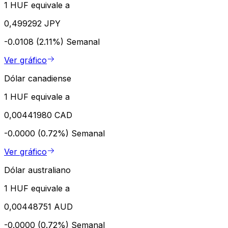
1 HUF equivale a
0,499292 JPY
-0.0108 (2.11%)
Semanal
Ver gráfico
Dólar canadiense
1 HUF equivale a
0,00441980 CAD
-0.0000 (0.72%)
Semanal
Ver gráfico
Dólar australiano
1 HUF equivale a
0,00448751 AUD
-0.0000 (0.72%)
Semanal