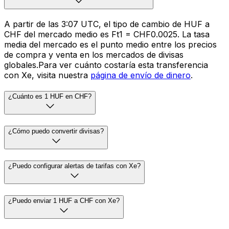
A partir de las 3:07 UTC, el tipo de cambio de HUF a
CHF del mercado medio es Ft1 = CHF0.0025. La tasa
media del mercado es el punto medio entre los precios
de compra y venta en los mercados de divisas
globales.Para ver cuánto costaría esta transferencia
con Xe, visita nuestra
página de envío de dinero
.
¿Cuánto es 1 HUF en CHF?
¿Cómo puedo convertir divisas?
¿Puedo configurar alertas de tarifas con Xe?
¿Puedo enviar 1 HUF a CHF con Xe?