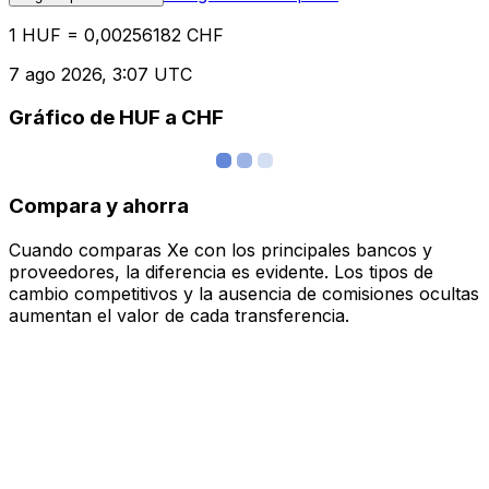
1 HUF = 0,00256182 CHF
7 ago 2026, 3:07 UTC
Gráfico de HUF a CHF
Compara y ahorra
Cuando comparas Xe con los principales bancos y
proveedores, la diferencia es evidente. Los tipos de
cambio competitivos y la ausencia de comisiones ocultas
aumentan el valor de cada transferencia.