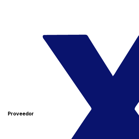
Proveedor