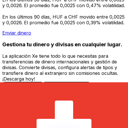
y 0,0026. El promedio fue 0,0025 con 0,47% volatilidad.
En los últimos 90 días, HUF a CHF movido entre 0,0025
y 0,0026. El promedio fue 0,0025 con 0,39% volatilidad.
Enviar dinero
Gestiona tu dinero y divisas en cualquier lugar.
La aplicación Xe tiene todo lo que necesitas para
transferencias de dinero internacionales y gestión de
divisas. Convierte divisas, configura alertas de tipos y
transfiere dinero al extranjero sin comisiones ocultas.
¡Descarga hoy!