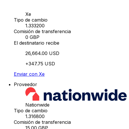
Xe
Tipo de cambio
1.333200
Comisión de transferencia
0 GBP
El destinatario recibe
26,664.00 USD
+347.75 USD
Enviar con Xe
Proveedor
Nationwide
Tipo de cambio
1.316800
Comisión de transferencia
15.00 GBP