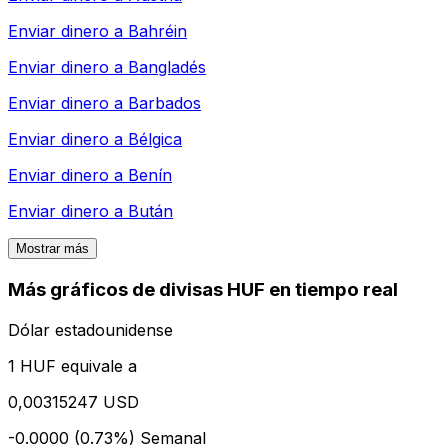
Enviar dinero a
Bahréin
Enviar dinero a
Bangladés
Enviar dinero a
Barbados
Enviar dinero a
Bélgica
Enviar dinero a
Benín
Enviar dinero a
Bután
Mostrar más
Más gráficos de divisas HUF en tiempo real
Dólar estadounidense
1 HUF equivale a
0,00315247 USD
-0.0000 (0.73%)
Semanal