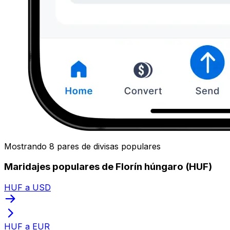
Mostrando 8 pares de divisas populares
Maridajes populares de Florín húngaro (HUF)
HUF a USD
HUF a EUR