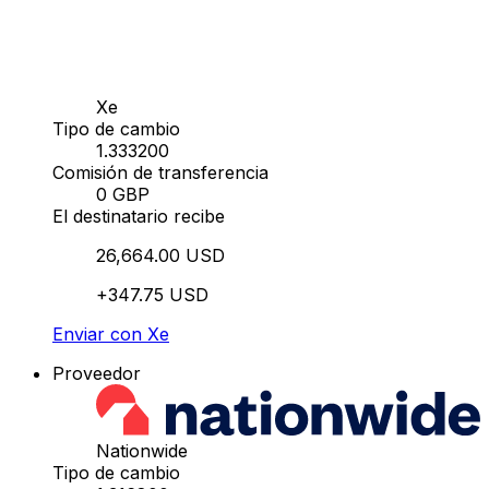
Xe
Tipo de cambio
1.333200
Comisión de transferencia
0 GBP
El destinatario recibe
26,664.00 USD
+347.75 USD
Enviar con Xe
Proveedor
Nationwide
Tipo de cambio