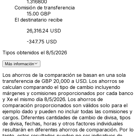
1.316800
Comisión de transferencia
15.00 GBP
El destinatario recibe
26,316.24 USD
-347.75 USD
Tipos obtenidos el 8/5/2026
Más información
Los ahorros de la comparación se basan en una sola
transferencia de GBP 20,000 a USD. Los ahorros se
calculan comparando el tipo de cambio incluyendo
márgenes y comisiones proporcionados por cada banco
y Xe el mismo día 8/5/2026. Los ahorros de
comparación proporcionados son válidos solo para el
ejemplo dado y pueden no incluir todas las comisiones y
cargos. Diferentes cantidades de cambio de divisa, tipos
de divisa, fechas, horas y otros factores individuales
resultarán en diferentes ahorros de comparación. Por lo
tanto, estos resultados pueden no ser indicativos de