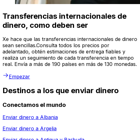
Transferencias internacionales de
dinero, como deben ser
Xe hace que las transferencias internacionales de dinero
sean sencillas.Consulta todos los precios por
adelantado, obtén estimaciones de entrega fiables y
realiza un seguimiento de cada transferencia en tiempo
real. Envía a más de 190 países en más de 130 monedas.
Empezar
Destinos a los que enviar dinero
Conectamos el mundo
Enviar dinero a
Albania
Enviar dinero a
Argelia
Enviar dinero a
Antigua y Barbuda