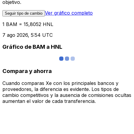
objetivo.
Ver gráfico completo
Seguir tipo de cambio
1 BAM = 15,8052 HNL
7 ago 2026, 5:54 UTC
Gráfico de BAM a HNL
Compara y ahorra
Cuando comparas Xe con los principales bancos y
proveedores, la diferencia es evidente. Los tipos de
cambio competitivos y la ausencia de comisiones ocultas
aumentan el valor de cada transferencia.