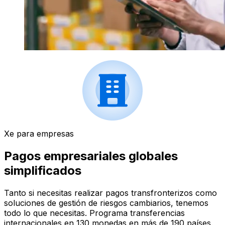
Xe para empresas
Pagos empresariales globales
simplificados
Tanto si necesitas realizar pagos transfronterizos como
soluciones de gestión de riesgos cambiarios, tenemos
todo lo que necesitas. Programa transferencias
internacionales en 130 monedas en más de 190 países.