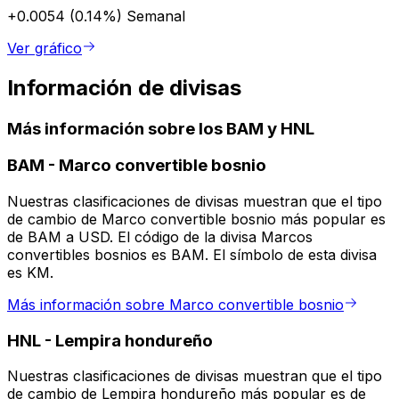
+0.0054 (0.14%)
Semanal
Ver gráfico
Información de divisas
Más información sobre los BAM y HNL
BAM
-
Marco convertible bosnio
Nuestras clasificaciones de divisas muestran que el tipo
de cambio de Marco convertible bosnio más popular es
de BAM a USD. El código de la divisa Marcos
convertibles bosnios es BAM. El símbolo de esta divisa
es KM.
Más información sobre Marco convertible bosnio
HNL
-
Lempira hondureño
Nuestras clasificaciones de divisas muestran que el tipo
de cambio de Lempira hondureño más popular es de