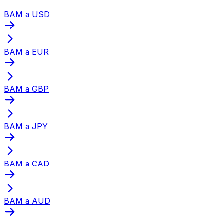
BAM a USD
BAM a EUR
BAM a GBP
BAM a JPY
BAM a CAD
BAM a AUD