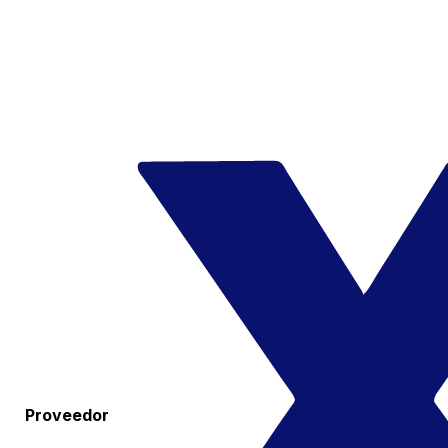
Proveedor