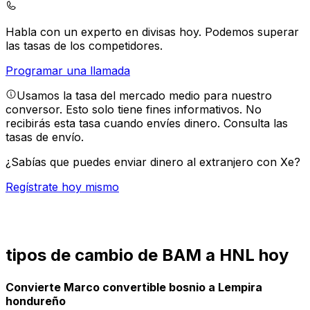
Habla con un experto en divisas hoy.
Podemos superar
las tasas de los competidores.
Programar una llamada
Usamos la tasa del mercado medio para nuestro
conversor. Esto solo tiene fines informativos. No
recibirás esta tasa cuando envíes dinero.
Consulta las
tasas de envío.
¿Sabías que puedes enviar dinero al extranjero con Xe?
Regístrate hoy mismo
tipos de cambio de BAM a HNL hoy
Convierte Marco convertible bosnio a Lempira
hondureño