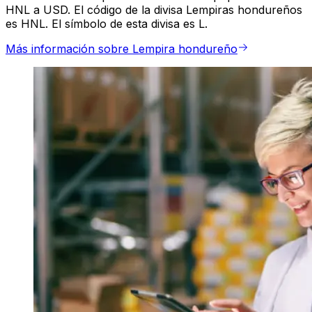
HNL a USD. El código de la divisa Lempiras hondureños
es HNL. El símbolo de esta divisa es L.
Más información sobre Lempira hondureño