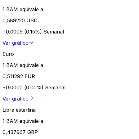
1 BAM equivale a
0,589220 USD
+0.0009 (0.15%)
Semanal
Ver gráfico
Euro
1 BAM equivale a
0,511292 EUR
+0.0000 (0.00%)
Semanal
Ver gráfico
Libra esterlina
1 BAM equivale a
0,437967 GBP