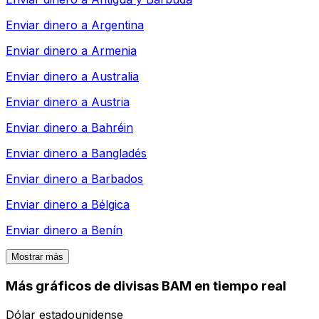
Enviar dinero a
Argentina
Enviar dinero a
Armenia
Enviar dinero a
Australia
Enviar dinero a
Austria
Enviar dinero a
Bahréin
Enviar dinero a
Bangladés
Enviar dinero a
Barbados
Enviar dinero a
Bélgica
Enviar dinero a
Benín
Mostrar más
Más gráficos de divisas BAM en tiempo real
Dólar estadounidense