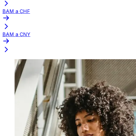
BAM a CHF
BAM a CNY