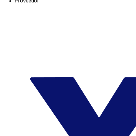
Proveedor