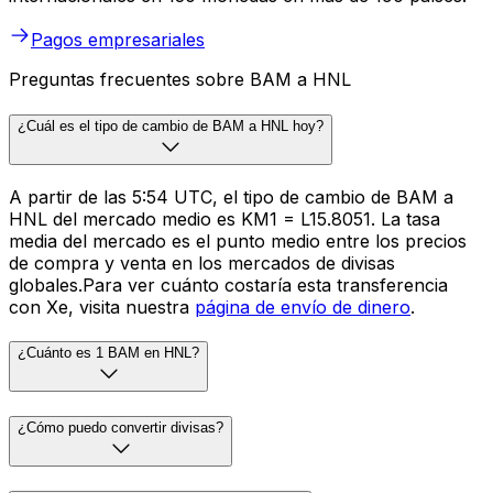
Pagos empresariales
Preguntas frecuentes sobre BAM a HNL
¿Cuál es el tipo de cambio de BAM a HNL hoy?
A partir de las 5:54 UTC, el tipo de cambio de BAM a
HNL del mercado medio es KM1 = L15.8051. La tasa
media del mercado es el punto medio entre los precios
de compra y venta en los mercados de divisas
globales.Para ver cuánto costaría esta transferencia
con Xe, visita nuestra
página de envío de dinero
.
¿Cuánto es 1 BAM en HNL?
¿Cómo puedo convertir divisas?