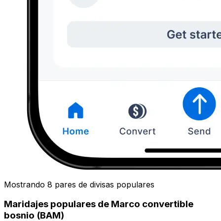
Mostrando 8 pares de divisas populares
Maridajes populares de Marco convertible
bosnio (BAM)