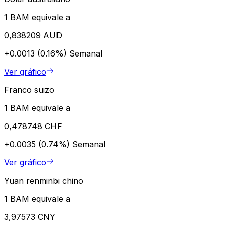
1 BAM equivale a
0,838209 AUD
+0.0013 (0.16%)
Semanal
Ver gráfico
Franco suizo
1 BAM equivale a
0,478748 CHF
+0.0035 (0.74%)
Semanal
Ver gráfico
Yuan renminbi chino
1 BAM equivale a
3,97573 CNY