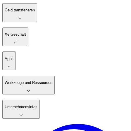
Geld transferieren
Xe Geschäft
Apps
Werkzeuge und Ressourcen
Unternehmensinfos