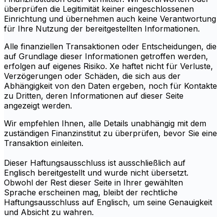
überprüfen die Legitimität keiner eingeschlossenen
Einrichtung und übernehmen auch keine Verantwortung
für Ihre Nutzung der bereitgestellten Informationen.
Alle finanziellen Transaktionen oder Entscheidungen, die
auf Grundlage dieser Informationen getroffen werden,
erfolgen auf eigenes Risiko. Xe haftet nicht für Verluste,
Verzögerungen oder Schäden, die sich aus der
Abhängigkeit von den Daten ergeben, noch für Kontakte
zu Dritten, deren Informationen auf dieser Seite
angezeigt werden.
Wir empfehlen Ihnen, alle Details unabhängig mit dem
zuständigen Finanzinstitut zu überprüfen, bevor Sie eine
Transaktion einleiten.
Dieser Haftungsausschluss ist ausschließlich auf
Englisch bereitgestellt und wurde nicht übersetzt.
Obwohl der Rest dieser Seite in Ihrer gewählten
Sprache erscheinen mag, bleibt der rechtliche
Haftungsausschluss auf Englisch, um seine Genauigkeit
und Absicht zu wahren.