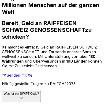
Millionen Menschen auf der ganzen
Welt
Bereit, Geld an RAIFFEISEN
SCHWEIZ GENOSSENSCHAFTzu
schicken?
Xe macht es einfach, Geld an RAIFFEISEN SCHWEIZ
GENOSSENSCHAFT und Tausende anderer Banken
weltweit zu senden. Mit Unterstützung von über
130
Währungen
und Überweisungen in
190 Länder
können
Sie mit Zuversicht Geld senden.
Senden mit Xe
Häufig gestellte Fragen zu RAIFCH22073
Was ist ein SWIFT-Code?