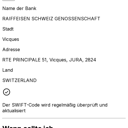
Name der Bank
RAIFFEISEN SCHWEIZ GENOSSENSCHAFT
Stadt
Vicques
Adresse
RTE PRINCIPALE 51, Vicques, JURA, 2824
Land
SWITZERLAND
Der SWIFT-Code wird regelmäßig überprüft und
aktualisiert