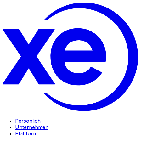
Persönlich
Unternehmen
Plattform