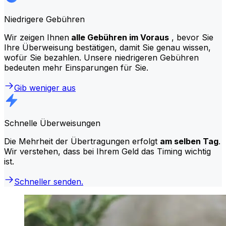
Niedrigere Gebühren
Wir zeigen Ihnen
alle Gebühren im Voraus
, bevor Sie
Ihre Überweisung bestätigen, damit Sie genau wissen,
wofür Sie bezahlen. Unsere niedrigeren Gebühren
bedeuten mehr Einsparungen für Sie.
Gib weniger aus
Schnelle Überweisungen
Die Mehrheit der Übertragungen erfolgt
am selben Tag
.
Wir verstehen, dass bei Ihrem Geld das Timing wichtig
ist.
Schneller senden.