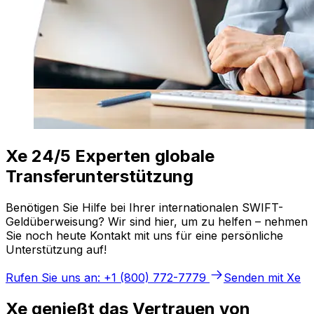
Xe 24/5 Experten globale
Transferunterstützung
Benötigen Sie Hilfe bei Ihrer internationalen SWIFT-
Geldüberweisung? Wir sind hier, um zu helfen – nehmen
Sie noch heute Kontakt mit uns für eine persönliche
Unterstützung auf!
Rufen Sie uns an: +1 (800) 772-7779
Senden mit Xe
Xe genießt das Vertrauen von