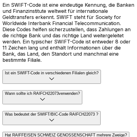
Ein SWIFT-Code ist eine eindeutige Kennung, die Banken
und Finanzinstitute weltweit für internationale
Geldtransfers erkennt. SWIFT steht für Society for
Worldwide Interbank Financial Telecommunication.
Diese Codes helfen sicherzustellen, dass Zahlungen an
die richtige Bank und das richtige Land weitergeleitet
werden. Ein typischer SWIFT-Code ist entweder 8 oder
11 Zeichen lang und enthält Informationen über die
Bank, das Land, den Standort und manchmal eine
bestimmte Filiale.
Ist ein SWIFT-Code in verschiedenen Filialen gleich?
Wann sollte ich RAIFCH22073verwenden?
Was bedeutet der SWIFT/BIC-Code RAIFCH22073 ?
Hat RAIFFEISEN SCHWEIZ GENOSSENSCHAFT mehrere Zweige?