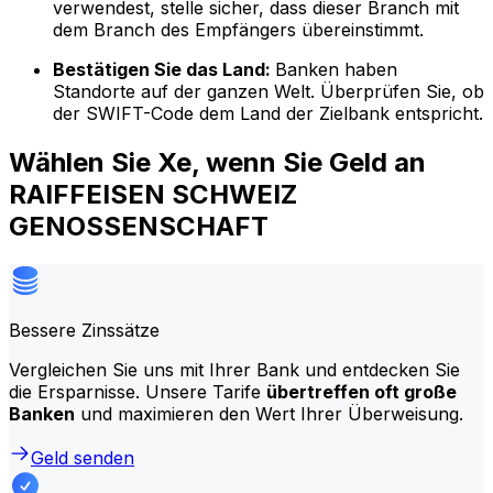
verwendest, stelle sicher, dass dieser Branch mit
dem Branch des Empfängers übereinstimmt.
Bestätigen Sie das Land:
Banken haben
Standorte auf der ganzen Welt. Überprüfen Sie, ob
der SWIFT-Code dem Land der Zielbank entspricht.
Wählen Sie Xe, wenn Sie Geld an
RAIFFEISEN SCHWEIZ
GENOSSENSCHAFT
Bessere Zinssätze
Vergleichen Sie uns mit Ihrer Bank und entdecken Sie
die Ersparnisse. Unsere Tarife
übertreffen oft große
Banken
und maximieren den Wert Ihrer Überweisung.
Geld senden