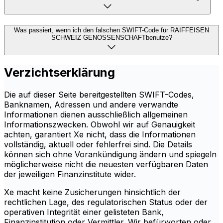
Was passiert, wenn ich den falschen SWIFT-Code für RAIFFEISEN
SCHWEIZ GENOSSENSCHAFTbenutze?
Verzichtserklärung
Die auf dieser Seite bereitgestellten SWIFT-Codes,
Banknamen, Adressen und andere verwandte
Informationen dienen ausschließlich allgemeinen
Informationszwecken. Obwohl wir auf Genauigkeit
achten, garantiert Xe nicht, dass die Informationen
vollständig, aktuell oder fehlerfrei sind. Die Details
können sich ohne Vorankündigung ändern und spiegeln
möglicherweise nicht die neuesten verfügbaren Daten
der jeweiligen Finanzinstitute wider.
Xe macht keine Zusicherungen hinsichtlich der
rechtlichen Lage, des regulatorischen Status oder der
operativen Integrität einer gelisteten Bank,
Finanzinstitution oder Vermittler. Wir befürworten oder