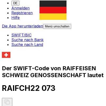
DE
Anmelden
Registrieren
Hilfe
Die App herunterladen
Menü umschalten
SWIFT/BIC
Suche nach Bank
Suche nach Land
Der SWIFT-Code von RAIFFEISEN
SCHWEIZ GENOSSENSCHAFT lautet
RAIFCH22 073