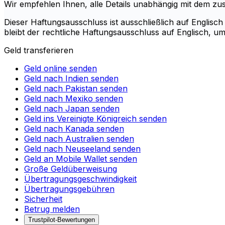
Wir empfehlen Ihnen, alle Details unabhängig mit dem zust
Dieser Haftungsausschluss ist ausschließlich auf Englisch
bleibt der rechtliche Haftungsausschluss auf Englisch, u
Geld transferieren
Geld online senden
Geld nach Indien senden
Geld nach Pakistan senden
Geld nach Mexiko senden
Geld nach Japan senden
Geld ins Vereinigte Königreich senden
Geld nach Kanada senden
Geld nach Australien senden
Geld nach Neuseeland senden
Geld an Mobile Wallet senden
Große Geldüberweisung
Übertragungsgeschwindigkeit
Übertragungsgebühren
Sicherheit
Betrug melden
Trustpilot-Bewertungen