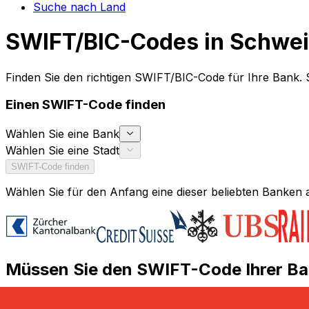
Suche nach Land
SWIFT/BIC-Codes in Schwe
Finden Sie den richtigen SWIFT/BIC-Code für Ihre Bank.
Einen SWIFT-Code finden
Wählen Sie eine Bank
Wählen Sie eine Stadt
SWIFT-Code finden
Wählen Sie für den Anfang eine dieser beliebten Banken 
Müssen Sie den SWIFT-Code Ihrer Ba
Brauchen Sie einen SWIFT/BIC-Code, um eine internatio