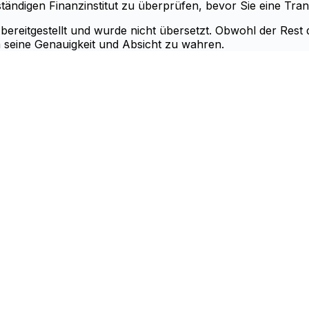
ändigen Finanzinstitut zu überprüfen, bevor Sie eine Trans
 bereitgestellt und wurde nicht übersetzt. Obwohl der Rest
m seine Genauigkeit und Absicht zu wahren.