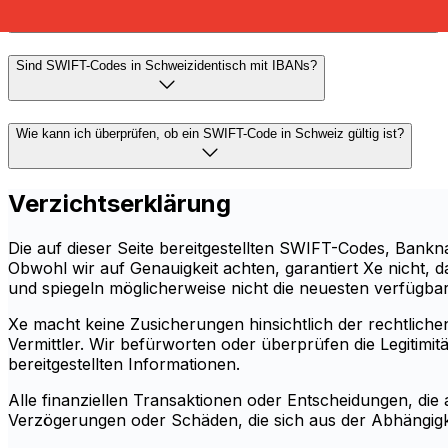
Sind SWIFT-Codes in Schweizidentisch mit IBANs?
Wie kann ich überprüfen, ob ein SWIFT-Code in Schweiz gültig ist?
Verzichtserklärung
Die auf dieser Seite bereitgestellten SWIFT-Codes, Ban
Obwohl wir auf Genauigkeit achten, garantiert Xe nicht, d
und spiegeln möglicherweise nicht die neuesten verfügbare
Xe macht keine Zusicherungen hinsichtlich der rechtlichen 
Vermittler. Wir befürworten oder überprüfen die Legitim
bereitgestellten Informationen.
Alle finanziellen Transaktionen oder Entscheidungen, die 
Verzögerungen oder Schäden, die sich aus der Abhängigke