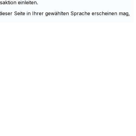
aktion einleiten.
 dieser Seite in Ihrer gewählten Sprache erscheinen mag,