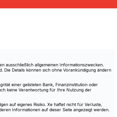
en ausschließlich allgemeinen Informationszwecken.
sind. Die Details können sich ohne Vorankündigung ändern
ität einer gelisteten Bank, Finanzinstitution oder
auch keine Verantwortung für Ihre Nutzung der
en auf eigenes Risiko. Xe haftet nicht für Verluste,
eren Informationen auf dieser Seite angezeigt werden.