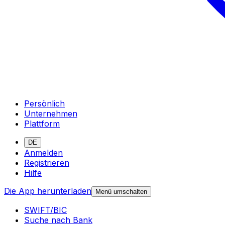
Persönlich
Unternehmen
Plattform
DE
Anmelden
Registrieren
Hilfe
Die App herunterladen
Menü umschalten
SWIFT/BIC
Suche nach Bank