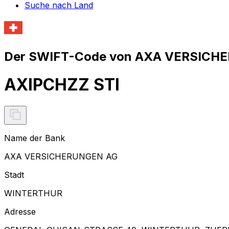
Suche nach Land
Der SWIFT-Code von AXA VERSICHE
AXIPCHZZ STI
Name der Bank
AXA VERSICHERUNGEN AG
Stadt
WINTERTHUR
Adresse