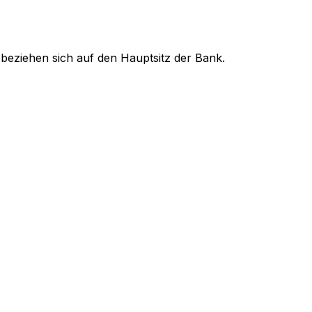
 beziehen sich auf den Hauptsitz der Bank.