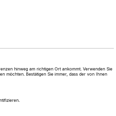
renzen hinweg am richtigen Ort ankommt. Verwenden Sie
möchten. Bestätigen Sie immer, dass der von Ihnen
ifizieren.