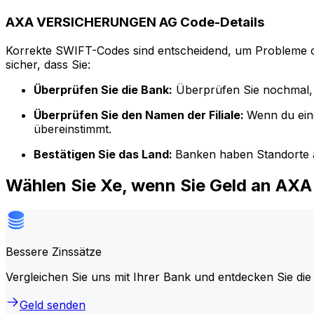
AXA VERSICHERUNGEN AG Code-Details
Korrekte SWIFT-Codes sind entscheidend, um Probleme o
sicher, dass Sie:
Überprüfen Sie die Bank:
Überprüfen Sie nochmal, 
Überprüfen Sie den Namen der Filiale:
Wenn du ein
übereinstimmt.
Bestätigen Sie das Land:
Banken haben Standorte a
Wählen Sie Xe, wenn Sie Geld an 
Bessere Zinssätze
Vergleichen Sie uns mit Ihrer Bank und entdecken Sie die
Geld senden