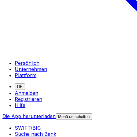
Persönlich
Unternehmen
Plattform
DE
Anmelden
Registrieren
Hilfe
Die App herunterladen
Menü umschalten
SWIFT/BIC
Suche nach Bank