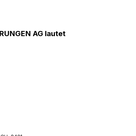
RUNGEN AG lautet