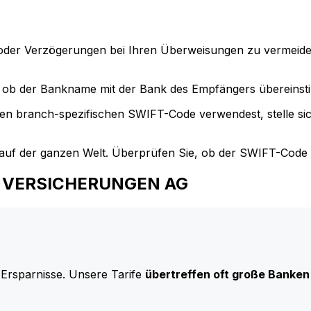
der Verzögerungen bei Ihren Überweisungen zu vermeide
ob der Bankname mit der Bank des Empfängers übereinst
en branch-spezifischen SWIFT-Code verwendest, stelle si
uf der ganzen Welt. Überprüfen Sie, ob der SWIFT-Code d
AXA VERSICHERUNGEN AG
 Ersparnisse. Unsere Tarife
übertreffen oft große Banken