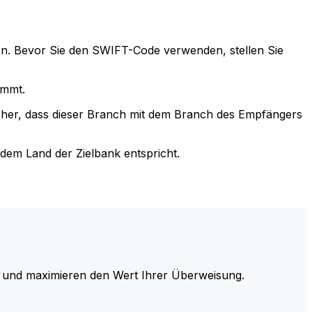
n. Bevor Sie den SWIFT-Code verwenden, stellen Sie
immt.
cher, dass dieser Branch mit dem Branch des Empfängers
em Land der Zielbank entspricht.
und maximieren den Wert Ihrer Überweisung.