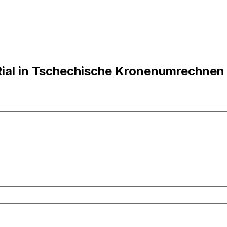
ial in Tschechische Kronenumrechnen