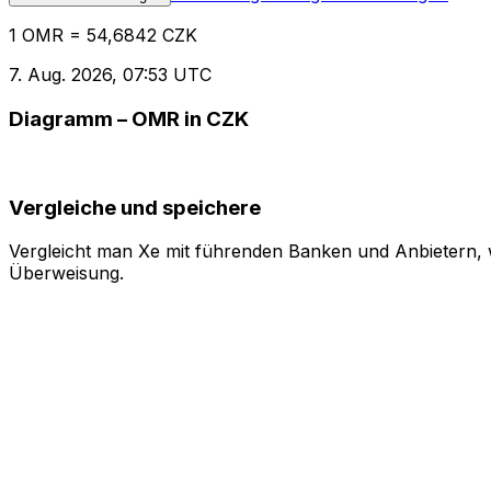
1 OMR = 54,6842 CZK
7. Aug. 2026, 07:53 UTC
Diagramm – OMR in CZK
Vergleiche und speichere
Vergleicht man Xe mit führenden Banken und Anbietern, w
Überweisung.