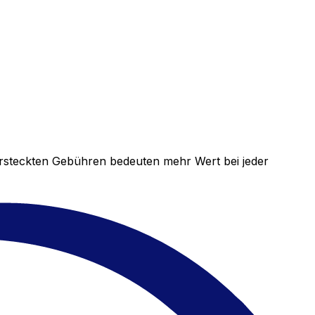
versteckten Gebühren bedeuten mehr Wert bei jeder