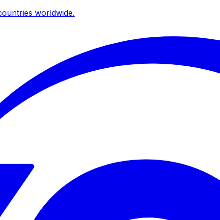
ountries worldwide.