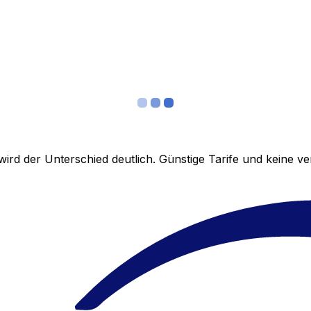
ird der Unterschied deutlich. Günstige Tarife und keine 