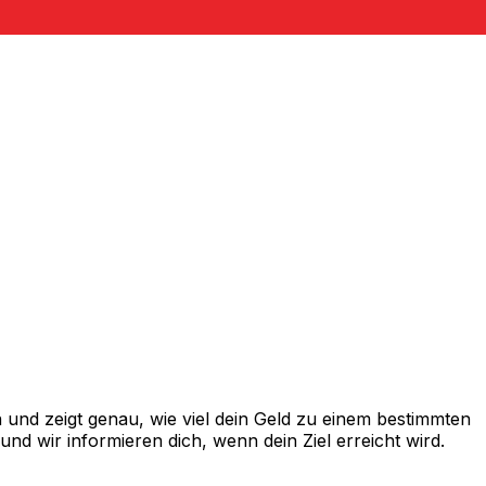
und zeigt genau, wie viel dein Geld zu einem bestimmten
d wir informieren dich, wenn dein Ziel erreicht wird.