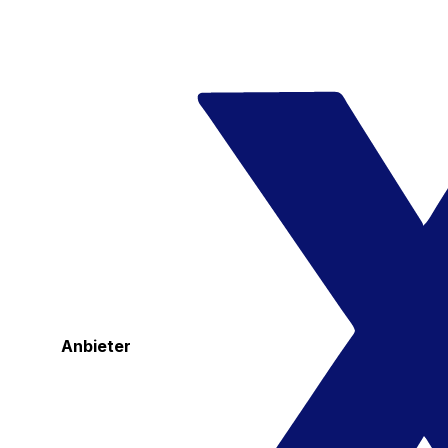
Anbieter