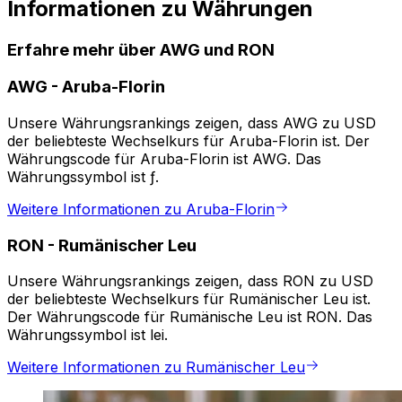
Informationen zu Währungen
Erfahre mehr über AWG und RON
AWG
-
Aruba-Florin
Unsere Währungsrankings zeigen, dass AWG zu USD
der beliebteste Wechselkurs für Aruba-Florin ist. Der
Währungscode für Aruba-Florin ist AWG. Das
Währungssymbol ist ƒ.
Weitere Informationen zu Aruba-Florin
RON
-
Rumänischer Leu
Unsere Währungsrankings zeigen, dass RON zu USD
der beliebteste Wechselkurs für Rumänischer Leu ist.
Der Währungscode für Rumänische Leu ist RON. Das
Währungssymbol ist lei.
Weitere Informationen zu Rumänischer Leu