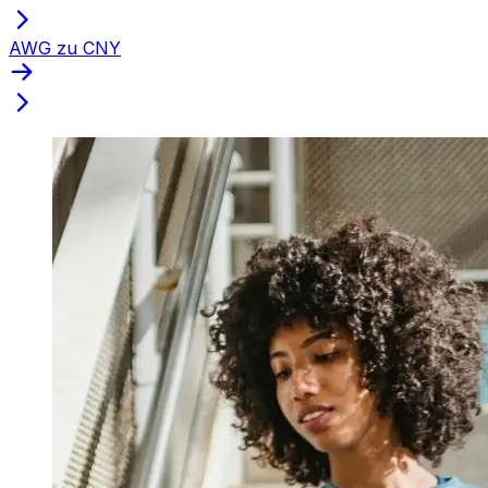
AWG zu CNY