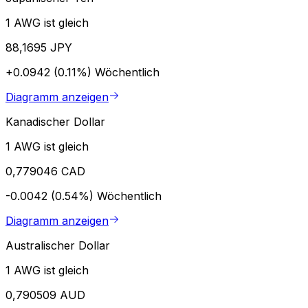
1 AWG ist gleich
88,1695 JPY
+0.0942 (0.11%)
Wöchentlich
Diagramm anzeigen
Kanadischer Dollar
1 AWG ist gleich
0,779046 CAD
-0.0042 (0.54%)
Wöchentlich
Diagramm anzeigen
Australischer Dollar
1 AWG ist gleich
0,790509 AUD