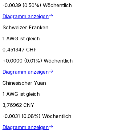
-0.0039 (0.50%)
Wöchentlich
Diagramm anzeigen
Schweizer Franken
1 AWG ist gleich
0,451347 CHF
+0.0000 (0.01%)
Wöchentlich
Diagramm anzeigen
Chinesischer Yuan
1 AWG ist gleich
3,76962 CNY
-0.0031 (0.08%)
Wöchentlich
Diagramm anzeigen