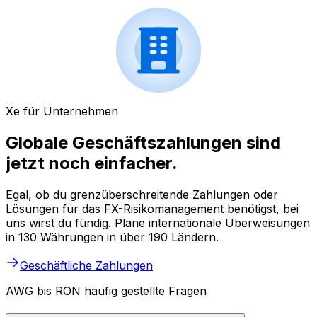
Xe für Unternehmen
Globale Geschäftszahlungen sind
jetzt noch einfacher.
Egal, ob du grenzüberschreitende Zahlungen oder
Lösungen für das FX-Risikomanagement benötigst, bei
uns wirst du fündig. Plane internationale Überweisungen
in 130 Währungen in über 190 Ländern.
Geschäftliche Zahlungen
AWG bis RON häufig gestellte Fragen