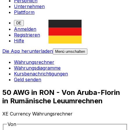
Persönlich
Unternehmen
Plattform
DE
Anmelden
Registrieren
Hilfe
Die App herunterladen
Menü umschalten
Währungsrechner
Währungsdiagramme
Kursbenachrichtigungen
Geld senden
50 AWG in RON - Von Aruba-Florin
in Rumänische Leuumrechnen
XE Currency Währungsrechner
Von