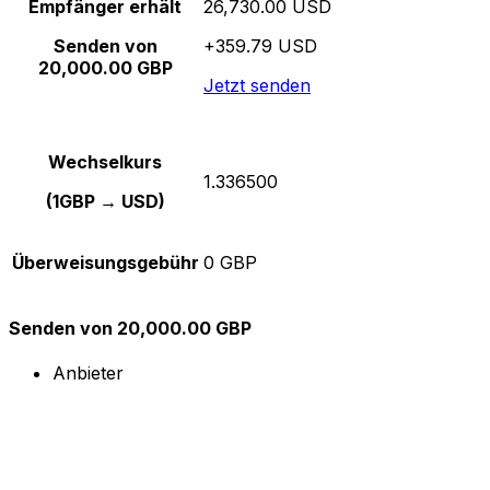
Empfänger erhält
26,730.00 USD
Senden von
+359.79 USD
20,000.00 GBP
Jetzt senden
Wechselkurs
1.336500
(1GBP → USD)
Überweisungsgebühr
0 GBP
Senden von 20,000.00 GBP
Anbieter