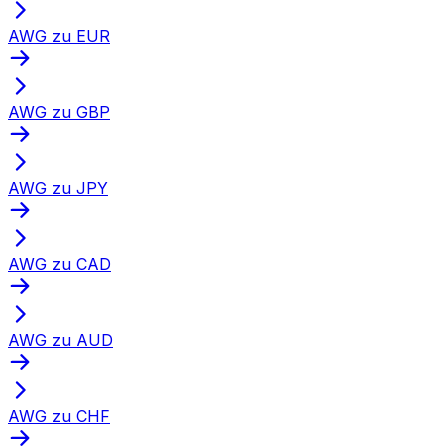
AWG zu EUR
AWG zu GBP
AWG zu JPY
AWG zu CAD
AWG zu AUD
AWG zu CHF