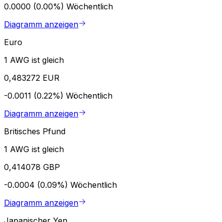
0.0000 (0.00%)
Wöchentlich
Diagramm anzeigen
Euro
1 AWG ist gleich
0,483272 EUR
-0.0011 (0.22%)
Wöchentlich
Diagramm anzeigen
Britisches Pfund
1 AWG ist gleich
0,414078 GBP
-0.0004 (0.09%)
Wöchentlich
Diagramm anzeigen
Japanischer Yen