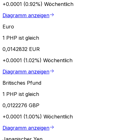
+0.0001 (0.92%)
Wöchentlich
Diagramm anzeigen
Euro
1 PHP ist gleich
0,0142832 EUR
+0.0001 (1.02%)
Wöchentlich
Diagramm anzeigen
Britisches Pfund
1 PHP ist gleich
0,0122276 GBP
+0.0001 (1.00%)
Wöchentlich
Diagramm anzeigen
Japanischer Yen