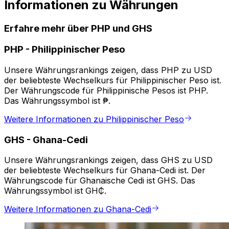
Informationen zu Währungen
Erfahre mehr über PHP und GHS
PHP
-
Philippinischer Peso
Unsere Währungsrankings zeigen, dass PHP zu USD
der beliebteste Wechselkurs für Philippinischer Peso ist.
Der Währungscode für Philippinische Pesos ist PHP.
Das Währungssymbol ist ₱.
Weitere Informationen zu Philippinischer Peso
GHS
-
Ghana-Cedi
Unsere Währungsrankings zeigen, dass GHS zu USD
der beliebteste Wechselkurs für Ghana-Cedi ist. Der
Währungscode für Ghanaische Cedi ist GHS. Das
Währungssymbol ist GH₵.
Weitere Informationen zu Ghana-Cedi