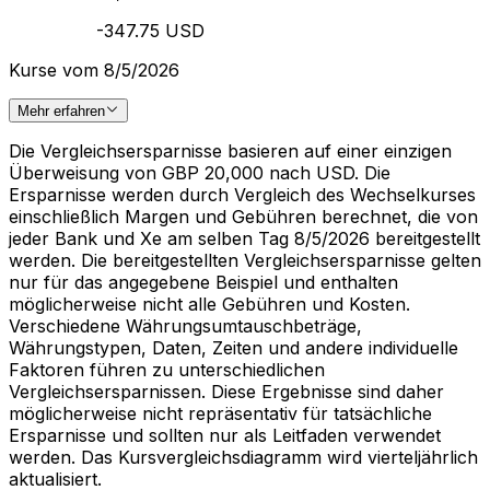
-347.75 USD
Kurse vom 8/5/2026
Mehr erfahren
Die Vergleichsersparnisse basieren auf einer einzigen
Überweisung von GBP 20,000 nach USD. Die
Ersparnisse werden durch Vergleich des Wechselkurses
einschließlich Margen und Gebühren berechnet, die von
jeder Bank und Xe am selben Tag 8/5/2026 bereitgestellt
werden. Die bereitgestellten Vergleichsersparnisse gelten
nur für das angegebene Beispiel und enthalten
möglicherweise nicht alle Gebühren und Kosten.
Verschiedene Währungsumtauschbeträge,
Währungstypen, Daten, Zeiten und andere individuelle
Faktoren führen zu unterschiedlichen
Vergleichsersparnissen. Diese Ergebnisse sind daher
möglicherweise nicht repräsentativ für tatsächliche
Ersparnisse und sollten nur als Leitfaden verwendet
werden. Das Kursvergleichsdiagramm wird vierteljährlich
aktualisiert.