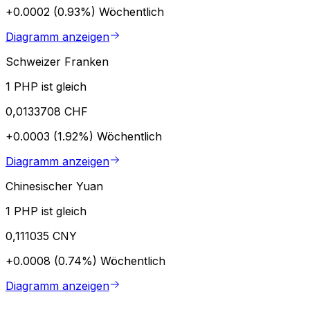
+0.0002 (0.93%)
Wöchentlich
Diagramm anzeigen
Schweizer Franken
1 PHP ist gleich
0,0133708 CHF
+0.0003 (1.92%)
Wöchentlich
Diagramm anzeigen
Chinesischer Yuan
1 PHP ist gleich
0,111035 CNY
+0.0008 (0.74%)
Wöchentlich
Diagramm anzeigen