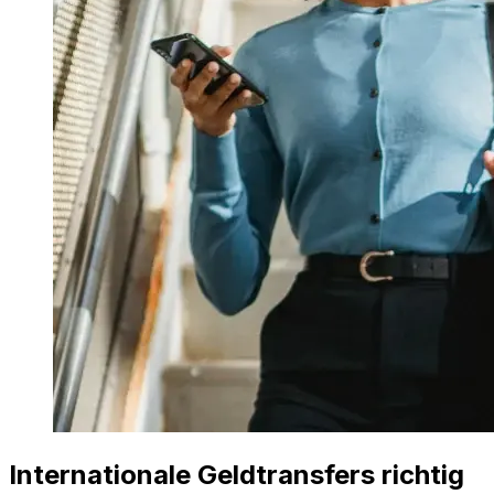
Internationale Geldtransfers richtig