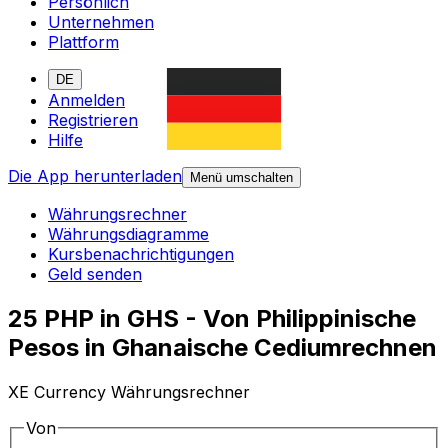
Persönlich
Unternehmen
Plattform
DE
Anmelden
Registrieren
Hilfe
Die App herunterladen
Menü umschalten
Währungsrechner
Währungsdiagramme
Kursbenachrichtigungen
Geld senden
25 PHP in GHS - Von Philippinische
Pesos in Ghanaische Cediumrechnen
XE Currency Währungsrechner
Von