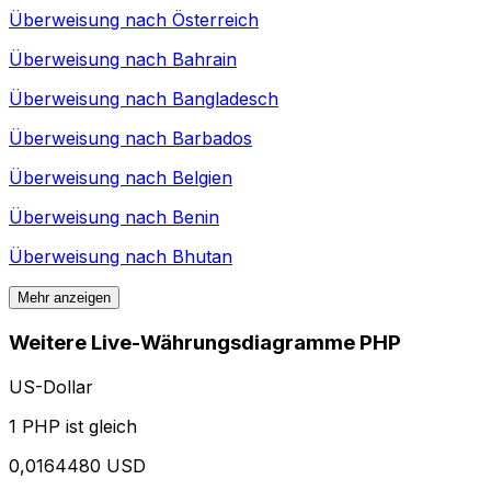
Überweisung nach
Österreich
Überweisung nach
Bahrain
Überweisung nach
Bangladesch
Überweisung nach
Barbados
Überweisung nach
Belgien
Überweisung nach
Benin
Überweisung nach
Bhutan
Mehr anzeigen
Weitere Live-Währungsdiagramme PHP
US-Dollar
1 PHP ist gleich
0,0164480 USD