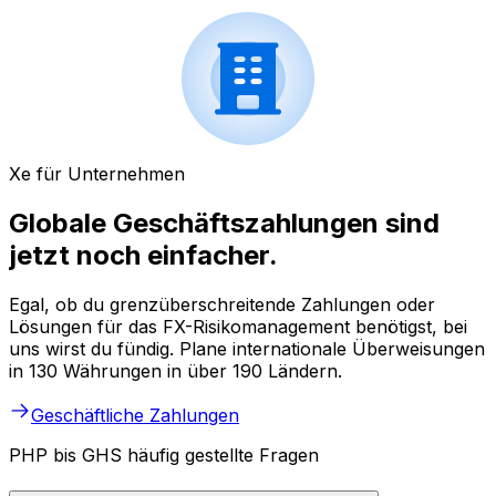
Xe für Unternehmen
Globale Geschäftszahlungen sind
jetzt noch einfacher.
Egal, ob du grenzüberschreitende Zahlungen oder
Lösungen für das FX-Risikomanagement benötigst, bei
uns wirst du fündig. Plane internationale Überweisungen
in 130 Währungen in über 190 Ländern.
Geschäftliche Zahlungen
PHP bis GHS häufig gestellte Fragen