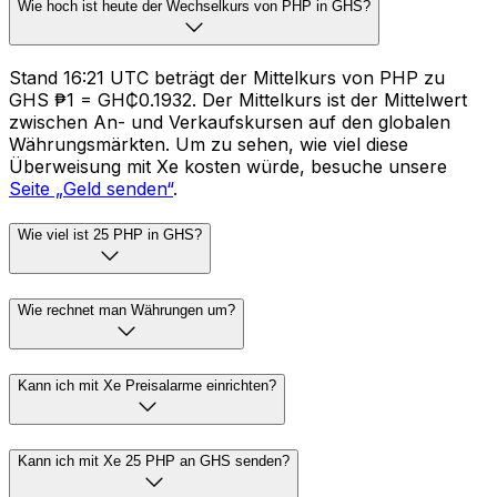
Wie hoch ist heute der Wechselkurs von PHP in GHS?
Stand 16:21 UTC beträgt der Mittelkurs von PHP zu
GHS ₱1 = GH₵0.1932. Der Mittelkurs ist der Mittelwert
zwischen An- und Verkaufskursen auf den globalen
Währungsmärkten. Um zu sehen, wie viel diese
Überweisung mit Xe kosten würde, besuche unsere
Seite „Geld senden“
.
Wie viel ist 25 PHP in GHS?
Wie rechnet man Währungen um?
Kann ich mit Xe Preisalarme einrichten?
Kann ich mit Xe 25 PHP an GHS senden?