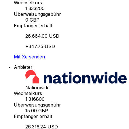
Wechselkurs
1.333200
Überweisungsgebühr
0 GBP
Empfänger erhält
26,664.00 USD
+347.75 USD
Mit Xe senden
Anbieter
Nationwide
Wechselkurs
1.316800
Überweisungsgebühr
15.00 GBP
Empfänger erhält
26,316.24 USD