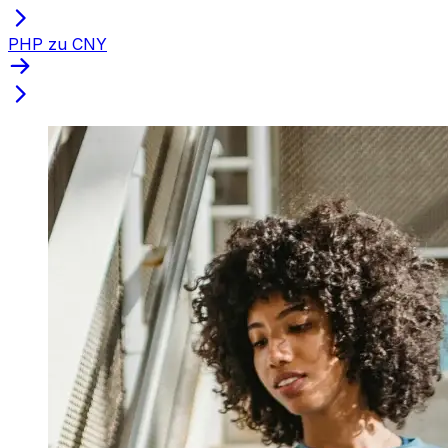
PHP zu CNY