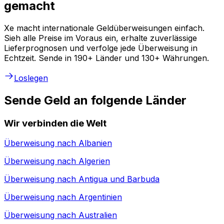
gemacht
Xe macht internationale Geldüberweisungen einfach.
Sieh alle Preise im Voraus ein, erhalte zuverlässige
Lieferprognosen und verfolge jede Überweisung in
Echtzeit. Sende in 190+ Länder und 130+ Währungen.
Loslegen
Sende Geld an folgende Länder
Wir verbinden die Welt
Überweisung nach
Albanien
Überweisung nach
Algerien
Überweisung nach
Antigua und Barbuda
Überweisung nach
Argentinien
Überweisung nach
Australien