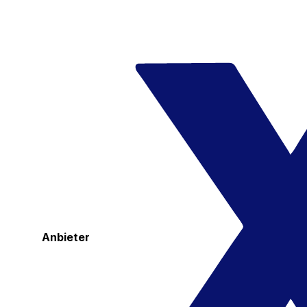
Anbieter