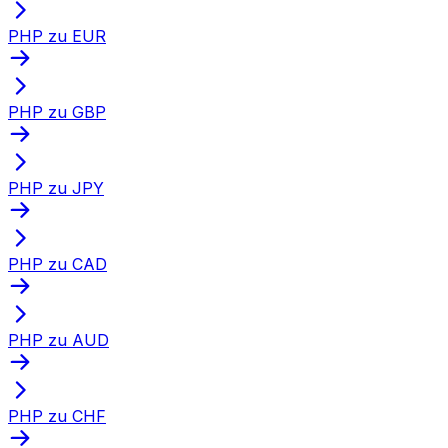
PHP zu EUR
PHP zu GBP
PHP zu JPY
PHP zu CAD
PHP zu AUD
PHP zu CHF