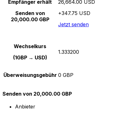
Empfänger erhält
26,664.00 USD
Senden von
+347.75 USD
20,000.00 GBP
Jetzt senden
Wechselkurs
1.333200
(1GBP → USD)
Überweisungsgebühr
0 GBP
Senden von 20,000.00 GBP
Anbieter