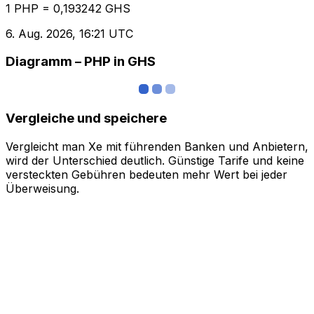
1 PHP = 0,193242 GHS
6. Aug. 2026, 16:21 UTC
Diagramm – PHP in GHS
Vergleiche und speichere
Vergleicht man Xe mit führenden Banken und Anbietern,
wird der Unterschied deutlich. Günstige Tarife und keine
versteckten Gebühren bedeuten mehr Wert bei jeder
Überweisung.