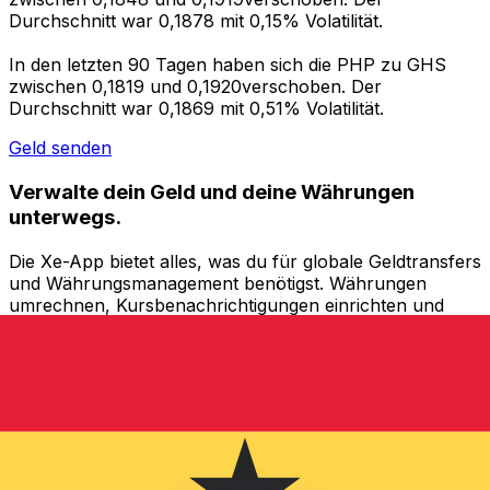
Durchschnitt war 0,1878 mit 0,15% Volatilität.
In den letzten 90 Tagen haben sich die PHP zu GHS
zwischen 0,1819 und 0,1920verschoben. Der
Durchschnitt war 0,1869 mit 0,51% Volatilität.
Geld senden
Verwalte dein Geld und deine Währungen
unterwegs.
Die Xe-App bietet alles, was du für globale Geldtransfers
und Währungsmanagement benötigst. Währungen
umrechnen, Kursbenachrichtigungen einrichten und
Geld ins Ausland überweisen, ohne versteckte
Gebühren. Heute herunterladen!