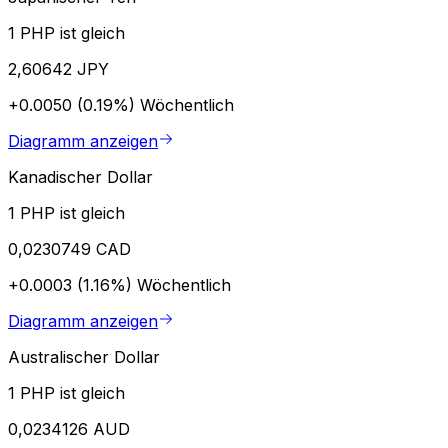
1 PHP ist gleich
2,60642 JPY
+0.0050 (0.19%)
Wöchentlich
Diagramm anzeigen
Kanadischer Dollar
1 PHP ist gleich
0,0230749 CAD
+0.0003 (1.16%)
Wöchentlich
Diagramm anzeigen
Australischer Dollar
1 PHP ist gleich
0,0234126 AUD