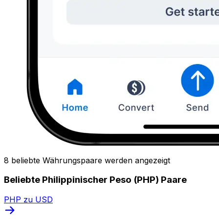
8 beliebte Währungspaare werden angezeigt
Beliebte Philippinischer Peso (PHP) Paare
PHP zu USD