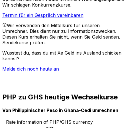
Wir schlagen Konkurrenzkurse.
Termin für ein Gespräch vereinbaren
Wir verwenden den Mittelkurs für unseren
Umrechner. Dies dient nur zu Informationszwecken.
Diesen Kurs erhalten Sie nicht, wenn Sie Geld senden.
Sendekurse prüfen.
Wusstest du, dass du mit Xe Geld ins Ausland schicken
kannst?
Melde dich noch heute an
PHP zu GHS heutige Wechselkurse
Von Philippinischer Peso in Ghana-Cedi umrechnen
Rate information of PHP/GHS currency
pair