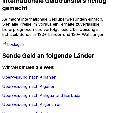
Internationale Geldtransfers richtig
gemacht
Xe macht internationale Geldüberweisungen einfach.
Sieh alle Preise im Voraus ein, erhalte zuverlässige
Lieferprognosen und verfolge jede Überweisung in
Echtzeit. Sende in 190+ Länder und 130+ Währungen.
Loslegen
Sende Geld an folgende Länder
Wir verbinden die Welt
Überweisung nach
Albanien
Überweisung nach
Algerien
Überweisung nach
Antigua und Barbuda
Überweisung nach
Argentinien