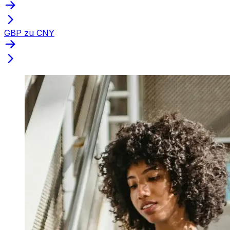
GBP zu CNY