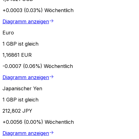
+0.0003 (0.03%)
Wöchentlich
Diagramm anzeigen
Euro
1 GBP ist gleich
1,16861 EUR
-0.0007 (0.06%)
Wöchentlich
Diagramm anzeigen
Japanischer Yen
1 GBP ist gleich
212,802 JPY
+0.0056 (0.00%)
Wöchentlich
Diagramm anzeigen