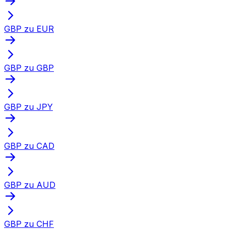
GBP zu EUR
GBP zu GBP
GBP zu JPY
GBP zu CAD
GBP zu AUD
GBP zu CHF