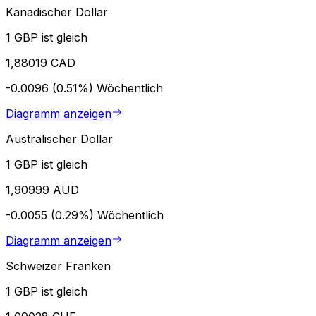
Kanadischer Dollar
1 GBP ist gleich
1,88019 CAD
-0.0096 (0.51%)
Wöchentlich
Diagramm anzeigen
Australischer Dollar
1 GBP ist gleich
1,90999 AUD
-0.0055 (0.29%)
Wöchentlich
Diagramm anzeigen
Schweizer Franken
1 GBP ist gleich