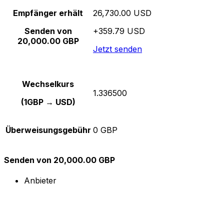
Empfänger erhält
26,730.00 USD
Senden von
+359.79 USD
20,000.00 GBP
Jetzt senden
Wechselkurs
1.336500
(1GBP → USD)
Überweisungsgebühr
0 GBP
Senden von 20,000.00 GBP
Anbieter