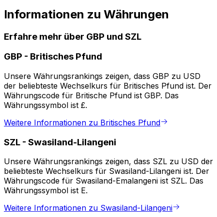
Informationen zu Währungen
Erfahre mehr über GBP und SZL
GBP
-
Britisches Pfund
Unsere Währungsrankings zeigen, dass GBP zu USD
der beliebteste Wechselkurs für Britisches Pfund ist. Der
Währungscode für Britische Pfund ist GBP. Das
Währungssymbol ist £.
Weitere Informationen zu Britisches Pfund
SZL
-
Swasiland-Lilangeni
Unsere Währungsrankings zeigen, dass SZL zu USD der
beliebteste Wechselkurs für Swasiland-Lilangeni ist. Der
Währungscode für Swasiland-Emalangeni ist SZL. Das
Währungssymbol ist E.
Weitere Informationen zu Swasiland-Lilangeni