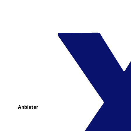
Anbieter