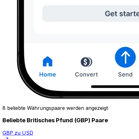
8 beliebte Währungspaare werden angezeigt
Beliebte Britisches Pfund (GBP) Paare
GBP zu USD