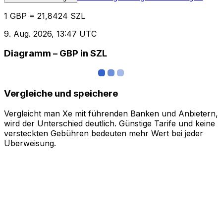
1 GBP = 21,8424 SZL
9. Aug. 2026, 13:47 UTC
Diagramm – GBP in SZL
Vergleiche und speichere
Vergleicht man Xe mit führenden Banken und Anbietern,
wird der Unterschied deutlich. Günstige Tarife und keine
versteckten Gebühren bedeuten mehr Wert bei jeder
Überweisung.