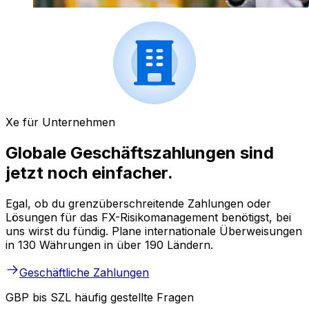
Xe für Unternehmen
Globale Geschäftszahlungen sind
jetzt noch einfacher.
Egal, ob du grenzüberschreitende Zahlungen oder
Lösungen für das FX-Risikomanagement benötigst, bei
uns wirst du fündig. Plane internationale Überweisungen
in 130 Währungen in über 190 Ländern.
Geschäftliche Zahlungen
GBP bis SZL häufig gestellte Fragen