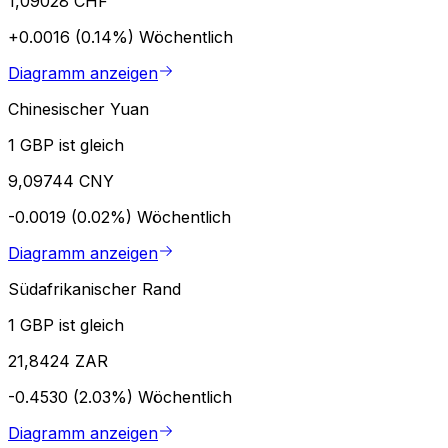
1,09028 CHF
+0.0016 (0.14%)
Wöchentlich
Diagramm anzeigen
Chinesischer Yuan
1 GBP ist gleich
9,09744 CNY
-0.0019 (0.02%)
Wöchentlich
Diagramm anzeigen
Südafrikanischer Rand
1 GBP ist gleich
21,8424 ZAR
-0.4530 (2.03%)
Wöchentlich
Diagramm anzeigen