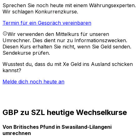
Sprechen Sie noch heute mit einem Währungsexperten.
Wir schlagen Konkurrenzkurse.
Termin für ein Gespräch vereinbaren
Wir verwenden den Mittelkurs für unseren
Umrechner. Dies dient nur zu Informationszwecken.
Diesen Kurs erhalten Sie nicht, wenn Sie Geld senden.
Sendekurse prüfen.
Wusstest du, dass du mit Xe Geld ins Ausland schicken
kannst?
Melde dich noch heute an
GBP zu SZL heutige Wechselkurse
Von Britisches Pfund in Swasiland-Lilangeni
umrechnen