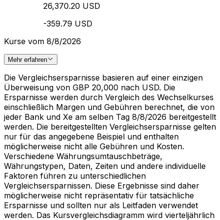
26,370.20 USD
-359.79 USD
Kurse vom 8/8/2026
Mehr erfahren
Die Vergleichsersparnisse basieren auf einer einzigen
Überweisung von GBP 20,000 nach USD. Die
Ersparnisse werden durch Vergleich des Wechselkurses
einschließlich Margen und Gebühren berechnet, die von
jeder Bank und Xe am selben Tag 8/8/2026 bereitgestellt
werden. Die bereitgestellten Vergleichsersparnisse gelten
nur für das angegebene Beispiel und enthalten
möglicherweise nicht alle Gebühren und Kosten.
Verschiedene Währungsumtauschbeträge,
Währungstypen, Daten, Zeiten und andere individuelle
Faktoren führen zu unterschiedlichen
Vergleichsersparnissen. Diese Ergebnisse sind daher
möglicherweise nicht repräsentativ für tatsächliche
Ersparnisse und sollten nur als Leitfaden verwendet
werden. Das Kursvergleichsdiagramm wird vierteljährlich