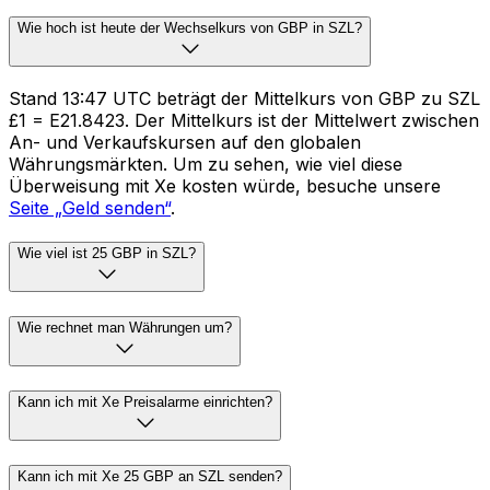
Wie hoch ist heute der Wechselkurs von GBP in SZL?
Stand 13:47 UTC beträgt der Mittelkurs von GBP zu SZL
£1 = E21.8423. Der Mittelkurs ist der Mittelwert zwischen
An- und Verkaufskursen auf den globalen
Währungsmärkten. Um zu sehen, wie viel diese
Überweisung mit Xe kosten würde, besuche unsere
Seite „Geld senden“
.
Wie viel ist 25 GBP in SZL?
Wie rechnet man Währungen um?
Kann ich mit Xe Preisalarme einrichten?
Kann ich mit Xe 25 GBP an SZL senden?