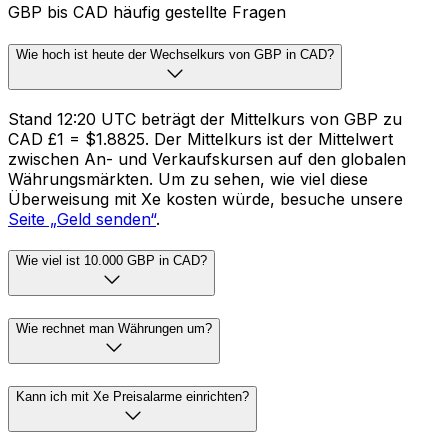
GBP bis CAD häufig gestellte Fragen
Wie hoch ist heute der Wechselkurs von GBP in CAD?
Stand 12:20 UTC beträgt der Mittelkurs von GBP zu
CAD £1 = $1.8825. Der Mittelkurs ist der Mittelwert
zwischen An- und Verkaufskursen auf den globalen
Währungsmärkten. Um zu sehen, wie viel diese
Überweisung mit Xe kosten würde, besuche unsere
Seite „Geld senden“
.
Wie viel ist 10.000 GBP in CAD?
Wie rechnet man Währungen um?
Kann ich mit Xe Preisalarme einrichten?