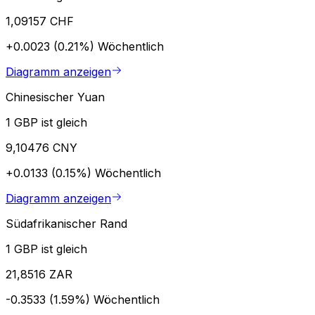
1,09157 CHF
+0.0023 (0.21%)
Wöchentlich
Diagramm anzeigen
Chinesischer Yuan
1 GBP ist gleich
9,10476 CNY
+0.0133 (0.15%)
Wöchentlich
Diagramm anzeigen
Südafrikanischer Rand
1 GBP ist gleich
21,8516 ZAR
-0.3533 (1.59%)
Wöchentlich