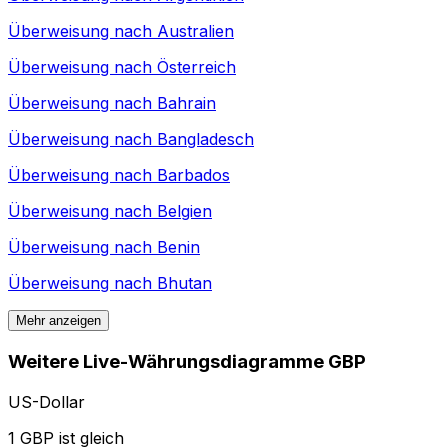
Überweisung nach
Australien
Überweisung nach
Österreich
Überweisung nach
Bahrain
Überweisung nach
Bangladesch
Überweisung nach
Barbados
Überweisung nach
Belgien
Überweisung nach
Benin
Überweisung nach
Bhutan
Mehr anzeigen
Weitere Live-Währungsdiagramme GBP
US-Dollar
1 GBP ist gleich