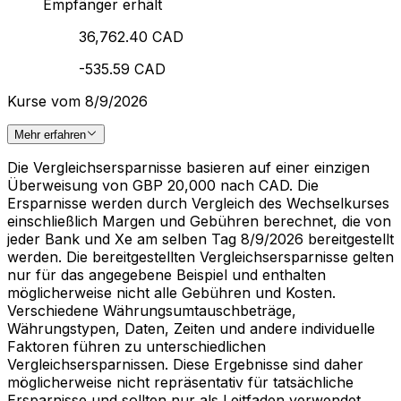
Empfänger erhält
36,762.40 CAD
-535.59 CAD
Kurse vom 8/9/2026
Mehr erfahren
Die Vergleichsersparnisse basieren auf einer einzigen
Überweisung von GBP 20,000 nach CAD. Die
Ersparnisse werden durch Vergleich des Wechselkurses
einschließlich Margen und Gebühren berechnet, die von
jeder Bank und Xe am selben Tag 8/9/2026 bereitgestellt
werden. Die bereitgestellten Vergleichsersparnisse gelten
nur für das angegebene Beispiel und enthalten
möglicherweise nicht alle Gebühren und Kosten.
Verschiedene Währungsumtauschbeträge,
Währungstypen, Daten, Zeiten und andere individuelle
Faktoren führen zu unterschiedlichen
Vergleichsersparnissen. Diese Ergebnisse sind daher
möglicherweise nicht repräsentativ für tatsächliche
Ersparnisse und sollten nur als Leitfaden verwendet