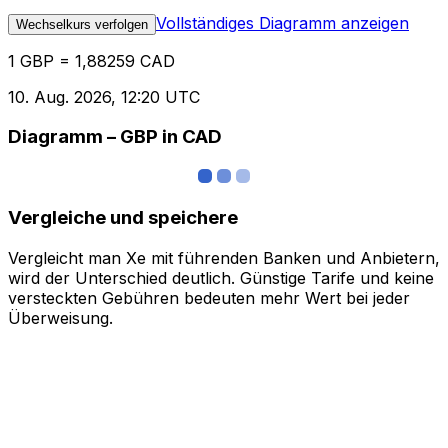
Vollständiges Diagramm anzeigen
Wechselkurs verfolgen
1 GBP = 1,88259 CAD
10. Aug. 2026, 12:20 UTC
Diagramm – GBP in CAD
Vergleiche und speichere
Vergleicht man Xe mit führenden Banken und Anbietern,
wird der Unterschied deutlich. Günstige Tarife und keine
versteckten Gebühren bedeuten mehr Wert bei jeder
Überweisung.