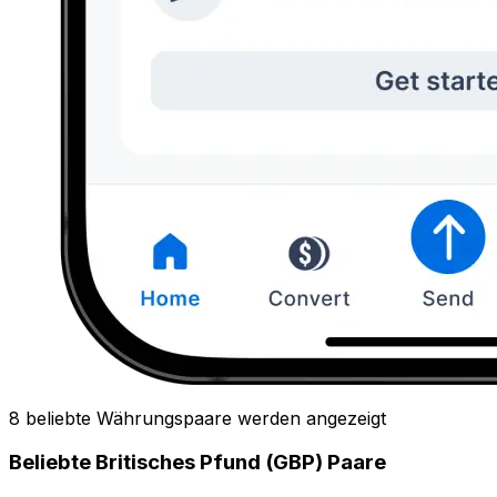
8 beliebte Währungspaare werden angezeigt
Beliebte Britisches Pfund (GBP) Paare