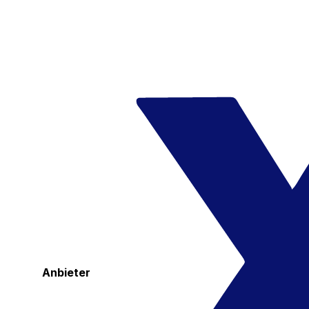
Anbieter