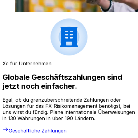
Xe für Unternehmen
Globale Geschäftszahlungen sind
jetzt noch einfacher.
Egal, ob du grenzüberschreitende Zahlungen oder
Lösungen für das FX-Risikomanagement benötigst, bei
uns wirst du fündig. Plane internationale Überweisungen
in 130 Währungen in über 190 Ländern.
Geschäftliche Zahlungen