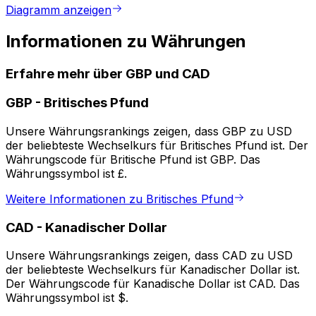
Diagramm anzeigen
Informationen zu Währungen
Erfahre mehr über GBP und CAD
GBP
-
Britisches Pfund
Unsere Währungsrankings zeigen, dass GBP zu USD
der beliebteste Wechselkurs für Britisches Pfund ist. Der
Währungscode für Britische Pfund ist GBP. Das
Währungssymbol ist £.
Weitere Informationen zu Britisches Pfund
CAD
-
Kanadischer Dollar
Unsere Währungsrankings zeigen, dass CAD zu USD
der beliebteste Wechselkurs für Kanadischer Dollar ist.
Der Währungscode für Kanadische Dollar ist CAD. Das
Währungssymbol ist $.