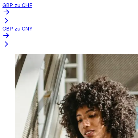
GBP zu CHF
GBP zu CNY