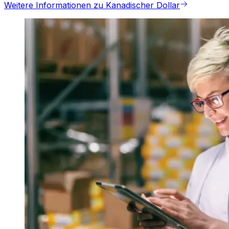
Weitere Informationen zu Kanadischer Dollar