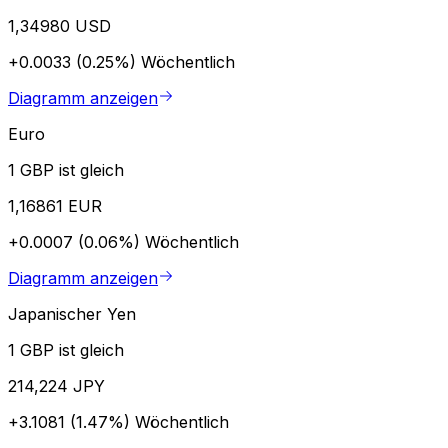
1,34980 USD
+0.0033 (0.25%)
Wöchentlich
Diagramm anzeigen
Euro
1 GBP ist gleich
1,16861 EUR
+0.0007 (0.06%)
Wöchentlich
Diagramm anzeigen
Japanischer Yen
1 GBP ist gleich
214,224 JPY
+3.1081 (1.47%)
Wöchentlich