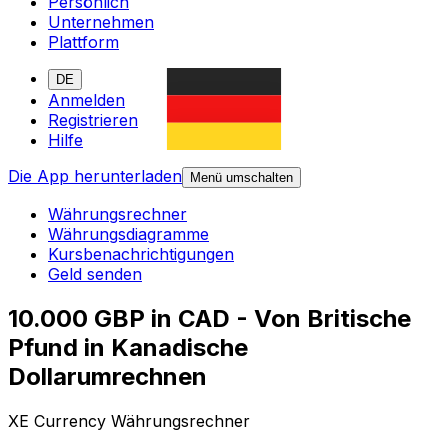
Persönlich
Unternehmen
Plattform
DE
Anmelden
Registrieren
Hilfe
Die App herunterladen
Menü umschalten
Währungsrechner
Währungsdiagramme
Kursbenachrichtigungen
Geld senden
10.000 GBP in CAD - Von Britische
Pfund in Kanadische
Dollarumrechnen
XE Currency Währungsrechner