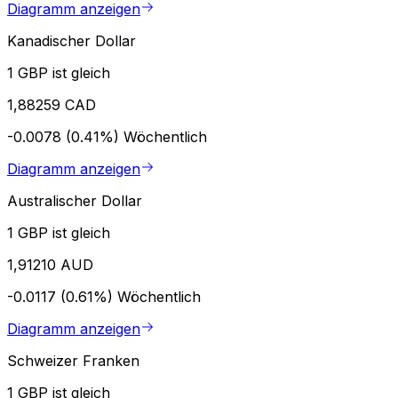
Diagramm anzeigen
Kanadischer Dollar
1 GBP ist gleich
1,88259 CAD
-0.0078 (0.41%)
Wöchentlich
Diagramm anzeigen
Australischer Dollar
1 GBP ist gleich
1,91210 AUD
-0.0117 (0.61%)
Wöchentlich
Diagramm anzeigen
Schweizer Franken
1 GBP ist gleich