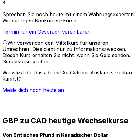
Sprechen Sie noch heute mit einem Währungsexperten.
Wir schlagen Konkurrenzkurse.
Termin für ein Gespräch vereinbaren
Wir verwenden den Mittelkurs für unseren
Umrechner. Dies dient nur zu Informationszwecken.
Diesen Kurs erhalten Sie nicht, wenn Sie Geld senden.
Sendekurse prüfen.
Wusstest du, dass du mit Xe Geld ins Ausland schicken
kannst?
Melde dich noch heute an
GBP zu CAD heutige Wechselkurse
Von Britisches Pfund in Kanadischer Dollar