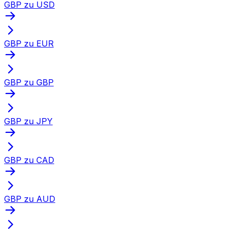
GBP zu USD
GBP zu EUR
GBP zu GBP
GBP zu JPY
GBP zu CAD
GBP zu AUD