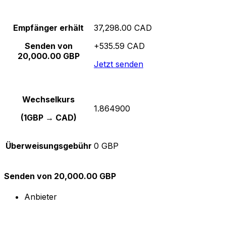
Empfänger erhält
37,298.00 CAD
Senden von
+535.59 CAD
20,000.00 GBP
Jetzt senden
Wechselkurs
1.864900
(1GBP → CAD)
Überweisungsgebühr
0 GBP
Senden von 20,000.00 GBP
Anbieter