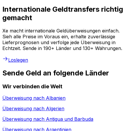
Internationale Geldtransfers richtig
gemacht
Xe macht internationale Geldüberweisungen einfach.
Sieh alle Preise im Voraus ein, erhalte zuverlässige
Lieferprognosen und verfolge jede Überweisung in
Echtzeit. Sende in 190+ Länder und 130+ Währungen.
Loslegen
Sende Geld an folgende Länder
Wir verbinden die Welt
Überweisung nach
Albanien
Überweisung nach
Algerien
Überweisung nach
Antigua und Barbuda
Überweisung nach
Argentinien