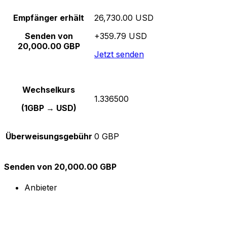
Empfänger erhält
26,730.00 USD
Senden von
+359.79 USD
20,000.00 GBP
Jetzt senden
Wechselkurs
1.336500
(1GBP → USD)
Überweisungsgebühr
0 GBP
Senden von 20,000.00 GBP
Anbieter