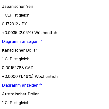
Japanischer Yen
1 CLP ist gleich
0,172912 JPY
+0.0035 (2.05%)
Wöchentlich
Diagramm anzeigen
Kanadischer Dollar
1 CLP ist gleich
0,00152788 CAD
+0.0000 (1.46%)
Wöchentlich
Diagramm anzeigen
Australischer Dollar
1 CLP ist gleich