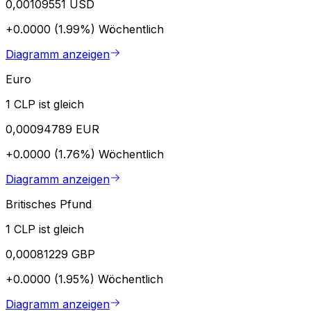
0,00109551 USD
+0.0000 (1.99%)
Wöchentlich
Diagramm anzeigen
Euro
1 CLP ist gleich
0,00094789 EUR
+0.0000 (1.76%)
Wöchentlich
Diagramm anzeigen
Britisches Pfund
1 CLP ist gleich
0,00081229 GBP
+0.0000 (1.95%)
Wöchentlich
Diagramm anzeigen