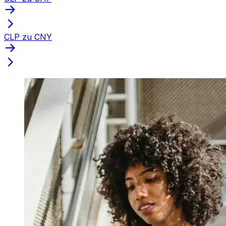
CLP zu CNY