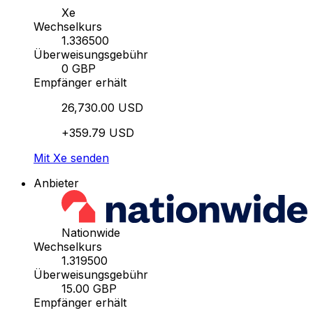
Xe
Wechselkurs
1.336500
Überweisungsgebühr
0 GBP
Empfänger erhält
26,730.00 USD
+359.79 USD
Mit Xe senden
Anbieter
Nationwide
Wechselkurs
1.319500
Überweisungsgebühr
15.00 GBP
Empfänger erhält