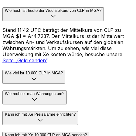
Wie hoch ist heute der Wechselkurs von CLP in MGA?
Stand 11:42 UTC beträgt der Mittelkurs von CLP zu
MGA $1 = Ar4.7237. Der Mittelkurs ist der Mittelwert
zwischen An- und Verkaufskursen auf den globalen
Währungsmärkten. Um zu sehen, wie viel diese
Überweisung mit Xe kosten würde, besuche unsere
Seite „Geld senden“
.
Wie viel ist 10.000 CLP in MGA?
Wie rechnet man Währungen um?
Kann ich mit Xe Preisalarme einrichten?
Kann ich mit Xe 10.000 CLP an MGA senden?