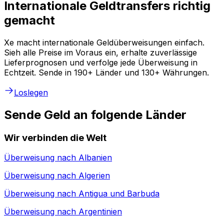
Internationale Geldtransfers richtig
gemacht
Xe macht internationale Geldüberweisungen einfach.
Sieh alle Preise im Voraus ein, erhalte zuverlässige
Lieferprognosen und verfolge jede Überweisung in
Echtzeit. Sende in 190+ Länder und 130+ Währungen.
Loslegen
Sende Geld an folgende Länder
Wir verbinden die Welt
Überweisung nach
Albanien
Überweisung nach
Algerien
Überweisung nach
Antigua und Barbuda
Überweisung nach
Argentinien