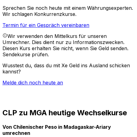
Sprechen Sie noch heute mit einem Währungsexperten.
Wir schlagen Konkurrenzkurse.
Termin für ein Gespräch vereinbaren
Wir verwenden den Mittelkurs für unseren
Umrechner. Dies dient nur zu Informationszwecken.
Diesen Kurs erhalten Sie nicht, wenn Sie Geld senden.
Sendekurse prüfen.
Wusstest du, dass du mit Xe Geld ins Ausland schicken
kannst?
Melde dich noch heute an
CLP zu MGA heutige Wechselkurse
Von Chilenischer Peso in Madagaskar-Ariary
umrechnen