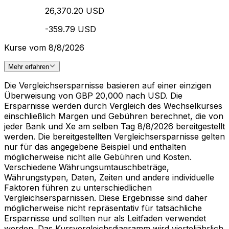
26,370.20 USD
-359.79 USD
Kurse vom 8/8/2026
Mehr erfahren
Die Vergleichsersparnisse basieren auf einer einzigen
Überweisung von GBP 20,000 nach USD. Die
Ersparnisse werden durch Vergleich des Wechselkurses
einschließlich Margen und Gebühren berechnet, die von
jeder Bank und Xe am selben Tag 8/8/2026 bereitgestellt
werden. Die bereitgestellten Vergleichsersparnisse gelten
nur für das angegebene Beispiel und enthalten
möglicherweise nicht alle Gebühren und Kosten.
Verschiedene Währungsumtauschbeträge,
Währungstypen, Daten, Zeiten und andere individuelle
Faktoren führen zu unterschiedlichen
Vergleichsersparnissen. Diese Ergebnisse sind daher
möglicherweise nicht repräsentativ für tatsächliche
Ersparnisse und sollten nur als Leitfaden verwendet
werden. Das Kursvergleichsdiagramm wird vierteljährlich