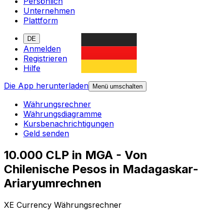
Persönlich
Unternehmen
Plattform
DE
Anmelden
Registrieren
Hilfe
Die App herunterladen
Menü umschalten
Währungsrechner
Währungsdiagramme
Kursbenachrichtigungen
Geld senden
10.000 CLP in MGA - Von
Chilenische Pesos in Madagaskar-
Ariaryumrechnen
XE Currency Währungsrechner