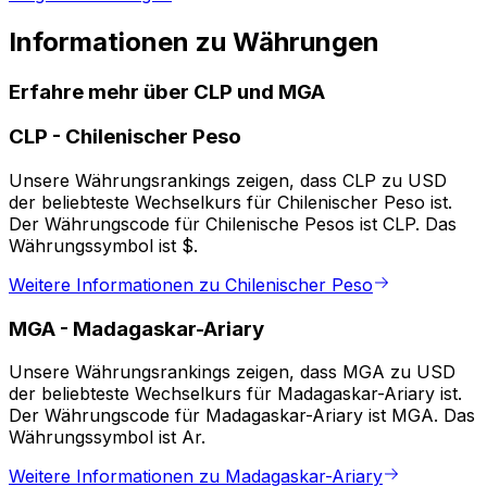
Informationen zu Währungen
Erfahre mehr über CLP und MGA
CLP
-
Chilenischer Peso
Unsere Währungsrankings zeigen, dass CLP zu USD
der beliebteste Wechselkurs für Chilenischer Peso ist.
Der Währungscode für Chilenische Pesos ist CLP. Das
Währungssymbol ist $.
Weitere Informationen zu Chilenischer Peso
MGA
-
Madagaskar-Ariary
Unsere Währungsrankings zeigen, dass MGA zu USD
der beliebteste Wechselkurs für Madagaskar-Ariary ist.
Der Währungscode für Madagaskar-Ariary ist MGA. Das
Währungssymbol ist Ar.
Weitere Informationen zu Madagaskar-Ariary