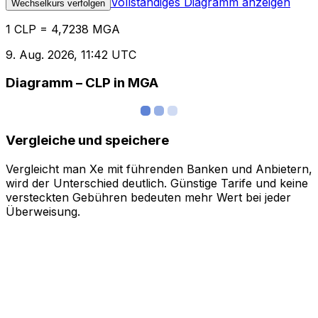
Vollständiges Diagramm anzeigen
Wechselkurs verfolgen
1 CLP = 4,7238 MGA
9. Aug. 2026, 11:42 UTC
Diagramm – CLP in MGA
Vergleiche und speichere
Vergleicht man Xe mit führenden Banken und Anbietern,
wird der Unterschied deutlich. Günstige Tarife und keine
versteckten Gebühren bedeuten mehr Wert bei jeder
Überweisung.