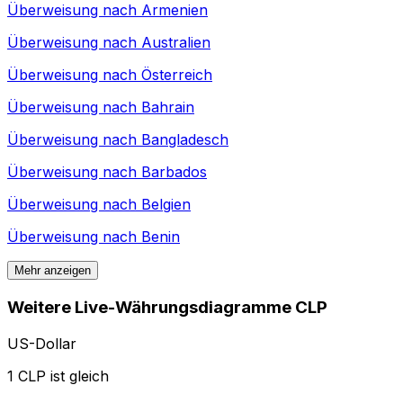
Überweisung nach
Armenien
Überweisung nach
Australien
Überweisung nach
Österreich
Überweisung nach
Bahrain
Überweisung nach
Bangladesch
Überweisung nach
Barbados
Überweisung nach
Belgien
Überweisung nach
Benin
Mehr anzeigen
Weitere Live-Währungsdiagramme CLP
US-Dollar
1 CLP ist gleich