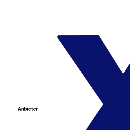
Anbieter