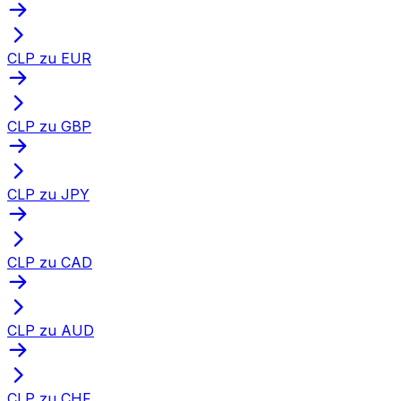
CLP zu EUR
CLP zu GBP
CLP zu JPY
CLP zu CAD
CLP zu AUD
CLP zu CHF