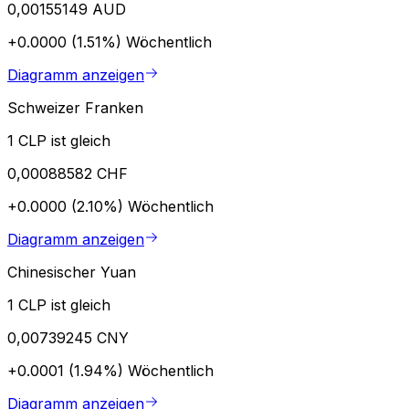
0,00155149 AUD
+0.0000 (1.51%)
Wöchentlich
Diagramm anzeigen
Schweizer Franken
1 CLP ist gleich
0,00088582 CHF
+0.0000 (2.10%)
Wöchentlich
Diagramm anzeigen
Chinesischer Yuan
1 CLP ist gleich
0,00739245 CNY
+0.0001 (1.94%)
Wöchentlich
Diagramm anzeigen