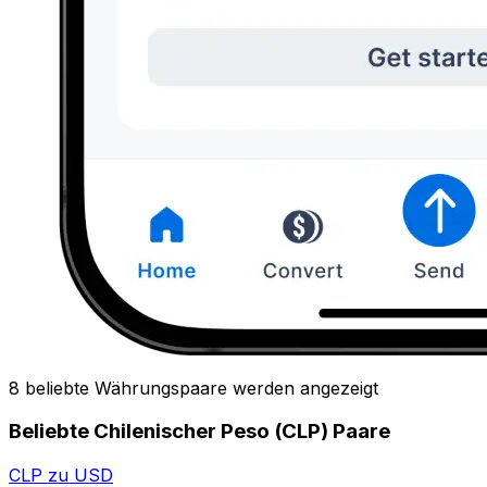
8 beliebte Währungspaare werden angezeigt
Beliebte Chilenischer Peso (CLP) Paare
CLP zu USD