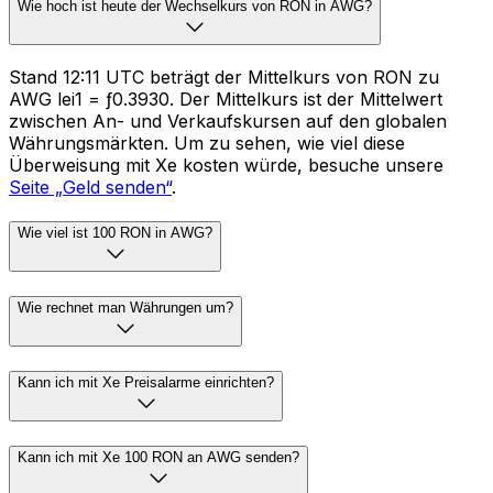
Wie hoch ist heute der Wechselkurs von RON in AWG?
Stand 12:11 UTC beträgt der Mittelkurs von RON zu
AWG lei1 = ƒ0.3930. Der Mittelkurs ist der Mittelwert
zwischen An- und Verkaufskursen auf den globalen
Währungsmärkten. Um zu sehen, wie viel diese
Überweisung mit Xe kosten würde, besuche unsere
Seite „Geld senden“
.
Wie viel ist 100 RON in AWG?
Wie rechnet man Währungen um?
Kann ich mit Xe Preisalarme einrichten?
Kann ich mit Xe 100 RON an AWG senden?