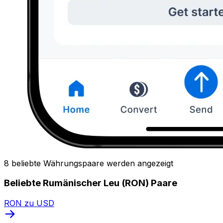
8 beliebte Währungspaare werden angezeigt
Beliebte Rumänischer Leu (RON) Paare
RON zu USD