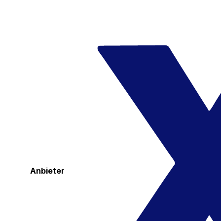
Anbieter