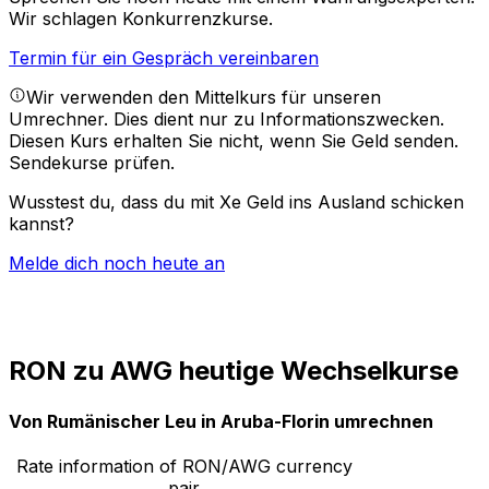
Wir schlagen Konkurrenzkurse.
Termin für ein Gespräch vereinbaren
Wir verwenden den Mittelkurs für unseren
Umrechner. Dies dient nur zu Informationszwecken.
Diesen Kurs erhalten Sie nicht, wenn Sie Geld senden.
Sendekurse prüfen.
Wusstest du, dass du mit Xe Geld ins Ausland schicken
kannst?
Melde dich noch heute an
RON zu AWG heutige Wechselkurse
Von Rumänischer Leu in Aruba-Florin umrechnen
Rate information of RON/AWG currency
pair