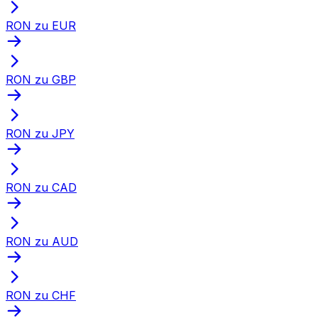
RON zu EUR
RON zu GBP
RON zu JPY
RON zu CAD
RON zu AUD
RON zu CHF