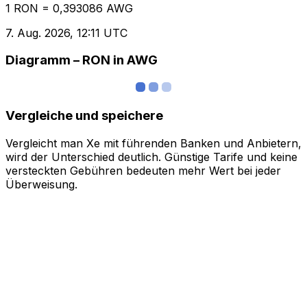
1 RON = 0,393086 AWG
7. Aug. 2026, 12:11 UTC
Diagramm – RON in AWG
Vergleiche und speichere
Vergleicht man Xe mit führenden Banken und Anbietern,
wird der Unterschied deutlich. Günstige Tarife und keine
versteckten Gebühren bedeuten mehr Wert bei jeder
Überweisung.