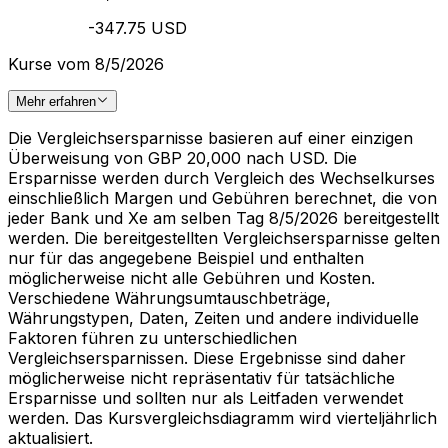
-347.75 USD
Kurse vom 8/5/2026
Mehr erfahren
Die Vergleichsersparnisse basieren auf einer einzigen
Überweisung von GBP 20,000 nach USD. Die
Ersparnisse werden durch Vergleich des Wechselkurses
einschließlich Margen und Gebühren berechnet, die von
jeder Bank und Xe am selben Tag 8/5/2026 bereitgestellt
werden. Die bereitgestellten Vergleichsersparnisse gelten
nur für das angegebene Beispiel und enthalten
möglicherweise nicht alle Gebühren und Kosten.
Verschiedene Währungsumtauschbeträge,
Währungstypen, Daten, Zeiten und andere individuelle
Faktoren führen zu unterschiedlichen
Vergleichsersparnissen. Diese Ergebnisse sind daher
möglicherweise nicht repräsentativ für tatsächliche
Ersparnisse und sollten nur als Leitfaden verwendet
werden. Das Kursvergleichsdiagramm wird vierteljährlich
aktualisiert.