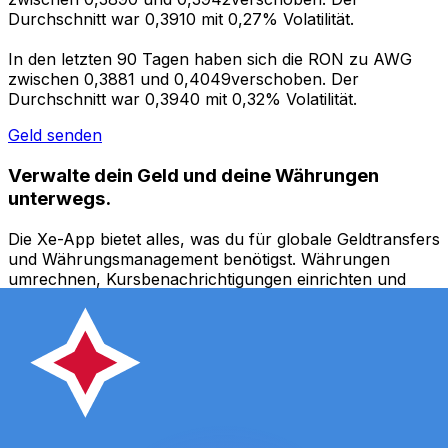
Durchschnitt war 0,3910 mit 0,27% Volatilität.
In den letzten 90 Tagen haben sich die RON zu AWG
zwischen 0,3881 und 0,4049verschoben. Der
Durchschnitt war 0,3940 mit 0,32% Volatilität.
Geld senden
Verwalte dein Geld und deine Währungen
unterwegs.
Die Xe-App bietet alles, was du für globale Geldtransfers
und Währungsmanagement benötigst. Währungen
umrechnen, Kursbenachrichtigungen einrichten und
Geld ins Ausland überweisen, ohne versteckte
Gebühren. Heute herunterladen!