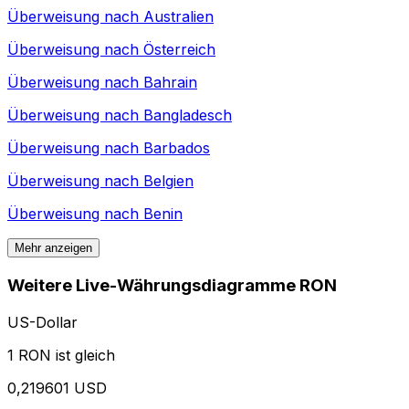
Überweisung nach
Australien
Überweisung nach
Österreich
Überweisung nach
Bahrain
Überweisung nach
Bangladesch
Überweisung nach
Barbados
Überweisung nach
Belgien
Überweisung nach
Benin
Mehr anzeigen
Weitere Live-Währungsdiagramme RON
US-Dollar
1 RON ist gleich
0,219601 USD