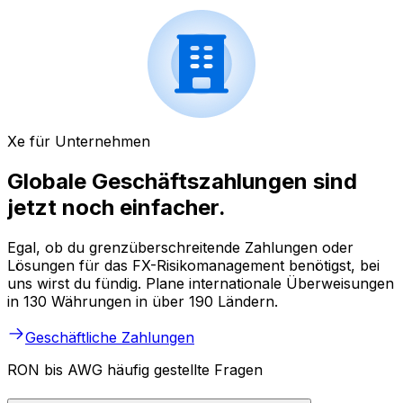
Xe für Unternehmen
Globale Geschäftszahlungen sind
jetzt noch einfacher.
Egal, ob du grenzüberschreitende Zahlungen oder
Lösungen für das FX-Risikomanagement benötigst, bei
uns wirst du fündig. Plane internationale Überweisungen
in 130 Währungen in über 190 Ländern.
Geschäftliche Zahlungen
RON bis AWG häufig gestellte Fragen