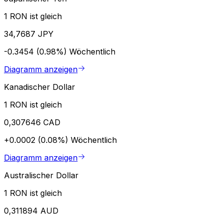
1 RON ist gleich
34,7687 JPY
-0.3454 (0.98%)
Wöchentlich
Diagramm anzeigen
Kanadischer Dollar
1 RON ist gleich
0,307646 CAD
+0.0002 (0.08%)
Wöchentlich
Diagramm anzeigen
Australischer Dollar
1 RON ist gleich
0,311894 AUD