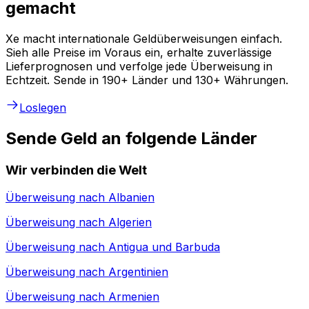
gemacht
Xe macht internationale Geldüberweisungen einfach.
Sieh alle Preise im Voraus ein, erhalte zuverlässige
Lieferprognosen und verfolge jede Überweisung in
Echtzeit. Sende in 190+ Länder und 130+ Währungen.
Loslegen
Sende Geld an folgende Länder
Wir verbinden die Welt
Überweisung nach
Albanien
Überweisung nach
Algerien
Überweisung nach
Antigua und Barbuda
Überweisung nach
Argentinien
Überweisung nach
Armenien