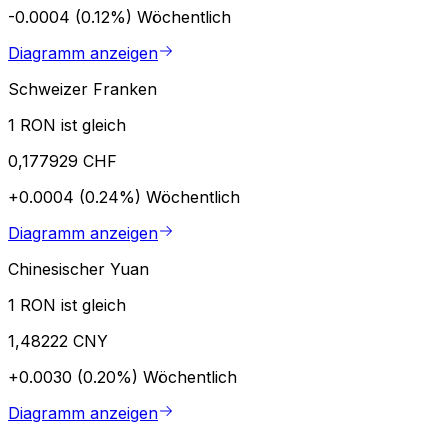
-0.0004 (0.12%)
Wöchentlich
Diagramm anzeigen
Schweizer Franken
1 RON ist gleich
0,177929 CHF
+0.0004 (0.24%)
Wöchentlich
Diagramm anzeigen
Chinesischer Yuan
1 RON ist gleich
1,48222 CNY
+0.0030 (0.20%)
Wöchentlich
Diagramm anzeigen