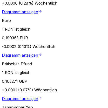
+0.0006 (0.28%)
Wöchentlich
Diagramm anzeigen
Euro
1 RON ist gleich
0,190363 EUR
-0.0002 (0.13%)
Wöchentlich
Diagramm anzeigen
Britisches Pfund
1 RON ist gleich
0,163271 GBP
+0.0001 (0.07%)
Wöchentlich
Diagramm anzeigen
Japanischer Yen