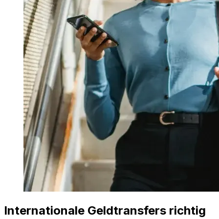
Internationale Geldtransfers richtig