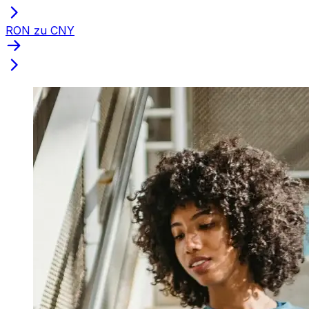
RON zu CNY