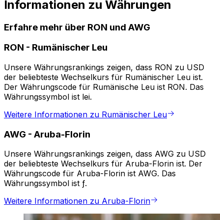
Informationen zu Währungen
Erfahre mehr über RON und AWG
RON
-
Rumänischer Leu
Unsere Währungsrankings zeigen, dass RON zu USD
der beliebteste Wechselkurs für Rumänischer Leu ist.
Der Währungscode für Rumänische Leu ist RON. Das
Währungssymbol ist lei.
Weitere Informationen zu Rumänischer Leu
AWG
-
Aruba-Florin
Unsere Währungsrankings zeigen, dass AWG zu USD
der beliebteste Wechselkurs für Aruba-Florin ist. Der
Währungscode für Aruba-Florin ist AWG. Das
Währungssymbol ist ƒ.
Weitere Informationen zu Aruba-Florin