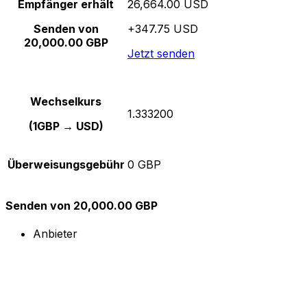
Empfänger erhält
26,664.00 USD
Senden von
+347.75 USD
20,000.00 GBP
Jetzt senden
Wechselkurs
1.333200
(1GBP → USD)
Überweisungsgebühr
0 GBP
Senden von 20,000.00 GBP
Anbieter