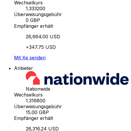
Wechselkurs
1.333200
Überweisungsgebühr
0 GBP
Empfänger erhält
26,664.00 USD
+347.75 USD
Mit Xe senden
Anbieter
Nationwide
Wechselkurs
1.316800
Überweisungsgebühr
15.00 GBP
Empfänger erhält
26,316.24 USD