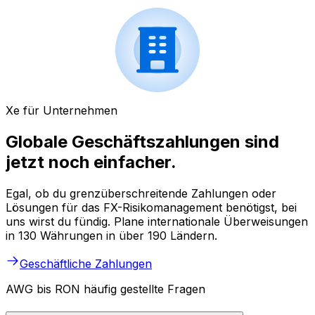
Xe für Unternehmen
Globale Geschäftszahlungen sind
jetzt noch einfacher.
Egal, ob du grenzüberschreitende Zahlungen oder
Lösungen für das FX-Risikomanagement benötigst, bei
uns wirst du fündig. Plane internationale Überweisungen
in 130 Währungen in über 190 Ländern.
Geschäftliche Zahlungen
AWG bis RON häufig gestellte Fragen