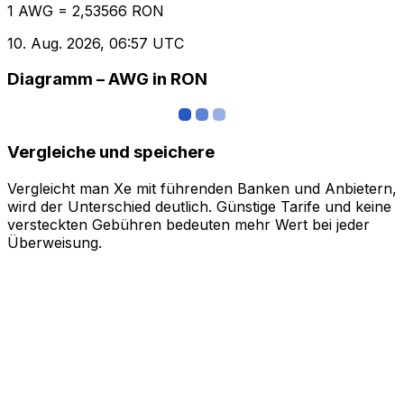
1 AWG = 2,53566 RON
10. Aug. 2026, 06:57 UTC
Diagramm – AWG in RON
Vergleiche und speichere
Vergleicht man Xe mit führenden Banken und Anbietern,
wird der Unterschied deutlich. Günstige Tarife und keine
versteckten Gebühren bedeuten mehr Wert bei jeder
Überweisung.