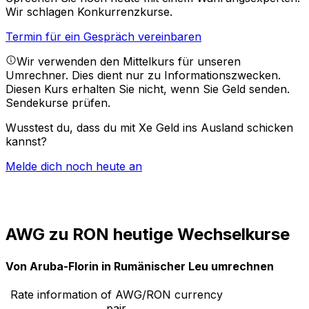
Wir schlagen Konkurrenzkurse.
Termin für ein Gespräch vereinbaren
Wir verwenden den Mittelkurs für unseren
Umrechner. Dies dient nur zu Informationszwecken.
Diesen Kurs erhalten Sie nicht, wenn Sie Geld senden.
Sendekurse prüfen.
Wusstest du, dass du mit Xe Geld ins Ausland schicken
kannst?
Melde dich noch heute an
AWG zu RON heutige Wechselkurse
Von Aruba-Florin in Rumänischer Leu umrechnen
Rate information of AWG/RON currency
pair