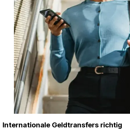
Internationale Geldtransfers richtig