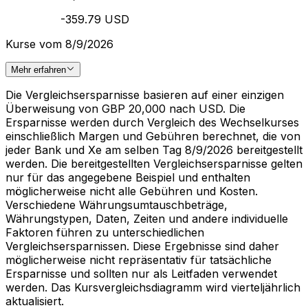
-359.79 USD
Kurse vom 8/9/2026
Mehr erfahren
Die Vergleichsersparnisse basieren auf einer einzigen
Überweisung von GBP 20,000 nach USD. Die
Ersparnisse werden durch Vergleich des Wechselkurses
einschließlich Margen und Gebühren berechnet, die von
jeder Bank und Xe am selben Tag 8/9/2026 bereitgestellt
werden. Die bereitgestellten Vergleichsersparnisse gelten
nur für das angegebene Beispiel und enthalten
möglicherweise nicht alle Gebühren und Kosten.
Verschiedene Währungsumtauschbeträge,
Währungstypen, Daten, Zeiten und andere individuelle
Faktoren führen zu unterschiedlichen
Vergleichsersparnissen. Diese Ergebnisse sind daher
möglicherweise nicht repräsentativ für tatsächliche
Ersparnisse und sollten nur als Leitfaden verwendet
werden. Das Kursvergleichsdiagramm wird vierteljährlich
aktualisiert.