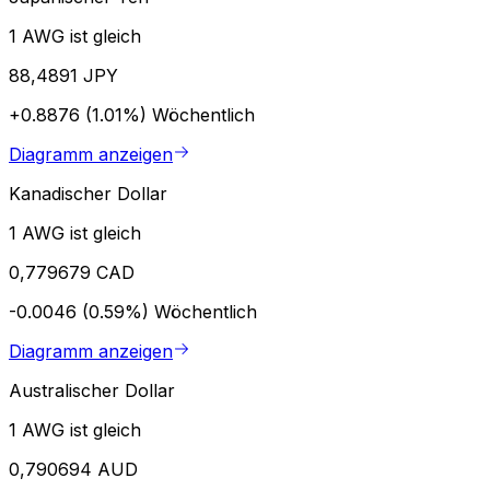
1 AWG ist gleich
88,4891 JPY
+0.8876 (1.01%)
Wöchentlich
Diagramm anzeigen
Kanadischer Dollar
1 AWG ist gleich
0,779679 CAD
-0.0046 (0.59%)
Wöchentlich
Diagramm anzeigen
Australischer Dollar
1 AWG ist gleich
0,790694 AUD