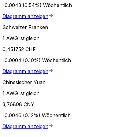
-0.0043 (0.54%)
Wöchentlich
Diagramm anzeigen
Schweizer Franken
1 AWG ist gleich
0,451752 CHF
-0.0004 (0.10%)
Wöchentlich
Diagramm anzeigen
Chinesischer Yuan
1 AWG ist gleich
3,76808 CNY
-0.0046 (0.12%)
Wöchentlich
Diagramm anzeigen