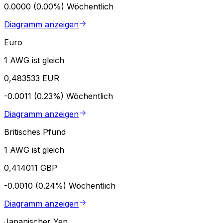
0.0000 (0.00%)
Wöchentlich
Diagramm anzeigen
Euro
1 AWG ist gleich
0,483533 EUR
-0.0011 (0.23%)
Wöchentlich
Diagramm anzeigen
Britisches Pfund
1 AWG ist gleich
0,414011 GBP
-0.0010 (0.24%)
Wöchentlich
Diagramm anzeigen
Japanischer Yen