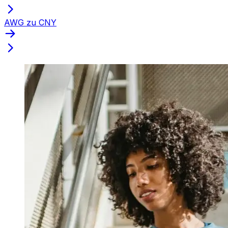
AWG zu CNY