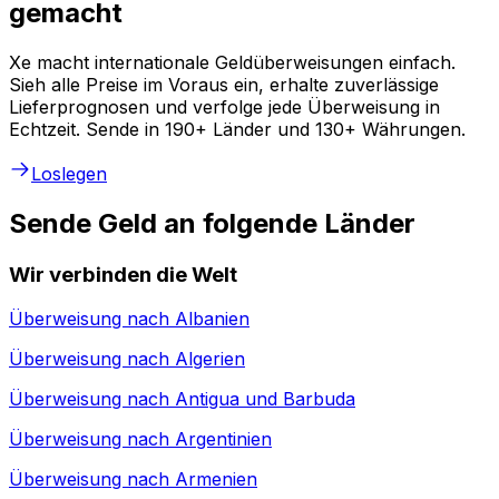
gemacht
Xe macht internationale Geldüberweisungen einfach.
Sieh alle Preise im Voraus ein, erhalte zuverlässige
Lieferprognosen und verfolge jede Überweisung in
Echtzeit. Sende in 190+ Länder und 130+ Währungen.
Loslegen
Sende Geld an folgende Länder
Wir verbinden die Welt
Überweisung nach
Albanien
Überweisung nach
Algerien
Überweisung nach
Antigua und Barbuda
Überweisung nach
Argentinien
Überweisung nach
Armenien