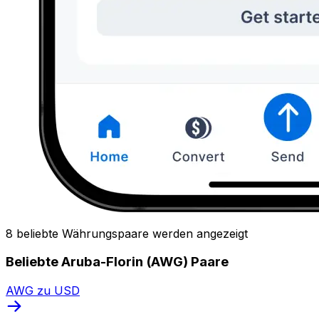
8 beliebte Währungspaare werden angezeigt
Beliebte Aruba-Florin (AWG) Paare
AWG zu USD