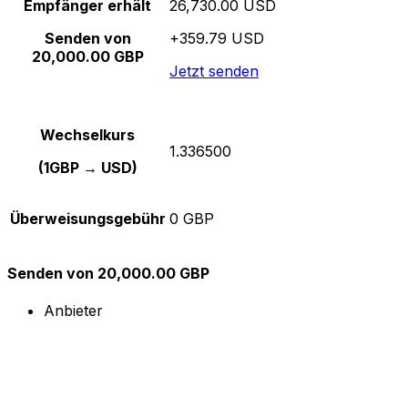
Empfänger erhält
26,730.00 USD
Senden von
+359.79 USD
20,000.00 GBP
Jetzt senden
Wechselkurs
1.336500
(1GBP → USD)
Überweisungsgebühr
0 GBP
Senden von 20,000.00 GBP
Anbieter