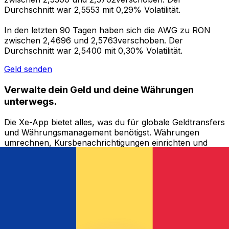
Durchschnitt war 2,5553 mit 0,29% Volatilität.
In den letzten 90 Tagen haben sich die AWG zu RON
zwischen 2,4696 und 2,5763verschoben. Der
Durchschnitt war 2,5400 mit 0,30% Volatilität.
Geld senden
Verwalte dein Geld und deine Währungen
unterwegs.
Die Xe-App bietet alles, was du für globale Geldtransfers
und Währungsmanagement benötigst. Währungen
umrechnen, Kursbenachrichtigungen einrichten und
Geld ins Ausland überweisen, ohne versteckte
Gebühren. Heute herunterladen!