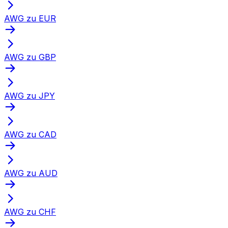
AWG zu EUR
AWG zu GBP
AWG zu JPY
AWG zu CAD
AWG zu AUD
AWG zu CHF