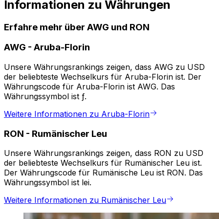
Informationen zu Währungen
Erfahre mehr über AWG und RON
AWG
-
Aruba-Florin
Unsere Währungsrankings zeigen, dass AWG zu USD
der beliebteste Wechselkurs für Aruba-Florin ist. Der
Währungscode für Aruba-Florin ist AWG. Das
Währungssymbol ist ƒ.
Weitere Informationen zu Aruba-Florin
RON
-
Rumänischer Leu
Unsere Währungsrankings zeigen, dass RON zu USD
der beliebteste Wechselkurs für Rumänischer Leu ist.
Der Währungscode für Rumänische Leu ist RON. Das
Währungssymbol ist lei.
Weitere Informationen zu Rumänischer Leu