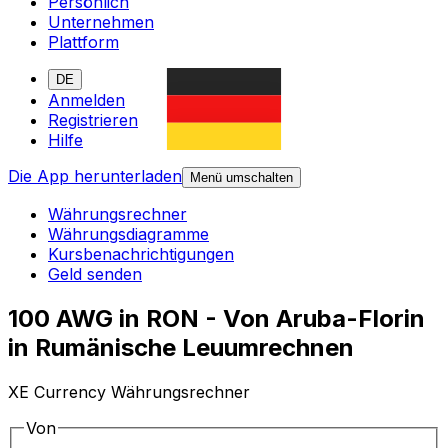
Persönlich
Unternehmen
Plattform
DE
Anmelden
Registrieren
Hilfe
Die App herunterladen
Menü umschalten
Währungsrechner
Währungsdiagramme
Kursbenachrichtigungen
Geld senden
100 AWG in RON - Von Aruba-Florin
in Rumänische Leuumrechnen
XE Currency Währungsrechner
Von