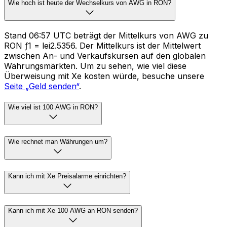
Wie hoch ist heute der Wechselkurs von AWG in RON?
Stand 06:57 UTC beträgt der Mittelkurs von AWG zu
RON ƒ1 = lei2.5356. Der Mittelkurs ist der Mittelwert
zwischen An- und Verkaufskursen auf den globalen
Währungsmärkten. Um zu sehen, wie viel diese
Überweisung mit Xe kosten würde, besuche unsere
Seite „Geld senden“
.
Wie viel ist 100 AWG in RON?
Wie rechnet man Währungen um?
Kann ich mit Xe Preisalarme einrichten?
Kann ich mit Xe 100 AWG an RON senden?