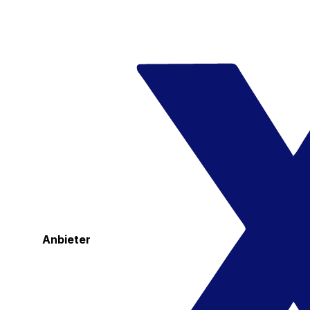
Anbieter