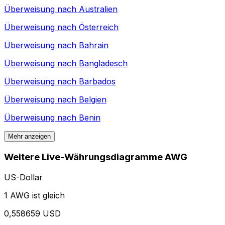
Überweisung nach
Australien
Überweisung nach
Österreich
Überweisung nach
Bahrain
Überweisung nach
Bangladesch
Überweisung nach
Barbados
Überweisung nach
Belgien
Überweisung nach
Benin
Mehr anzeigen
Weitere Live-Währungsdiagramme AWG
US-Dollar
1 AWG ist gleich
0,558659 USD