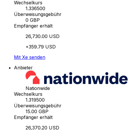
Wechselkurs
1.336500
Überweisungsgebühr
0 GBP
Empfänger erhält
26,730.00 USD
+359.79 USD
Mit Xe senden
Anbieter
Nationwide
Wechselkurs
1.319500
Überweisungsgebühr
15.00 GBP
Empfänger erhält
26,370.20 USD