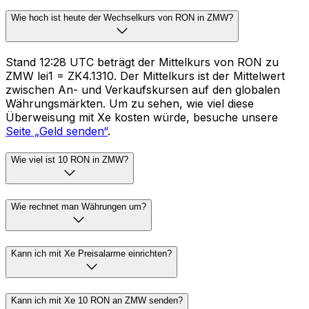
Wie hoch ist heute der Wechselkurs von RON in ZMW?
Stand 12:28 UTC beträgt der Mittelkurs von RON zu
ZMW lei1 = ZK4.1310. Der Mittelkurs ist der Mittelwert
zwischen An- und Verkaufskursen auf den globalen
Währungsmärkten. Um zu sehen, wie viel diese
Überweisung mit Xe kosten würde, besuche unsere
Seite „Geld senden“
.
Wie viel ist 10 RON in ZMW?
Wie rechnet man Währungen um?
Kann ich mit Xe Preisalarme einrichten?
Kann ich mit Xe 10 RON an ZMW senden?