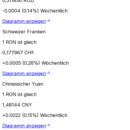
0,311836 AUD
-0.0004 (0.14%)
Wöchentlich
Diagramm anzeigen
Schweizer Franken
1 RON ist gleich
0,177967 CHF
+0.0005 (0.26%)
Wöchentlich
Diagramm anzeigen
Chinesischer Yuan
1 RON ist gleich
1,48144 CNY
+0.0022 (0.15%)
Wöchentlich
Diagramm anzeigen