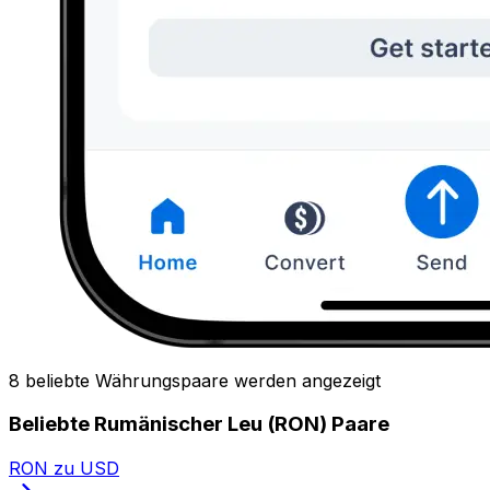
8 beliebte Währungspaare werden angezeigt
Beliebte Rumänischer Leu (RON) Paare
RON zu USD