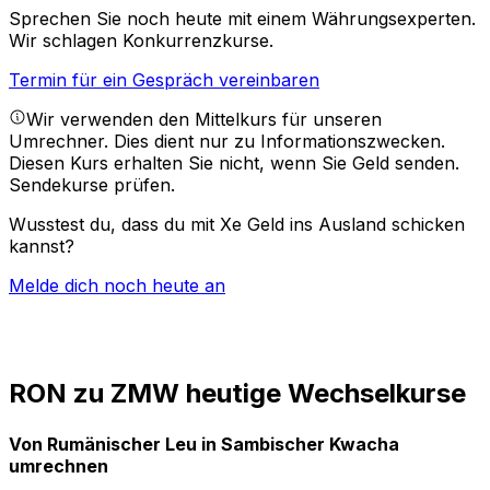
Sprechen Sie noch heute mit einem Währungsexperten.
Wir schlagen Konkurrenzkurse.
Termin für ein Gespräch vereinbaren
Wir verwenden den Mittelkurs für unseren
Umrechner. Dies dient nur zu Informationszwecken.
Diesen Kurs erhalten Sie nicht, wenn Sie Geld senden.
Sendekurse prüfen.
Wusstest du, dass du mit Xe Geld ins Ausland schicken
kannst?
Melde dich noch heute an
RON zu ZMW heutige Wechselkurse
Von Rumänischer Leu in Sambischer Kwacha
umrechnen