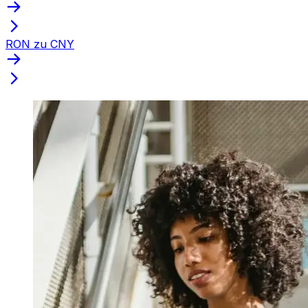
RON zu CNY