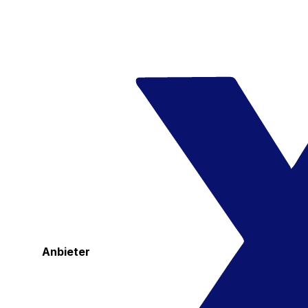
Anbieter