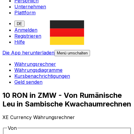
Persönlich
Unternehmen
Plattform
DE
Anmelden
Registrieren
Hilfe
Die App herunterladen
Menü umschalten
Währungsrechner
Währungsdiagramme
Kursbenachrichtigungen
Geld senden
10 RON in ZMW - Von Rumänische
Leu in Sambische Kwachaumrechnen
XE Currency Währungsrechner
Von