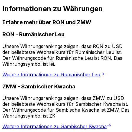
Informationen zu Währungen
Erfahre mehr über RON und ZMW
RON
-
Rumänischer Leu
Unsere Währungsrankings zeigen, dass RON zu USD
der beliebteste Wechselkurs für Rumänischer Leu ist.
Der Währungscode für Rumänische Leu ist RON. Das
Währungssymbol ist lei.
Weitere Informationen zu Rumänischer Leu
ZMW
-
Sambischer Kwacha
Unsere Währungsrankings zeigen, dass ZMW zu USD
der beliebteste Wechselkurs für Sambischer Kwacha ist.
Der Währungscode für Sambische Kwacha ist ZMW. Das
Währungssymbol ist ZK.
Weitere Informationen zu Sambischer Kwacha