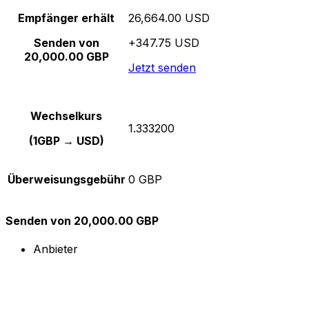
Empfänger erhält
26,664.00 USD
Senden von
+347.75 USD
20,000.00 GBP
Jetzt senden
Wechselkurs
1.333200
(1GBP → USD)
Überweisungsgebühr
0 GBP
Senden von 20,000.00 GBP
Anbieter