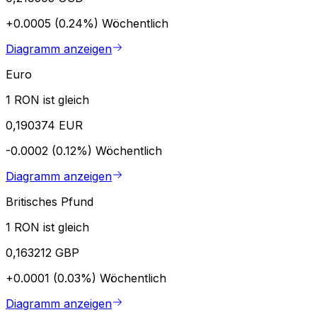
+0.0005 (0.24%)
Wöchentlich
Diagramm anzeigen
Euro
1 RON ist gleich
0,190374 EUR
-0.0002 (0.12%)
Wöchentlich
Diagramm anzeigen
Britisches Pfund
1 RON ist gleich
0,163212 GBP
+0.0001 (0.03%)
Wöchentlich
Diagramm anzeigen