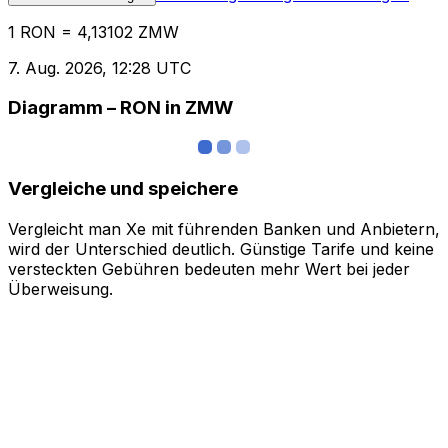
1 RON = 4,13102 ZMW
7. Aug. 2026, 12:28 UTC
Diagramm – RON in ZMW
Vergleiche und speichere
Vergleicht man Xe mit führenden Banken und Anbietern,
wird der Unterschied deutlich. Günstige Tarife und keine
versteckten Gebühren bedeuten mehr Wert bei jeder
Überweisung.