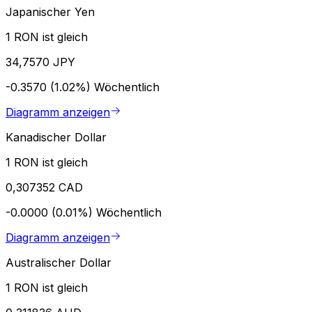
Japanischer Yen
1 RON ist gleich
34,7570 JPY
-0.3570 (1.02%)
Wöchentlich
Diagramm anzeigen
Kanadischer Dollar
1 RON ist gleich
0,307352 CAD
-0.0000 (0.01%)
Wöchentlich
Diagramm anzeigen
Australischer Dollar
1 RON ist gleich