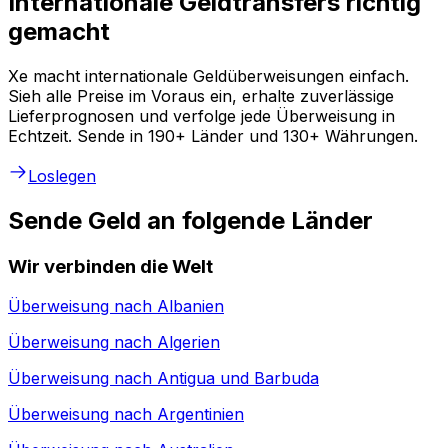
Internationale Geldtransfers richtig
gemacht
Xe macht internationale Geldüberweisungen einfach.
Sieh alle Preise im Voraus ein, erhalte zuverlässige
Lieferprognosen und verfolge jede Überweisung in
Echtzeit. Sende in 190+ Länder und 130+ Währungen.
Loslegen
Sende Geld an folgende Länder
Wir verbinden die Welt
Überweisung nach
Albanien
Überweisung nach
Algerien
Überweisung nach
Antigua und Barbuda
Überweisung nach
Argentinien