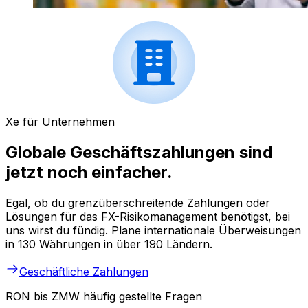
Xe für Unternehmen
Globale Geschäftszahlungen sind
jetzt noch einfacher.
Egal, ob du grenzüberschreitende Zahlungen oder
Lösungen für das FX-Risikomanagement benötigst, bei
uns wirst du fündig. Plane internationale Überweisungen
in 130 Währungen in über 190 Ländern.
Geschäftliche Zahlungen
RON bis ZMW häufig gestellte Fragen