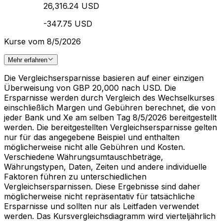
26,316.24 USD
-347.75 USD
Kurse vom 8/5/2026
Mehr erfahren
Die Vergleichsersparnisse basieren auf einer einzigen
Überweisung von GBP 20,000 nach USD. Die
Ersparnisse werden durch Vergleich des Wechselkurses
einschließlich Margen und Gebühren berechnet, die von
jeder Bank und Xe am selben Tag 8/5/2026 bereitgestellt
werden. Die bereitgestellten Vergleichsersparnisse gelten
nur für das angegebene Beispiel und enthalten
möglicherweise nicht alle Gebühren und Kosten.
Verschiedene Währungsumtauschbeträge,
Währungstypen, Daten, Zeiten und andere individuelle
Faktoren führen zu unterschiedlichen
Vergleichsersparnissen. Diese Ergebnisse sind daher
möglicherweise nicht repräsentativ für tatsächliche
Ersparnisse und sollten nur als Leitfaden verwendet
werden. Das Kursvergleichsdiagramm wird vierteljährlich