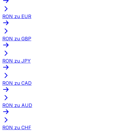
RON zu EUR
RON zu GBP
RON zu JPY
RON zu CAD
RON zu AUD
RON zu CHF