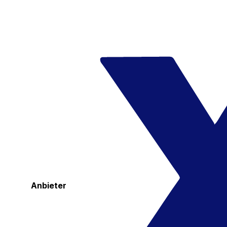
Anbieter