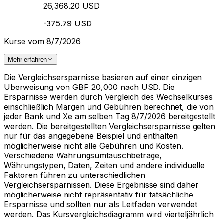
26,368.20 USD
-375.79 USD
Kurse vom 8/7/2026
Mehr erfahren
Die Vergleichsersparnisse basieren auf einer einzigen
Überweisung von GBP 20,000 nach USD. Die
Ersparnisse werden durch Vergleich des Wechselkurses
einschließlich Margen und Gebühren berechnet, die von
jeder Bank und Xe am selben Tag 8/7/2026 bereitgestellt
werden. Die bereitgestellten Vergleichsersparnisse gelten
nur für das angegebene Beispiel und enthalten
möglicherweise nicht alle Gebühren und Kosten.
Verschiedene Währungsumtauschbeträge,
Währungstypen, Daten, Zeiten und andere individuelle
Faktoren führen zu unterschiedlichen
Vergleichsersparnissen. Diese Ergebnisse sind daher
möglicherweise nicht repräsentativ für tatsächliche
Ersparnisse und sollten nur als Leitfaden verwendet
werden. Das Kursvergleichsdiagramm wird vierteljährlich