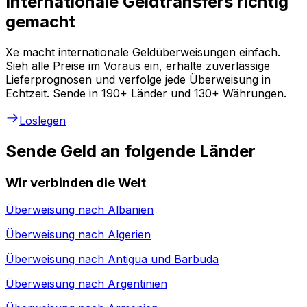
Internationale Geldtransfers richtig
gemacht
Xe macht internationale Geldüberweisungen einfach.
Sieh alle Preise im Voraus ein, erhalte zuverlässige
Lieferprognosen und verfolge jede Überweisung in
Echtzeit. Sende in 190+ Länder und 130+ Währungen.
Loslegen
Sende Geld an folgende Länder
Wir verbinden die Welt
Überweisung nach
Albanien
Überweisung nach
Algerien
Überweisung nach
Antigua und Barbuda
Überweisung nach
Argentinien