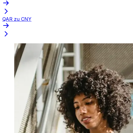
QAR zu CNY