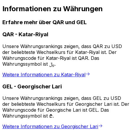
Informationen zu Währungen
Erfahre mehr über QAR und GEL
QAR
-
Katar-Riyal
Unsere Währungsrankings zeigen, dass QAR zu USD
der beliebteste Wechselkurs für Katar-Riyal ist. Der
Währungscode für Katar-Riyal ist QAR. Das
Währungssymbol ist ﷼.
Weitere Informationen zu Katar-Riyal
GEL
-
Georgischer Lari
Unsere Währungsrankings zeigen, dass GEL zu USD
der beliebteste Wechselkurs für Georgischer Lari ist. Der
Währungscode für Georgische Lari ist GEL. Das
Währungssymbol ist ₾.
Weitere Informationen zu Georgischer Lari