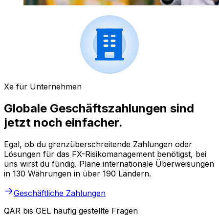
Xe für Unternehmen
Globale Geschäftszahlungen sind
jetzt noch einfacher.
Egal, ob du grenzüberschreitende Zahlungen oder
Lösungen für das FX-Risikomanagement benötigst, bei
uns wirst du fündig. Plane internationale Überweisungen
in 130 Währungen in über 190 Ländern.
Geschäftliche Zahlungen
QAR bis GEL häufig gestellte Fragen