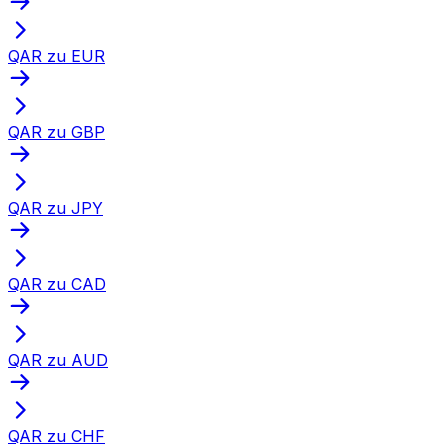
QAR zu EUR
QAR zu GBP
QAR zu JPY
QAR zu CAD
QAR zu AUD
QAR zu CHF