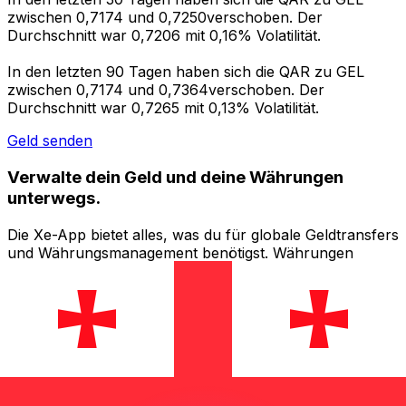
zwischen 0,7174 und 0,7250verschoben. Der
Durchschnitt war 0,7206 mit 0,16% Volatilität.
In den letzten 90 Tagen haben sich die QAR zu GEL
zwischen 0,7174 und 0,7364verschoben. Der
Durchschnitt war 0,7265 mit 0,13% Volatilität.
Geld senden
Verwalte dein Geld und deine Währungen
unterwegs.
Die Xe-App bietet alles, was du für globale Geldtransfers
und Währungsmanagement benötigst. Währungen
umrechnen, Kursbenachrichtigungen einrichten und
Geld ins Ausland überweisen, ohne versteckte
Gebühren. Heute herunterladen!