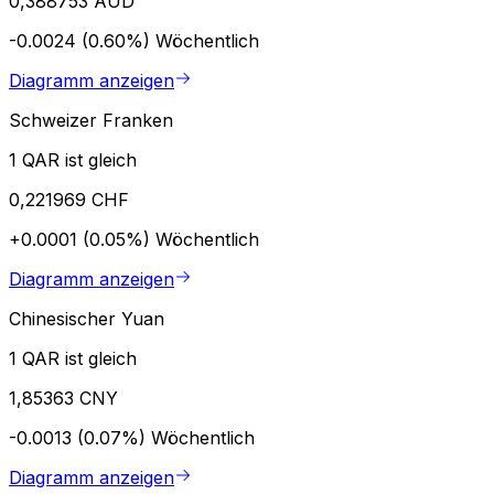
0,388753 AUD
-0.0024 (0.60%)
Wöchentlich
Diagramm anzeigen
Schweizer Franken
1 QAR ist gleich
0,221969 CHF
+0.0001 (0.05%)
Wöchentlich
Diagramm anzeigen
Chinesischer Yuan
1 QAR ist gleich
1,85363 CNY
-0.0013 (0.07%)
Wöchentlich
Diagramm anzeigen