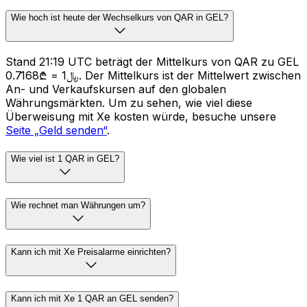
Wie hoch ist heute der Wechselkurs von QAR in GEL?
Stand 21:19 UTC beträgt der Mittelkurs von QAR zu GEL
﷼1 = ₾0.7168. Der Mittelkurs ist der Mittelwert zwischen
An- und Verkaufskursen auf den globalen
Währungsmärkten. Um zu sehen, wie viel diese
Überweisung mit Xe kosten würde, besuche unsere
Seite „Geld senden“
.
Wie viel ist 1 QAR in GEL?
Wie rechnet man Währungen um?
Kann ich mit Xe Preisalarme einrichten?
Kann ich mit Xe 1 QAR an GEL senden?