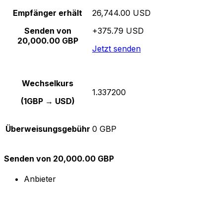
Empfänger erhält
26,744.00 USD
Senden von
+375.79 USD
20,000.00 GBP
Jetzt senden
Wechselkurs
1.337200
(1GBP → USD)
Überweisungsgebühr
0 GBP
Senden von 20,000.00 GBP
Anbieter