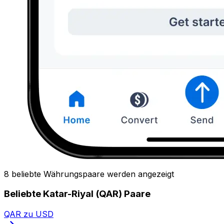
8 beliebte Währungspaare werden angezeigt
Beliebte Katar-Riyal (QAR) Paare
QAR zu USD