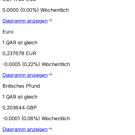
0.0000 (0.00%)
Wöchentlich
Diagramm anzeigen
Euro
1 QAR ist gleich
0,237678 EUR
-0.0005 (0.22%)
Wöchentlich
Diagramm anzeigen
Britisches Pfund
1 QAR ist gleich
0,203644 GBP
-0.0001 (0.06%)
Wöchentlich
Diagramm anzeigen