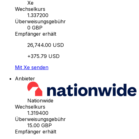
Xe
Wechselkurs
1.337200
Überweisungsgebühr
0 GBP
Empfänger erhält
26,744.00 USD
+375.79 USD
Mit Xe senden
Anbieter
Nationwide
Wechselkurs
1.319400
Überweisungsgebühr
15.00 GBP
Empfänger erhält