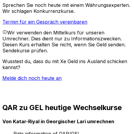
Sprechen Sie noch heute mit einem Währungsexperten.
Wir schlagen Konkurrenzkurse.
Termin für ein Gespräch vereinbaren
Wir verwenden den Mittelkurs für unseren
Umrechner. Dies dient nur zu Informationszwecken.
Diesen Kurs erhalten Sie nicht, wenn Sie Geld senden.
Sendekurse prüfen.
Wusstest du, dass du mit Xe Geld ins Ausland schicken
kannst?
Melde dich noch heute an
QAR zu GEL heutige Wechselkurse
Von Katar-Riyal in Georgischer Lari umrechnen
Rate information of QAR/GEL