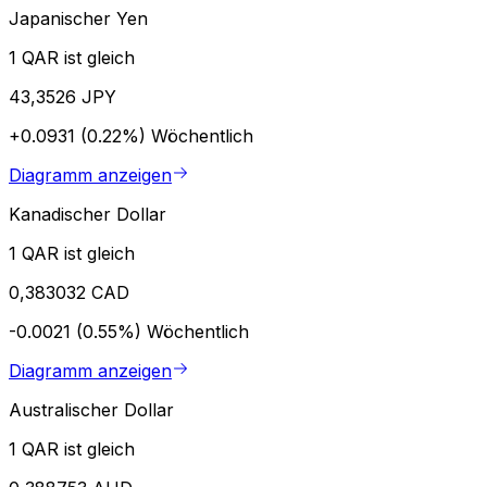
Japanischer Yen
1 QAR ist gleich
43,3526 JPY
+0.0931 (0.22%)
Wöchentlich
Diagramm anzeigen
Kanadischer Dollar
1 QAR ist gleich
0,383032 CAD
-0.0021 (0.55%)
Wöchentlich
Diagramm anzeigen
Australischer Dollar
1 QAR ist gleich