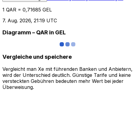
1 QAR = 0,71685 GEL
7. Aug. 2026, 21:19 UTC
Diagramm – QAR in GEL
Vergleiche und speichere
Vergleicht man Xe mit führenden Banken und Anbietern,
wird der Unterschied deutlich. Günstige Tarife und keine
versteckten Gebühren bedeuten mehr Wert bei jeder
Überweisung.