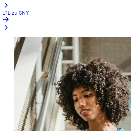
LTL zu CNY