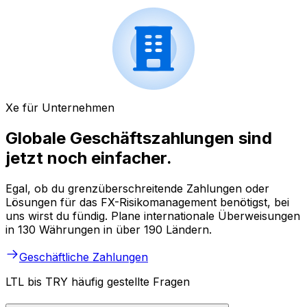
Xe für Unternehmen
Globale Geschäftszahlungen sind
jetzt noch einfacher.
Egal, ob du grenzüberschreitende Zahlungen oder
Lösungen für das FX-Risikomanagement benötigst, bei
uns wirst du fündig. Plane internationale Überweisungen
in 130 Währungen in über 190 Ländern.
Geschäftliche Zahlungen
LTL bis TRY häufig gestellte Fragen