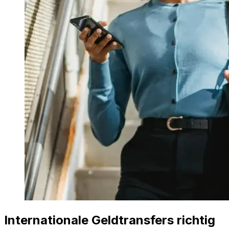
Internationale Geldtransfers richtig