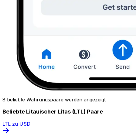
8 beliebte Währungspaare werden angezeigt
Beliebte Litauischer Litas (LTL) Paare
LTL zu USD