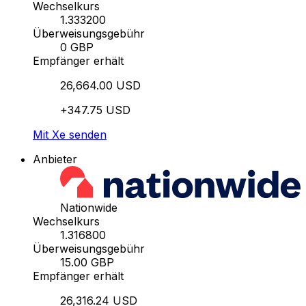
Wechselkurs
1.333200
Überweisungsgebühr
0 GBP
Empfänger erhält
26,664.00 USD
+347.75 USD
Mit Xe senden
Anbieter
Nationwide
Wechselkurs
1.316800
Überweisungsgebühr
15.00 GBP
Empfänger erhält
26,316.24 USD