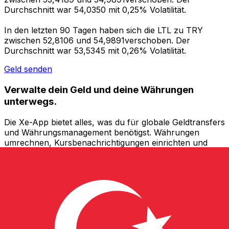
Durchschnitt war 54,0350 mit 0,25% Volatilität.
In den letzten 90 Tagen haben sich die LTL zu TRY
zwischen 52,8106 und 54,9891verschoben. Der
Durchschnitt war 53,5345 mit 0,26% Volatilität.
Geld senden
Verwalte dein Geld und deine Währungen
unterwegs.
Die Xe-App bietet alles, was du für globale Geldtransfers
und Währungsmanagement benötigst. Währungen
umrechnen, Kursbenachrichtigungen einrichten und
Geld ins Ausland überweisen, ohne versteckte
Gebühren. Heute herunterladen!