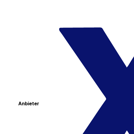
Anbieter