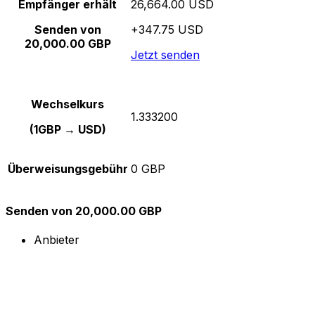
Empfänger erhält
26,664.00 USD
Senden von
+347.75 USD
20,000.00 GBP
Jetzt senden
Wechselkurs
1.333200
(1GBP → USD)
Überweisungsgebühr
0 GBP
Senden von 20,000.00 GBP
Anbieter