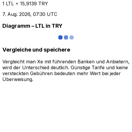
1 LTL = 15,9139 TRY
7. Aug. 2026, 07:30 UTC
Diagramm – LTL in TRY
Vergleiche und speichere
Vergleicht man Xe mit führenden Banken und Anbietern,
wird der Unterschied deutlich. Günstige Tarife und keine
versteckten Gebühren bedeuten mehr Wert bei jeder
Überweisung.