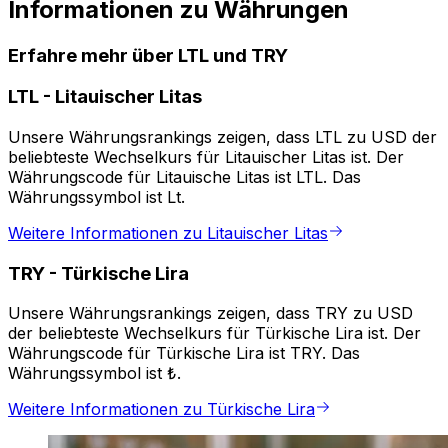
Informationen zu Währungen
Erfahre mehr über LTL und TRY
LTL
-
Litauischer Litas
Unsere Währungsrankings zeigen, dass LTL zu USD der
beliebteste Wechselkurs für Litauischer Litas ist. Der
Währungscode für Litauische Litas ist LTL. Das
Währungssymbol ist Lt.
Weitere Informationen zu Litauischer Litas
TRY
-
Türkische Lira
Unsere Währungsrankings zeigen, dass TRY zu USD
der beliebteste Wechselkurs für Türkische Lira ist. Der
Währungscode für Türkische Lira ist TRY. Das
Währungssymbol ist ₺.
Weitere Informationen zu Türkische Lira