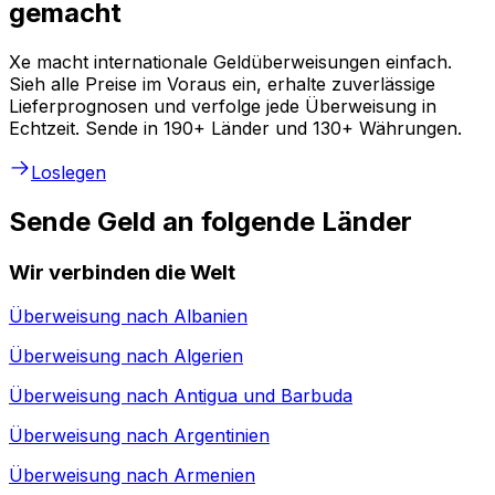
gemacht
Xe macht internationale Geldüberweisungen einfach.
Sieh alle Preise im Voraus ein, erhalte zuverlässige
Lieferprognosen und verfolge jede Überweisung in
Echtzeit. Sende in 190+ Länder und 130+ Währungen.
Loslegen
Sende Geld an folgende Länder
Wir verbinden die Welt
Überweisung nach
Albanien
Überweisung nach
Algerien
Überweisung nach
Antigua und Barbuda
Überweisung nach
Argentinien
Überweisung nach
Armenien