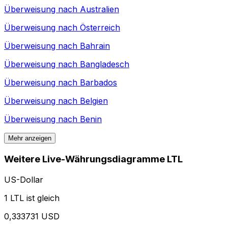
Überweisung nach
Australien
Überweisung nach
Österreich
Überweisung nach
Bahrain
Überweisung nach
Bangladesch
Überweisung nach
Barbados
Überweisung nach
Belgien
Überweisung nach
Benin
Mehr anzeigen
Weitere Live-Währungsdiagramme LTL
US-Dollar
1 LTL ist gleich
0,333731 USD