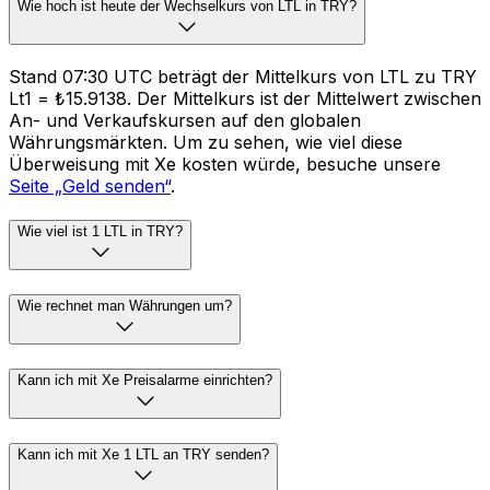
Wie hoch ist heute der Wechselkurs von LTL in TRY?
Stand 07:30 UTC beträgt der Mittelkurs von LTL zu TRY
Lt1 = ₺15.9138. Der Mittelkurs ist der Mittelwert zwischen
An- und Verkaufskursen auf den globalen
Währungsmärkten. Um zu sehen, wie viel diese
Überweisung mit Xe kosten würde, besuche unsere
Seite „Geld senden“
.
Wie viel ist 1 LTL in TRY?
Wie rechnet man Währungen um?
Kann ich mit Xe Preisalarme einrichten?
Kann ich mit Xe 1 LTL an TRY senden?