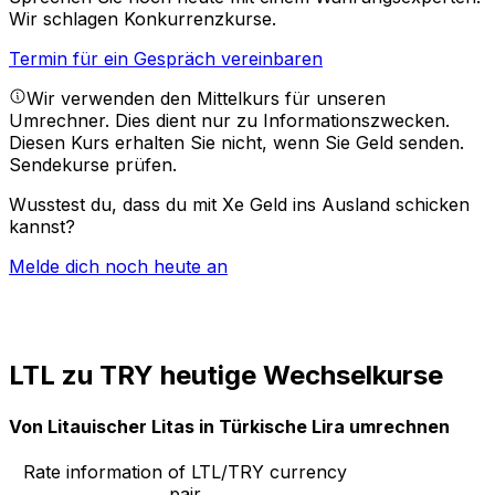
Wir schlagen Konkurrenzkurse.
Termin für ein Gespräch vereinbaren
Wir verwenden den Mittelkurs für unseren
Umrechner. Dies dient nur zu Informationszwecken.
Diesen Kurs erhalten Sie nicht, wenn Sie Geld senden.
Sendekurse prüfen.
Wusstest du, dass du mit Xe Geld ins Ausland schicken
kannst?
Melde dich noch heute an
LTL zu TRY heutige Wechselkurse
Von Litauischer Litas in Türkische Lira umrechnen
Rate information of LTL/TRY currency
pair