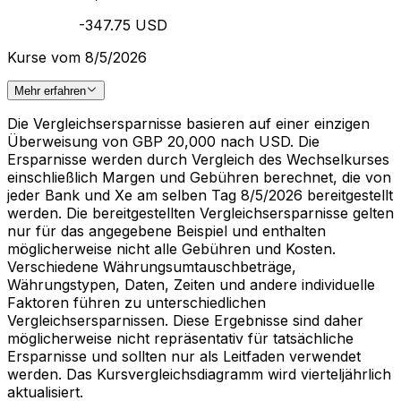
-347.75 USD
Kurse vom 8/5/2026
Mehr erfahren
Die Vergleichsersparnisse basieren auf einer einzigen
Überweisung von GBP 20,000 nach USD. Die
Ersparnisse werden durch Vergleich des Wechselkurses
einschließlich Margen und Gebühren berechnet, die von
jeder Bank und Xe am selben Tag 8/5/2026 bereitgestellt
werden. Die bereitgestellten Vergleichsersparnisse gelten
nur für das angegebene Beispiel und enthalten
möglicherweise nicht alle Gebühren und Kosten.
Verschiedene Währungsumtauschbeträge,
Währungstypen, Daten, Zeiten und andere individuelle
Faktoren führen zu unterschiedlichen
Vergleichsersparnissen. Diese Ergebnisse sind daher
möglicherweise nicht repräsentativ für tatsächliche
Ersparnisse und sollten nur als Leitfaden verwendet
werden. Das Kursvergleichsdiagramm wird vierteljährlich
aktualisiert.