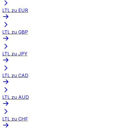
LTL zu EUR
LTL zu GBP
LTL zu JPY
LTL zu CAD
LTL zu AUD
LTL zu CHF