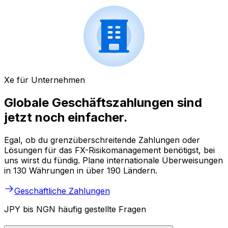
Xe für Unternehmen
Globale Geschäftszahlungen sind
jetzt noch einfacher.
Egal, ob du grenzüberschreitende Zahlungen oder
Lösungen für das FX-Risikomanagement benötigst, bei
uns wirst du fündig. Plane internationale Überweisungen
in 130 Währungen in über 190 Ländern.
Geschäftliche Zahlungen
JPY bis NGN häufig gestellte Fragen