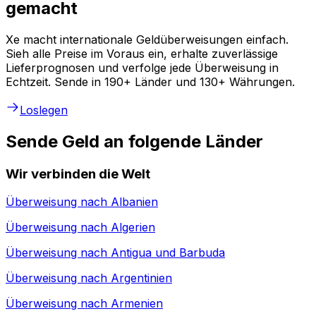
gemacht
Xe macht internationale Geldüberweisungen einfach.
Sieh alle Preise im Voraus ein, erhalte zuverlässige
Lieferprognosen und verfolge jede Überweisung in
Echtzeit. Sende in 190+ Länder und 130+ Währungen.
Loslegen
Sende Geld an folgende Länder
Wir verbinden die Welt
Überweisung nach
Albanien
Überweisung nach
Algerien
Überweisung nach
Antigua und Barbuda
Überweisung nach
Argentinien
Überweisung nach
Armenien