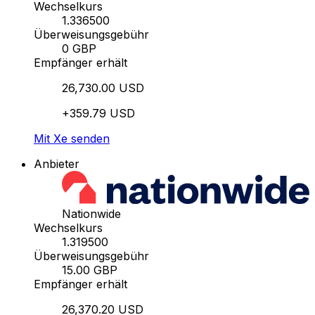
Wechselkurs
1.336500
Überweisungsgebühr
0 GBP
Empfänger erhält
26,730.00 USD
+359.79 USD
Mit Xe senden
Anbieter
Nationwide
Wechselkurs
1.319500
Überweisungsgebühr
15.00 GBP
Empfänger erhält
26,370.20 USD