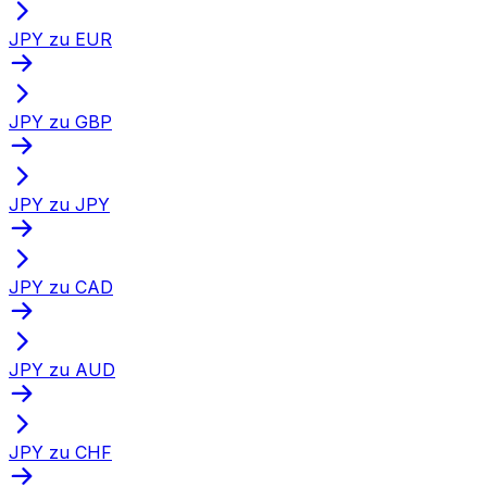
JPY zu EUR
JPY zu GBP
JPY zu JPY
JPY zu CAD
JPY zu AUD
JPY zu CHF