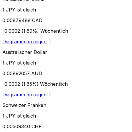
1 JPY ist gleich
0,00879488 CAD
-0.0002 (1.69%)
Wöchentlich
Diagramm anzeigen
Australischer Dollar
1 JPY ist gleich
0,00892057 AUD
-0.0002 (1.85%)
Wöchentlich
Diagramm anzeigen
Schweizer Franken
1 JPY ist gleich
0,00509340 CHF