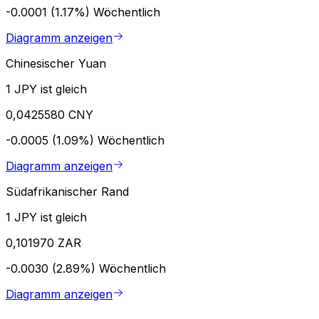
-0.0001 (1.17%)
Wöchentlich
Diagramm anzeigen
Chinesischer Yuan
1 JPY ist gleich
0,0425580 CNY
-0.0005 (1.09%)
Wöchentlich
Diagramm anzeigen
Südafrikanischer Rand
1 JPY ist gleich
0,101970 ZAR
-0.0030 (2.89%)
Wöchentlich
Diagramm anzeigen