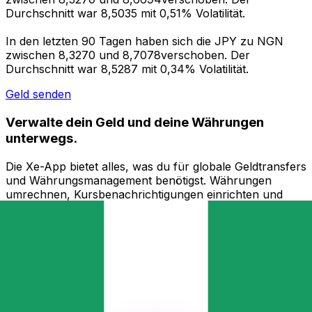
Durchschnitt war 8,5035 mit 0,51% Volatilität.
In den letzten 90 Tagen haben sich die JPY zu NGN
zwischen 8,3270 und 8,7078verschoben. Der
Durchschnitt war 8,5287 mit 0,34% Volatilität.
Geld senden
Verwalte dein Geld und deine Währungen
unterwegs.
Die Xe-App bietet alles, was du für globale Geldtransfers
und Währungsmanagement benötigst. Währungen
umrechnen, Kursbenachrichtigungen einrichten und
Geld ins Ausland überweisen, ohne versteckte
Gebühren. Heute herunterladen!