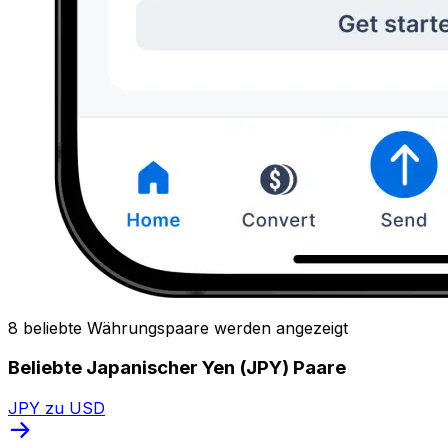
8 beliebte Währungspaare werden angezeigt
Beliebte Japanischer Yen (JPY) Paare
JPY zu USD