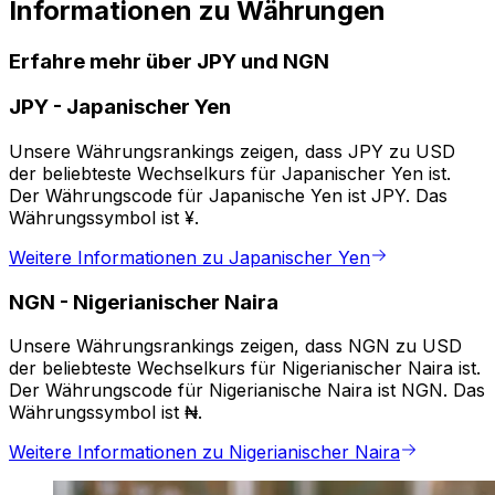
Informationen zu Währungen
Erfahre mehr über JPY und NGN
JPY
-
Japanischer Yen
Unsere Währungsrankings zeigen, dass JPY zu USD
der beliebteste Wechselkurs für Japanischer Yen ist.
Der Währungscode für Japanische Yen ist JPY. Das
Währungssymbol ist ¥.
Weitere Informationen zu Japanischer Yen
NGN
-
Nigerianischer Naira
Unsere Währungsrankings zeigen, dass NGN zu USD
der beliebteste Wechselkurs für Nigerianischer Naira ist.
Der Währungscode für Nigerianische Naira ist NGN. Das
Währungssymbol ist ₦.
Weitere Informationen zu Nigerianischer Naira