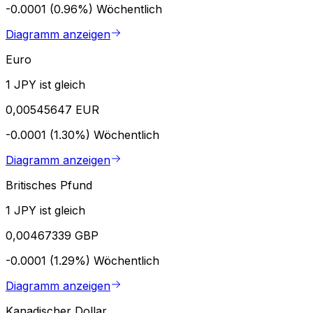
-0.0001 (0.96%)
Wöchentlich
Diagramm anzeigen
Euro
1 JPY ist gleich
0,00545647 EUR
-0.0001 (1.30%)
Wöchentlich
Diagramm anzeigen
Britisches Pfund
1 JPY ist gleich
0,00467339 GBP
-0.0001 (1.29%)
Wöchentlich
Diagramm anzeigen
Kanadischer Dollar