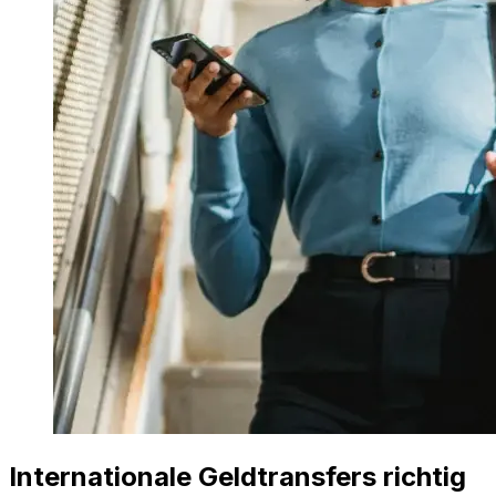
Internationale Geldtransfers richtig