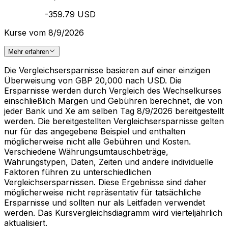
-359.79 USD
Kurse vom 8/9/2026
Mehr erfahren
Die Vergleichsersparnisse basieren auf einer einzigen
Überweisung von GBP 20,000 nach USD. Die
Ersparnisse werden durch Vergleich des Wechselkurses
einschließlich Margen und Gebühren berechnet, die von
jeder Bank und Xe am selben Tag 8/9/2026 bereitgestellt
werden. Die bereitgestellten Vergleichsersparnisse gelten
nur für das angegebene Beispiel und enthalten
möglicherweise nicht alle Gebühren und Kosten.
Verschiedene Währungsumtauschbeträge,
Währungstypen, Daten, Zeiten und andere individuelle
Faktoren führen zu unterschiedlichen
Vergleichsersparnissen. Diese Ergebnisse sind daher
möglicherweise nicht repräsentativ für tatsächliche
Ersparnisse und sollten nur als Leitfaden verwendet
werden. Das Kursvergleichsdiagramm wird vierteljährlich
aktualisiert.