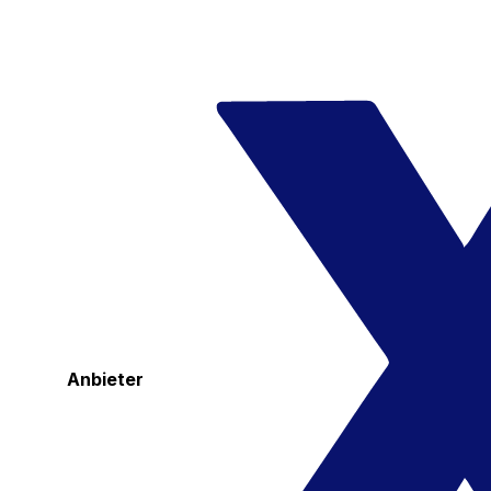
Anbieter