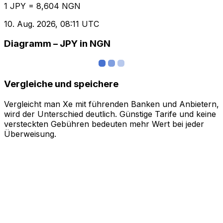
1 JPY = 8,604 NGN
10. Aug. 2026, 08:11 UTC
Diagramm – JPY in NGN
Vergleiche und speichere
Vergleicht man Xe mit führenden Banken und Anbietern,
wird der Unterschied deutlich. Günstige Tarife und keine
versteckten Gebühren bedeuten mehr Wert bei jeder
Überweisung.