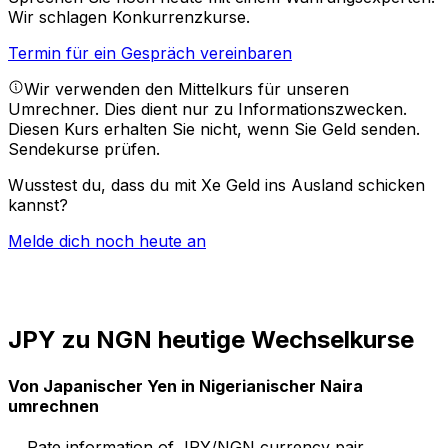
Wir schlagen Konkurrenzkurse.
Termin für ein Gespräch vereinbaren
Wir verwenden den Mittelkurs für unseren
Umrechner. Dies dient nur zu Informationszwecken.
Diesen Kurs erhalten Sie nicht, wenn Sie Geld senden.
Sendekurse prüfen.
Wusstest du, dass du mit Xe Geld ins Ausland schicken
kannst?
Melde dich noch heute an
JPY zu NGN heutige Wechselkurse
Von Japanischer Yen in Nigerianischer Naira
umrechnen
Rate information of JPY/NGN currency pair