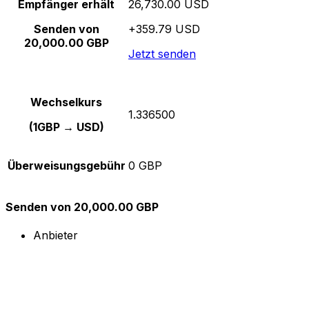
Empfänger erhält
26,730.00 USD
Senden von
+359.79 USD
20,000.00 GBP
Jetzt senden
Wechselkurs
1.336500
(1GBP → USD)
Überweisungsgebühr
0 GBP
Senden von 20,000.00 GBP
Anbieter