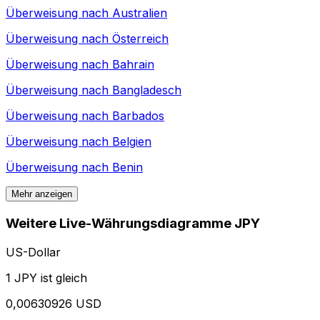
Überweisung nach
Australien
Überweisung nach
Österreich
Überweisung nach
Bahrain
Überweisung nach
Bangladesch
Überweisung nach
Barbados
Überweisung nach
Belgien
Überweisung nach
Benin
Mehr anzeigen
Weitere Live-Währungsdiagramme JPY
US-Dollar
1 JPY ist gleich
0,00630926 USD