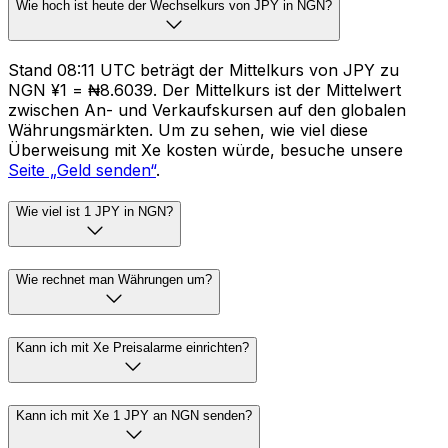
Wie hoch ist heute der Wechselkurs von JPY in NGN?
Stand 08:11 UTC beträgt der Mittelkurs von JPY zu
NGN ¥1 = ₦8.6039. Der Mittelkurs ist der Mittelwert
zwischen An- und Verkaufskursen auf den globalen
Währungsmärkten. Um zu sehen, wie viel diese
Überweisung mit Xe kosten würde, besuche unsere
Seite „Geld senden“
.
Wie viel ist 1 JPY in NGN?
Wie rechnet man Währungen um?
Kann ich mit Xe Preisalarme einrichten?
Kann ich mit Xe 1 JPY an NGN senden?