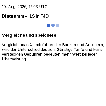
10. Aug. 2026, 12:03 UTC
Diagramm – ILS in FJD
Vergleiche und speichere
Vergleicht man Xe mit führenden Banken und Anbietern,
wird der Unterschied deutlich. Günstige Tarife und keine
versteckten Gebühren bedeuten mehr Wert bei jeder
Überweisung.