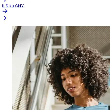
ILS zu CNY