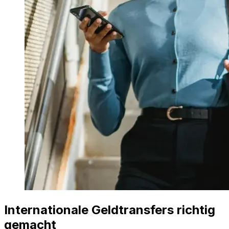
Internationale Geldtransfers richtig
gemacht