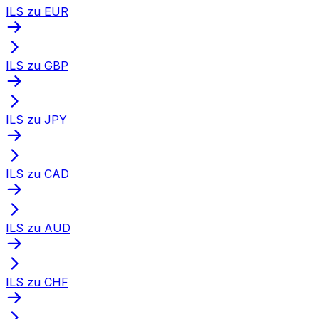
ILS zu EUR
ILS zu GBP
ILS zu JPY
ILS zu CAD
ILS zu AUD
ILS zu CHF