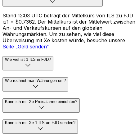
Stand 12:03 UTC beträgt der Mittelkurs von ILS zu FJD
₪1 = $0.7362. Der Mittelkurs ist der Mittelwert zwischen
An- und Verkaufskursen auf den globalen
Währungsmärkten. Um zu sehen, wie viel diese
Überweisung mit Xe kosten würde, besuche unsere
Seite „Geld senden“
.
Wie viel ist 1 ILS in FJD?
Wie rechnet man Währungen um?
Kann ich mit Xe Preisalarme einrichten?
Kann ich mit Xe 1 ILS an FJD senden?