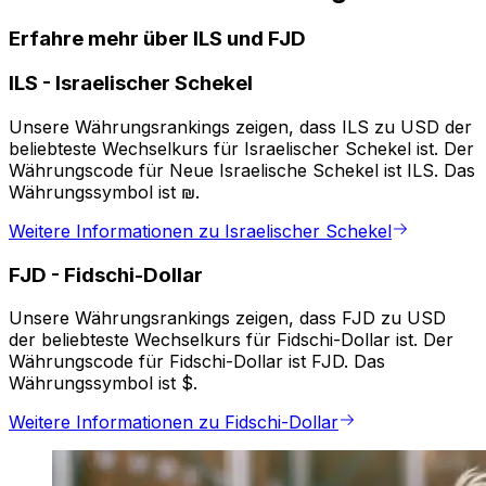
Erfahre mehr über ILS und FJD
ILS
-
Israelischer Schekel
Unsere Währungsrankings zeigen, dass ILS zu USD der
beliebteste Wechselkurs für Israelischer Schekel ist. Der
Währungscode für Neue Israelische Schekel ist ILS. Das
Währungssymbol ist ₪.
Weitere Informationen zu Israelischer Schekel
FJD
-
Fidschi-Dollar
Unsere Währungsrankings zeigen, dass FJD zu USD
der beliebteste Wechselkurs für Fidschi-Dollar ist. Der
Währungscode für Fidschi-Dollar ist FJD. Das
Währungssymbol ist $.
Weitere Informationen zu Fidschi-Dollar