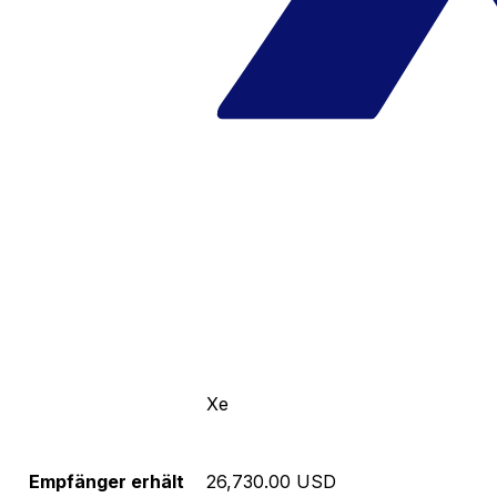
Xe
Empfänger erhält
26,730.00 USD