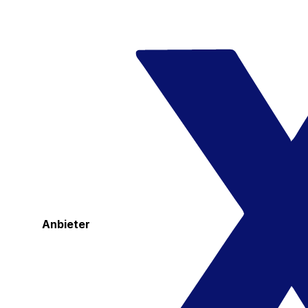
Anbieter