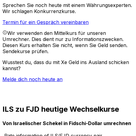
Sprechen Sie noch heute mit einem Währungsexperten.
Wir schlagen Konkurrenzkurse.
Termin für ein Gespräch vereinbaren
Wir verwenden den Mittelkurs für unseren
Umrechner. Dies dient nur zu Informationszwecken.
Diesen Kurs erhalten Sie nicht, wenn Sie Geld senden.
Sendekurse prüfen.
Wusstest du, dass du mit Xe Geld ins Ausland schicken
kannst?
Melde dich noch heute an
ILS zu FJD heutige Wechselkurse
Von Israelischer Schekel in Fidschi-Dollar umrechnen
Rate information of ILS/FJD currency pair