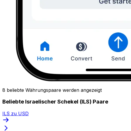
8 beliebte Währungspaare werden angezeigt
Beliebte Israelischer Schekel (ILS) Paare
ILS zu USD