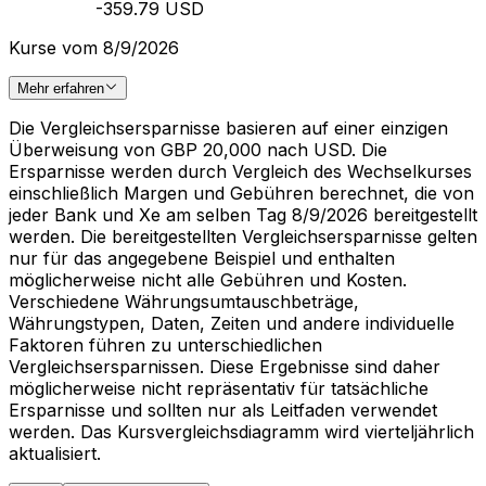
-359.79 USD
Kurse vom 8/9/2026
Mehr erfahren
Die Vergleichsersparnisse basieren auf einer einzigen
Überweisung von GBP 20,000 nach USD. Die
Ersparnisse werden durch Vergleich des Wechselkurses
einschließlich Margen und Gebühren berechnet, die von
jeder Bank und Xe am selben Tag 8/9/2026 bereitgestellt
werden. Die bereitgestellten Vergleichsersparnisse gelten
nur für das angegebene Beispiel und enthalten
möglicherweise nicht alle Gebühren und Kosten.
Verschiedene Währungsumtauschbeträge,
Währungstypen, Daten, Zeiten und andere individuelle
Faktoren führen zu unterschiedlichen
Vergleichsersparnissen. Diese Ergebnisse sind daher
möglicherweise nicht repräsentativ für tatsächliche
Ersparnisse und sollten nur als Leitfaden verwendet
werden. Das Kursvergleichsdiagramm wird vierteljährlich
aktualisiert.