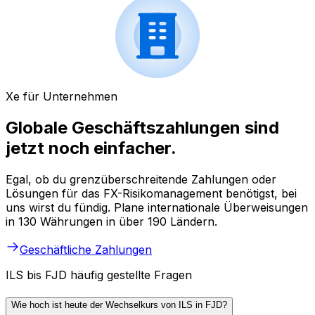
Xe für Unternehmen
Globale Geschäftszahlungen sind
jetzt noch einfacher.
Egal, ob du grenzüberschreitende Zahlungen oder
Lösungen für das FX-Risikomanagement benötigst, bei
uns wirst du fündig. Plane internationale Überweisungen
in 130 Währungen in über 190 Ländern.
Geschäftliche Zahlungen
ILS bis FJD häufig gestellte Fragen
Wie hoch ist heute der Wechselkurs von ILS in FJD?