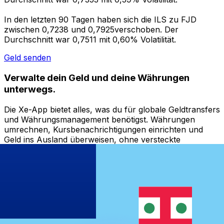
In den letzten 90 Tagen haben sich die ILS zu FJD
zwischen 0,7238 und 0,7925verschoben. Der
Durchschnitt war 0,7511 mit 0,60% Volatilität.
Geld senden
Verwalte dein Geld und deine Währungen
unterwegs.
Die Xe-App bietet alles, was du für globale Geldtransfers
und Währungsmanagement benötigst. Währungen
umrechnen, Kursbenachrichtigungen einrichten und
Geld ins Ausland überweisen, ohne versteckte
Gebühren. Heute herunterladen!