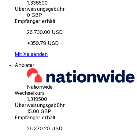
1.336500
Überweisungsgebühr
0 GBP
Empfänger erhält
26,730.00 USD
+359.79 USD
Mit Xe senden
Anbieter
Nationwide
Wechselkurs
1.319500
Überweisungsgebühr
15.00 GBP
Empfänger erhält
26,370.20 USD