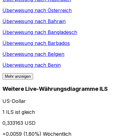
Überweisung nach
Österreich
Überweisung nach
Bahrain
Überweisung nach
Bangladesch
Überweisung nach
Barbados
Überweisung nach
Belgien
Überweisung nach
Benin
Mehr anzeigen
Weitere Live-Währungsdiagramme ILS
US-Dollar
1 ILS ist gleich
0,333163 USD
+0.0059 (1.80%)
Wöchentlich