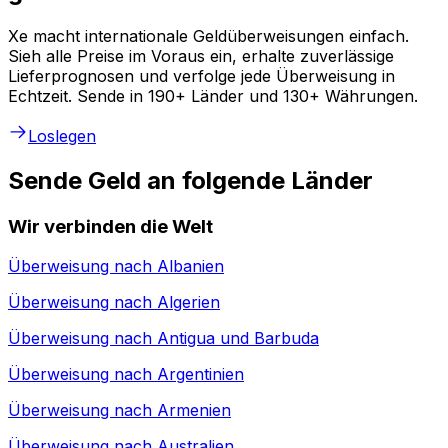
Xe macht internationale Geldüberweisungen einfach.
Sieh alle Preise im Voraus ein, erhalte zuverlässige
Lieferprognosen und verfolge jede Überweisung in
Echtzeit. Sende in 190+ Länder und 130+ Währungen.
Loslegen
Sende Geld an folgende Länder
Wir verbinden die Welt
Überweisung nach
Albanien
Überweisung nach
Algerien
Überweisung nach
Antigua und Barbuda
Überweisung nach
Argentinien
Überweisung nach
Armenien
Überweisung nach
Australien