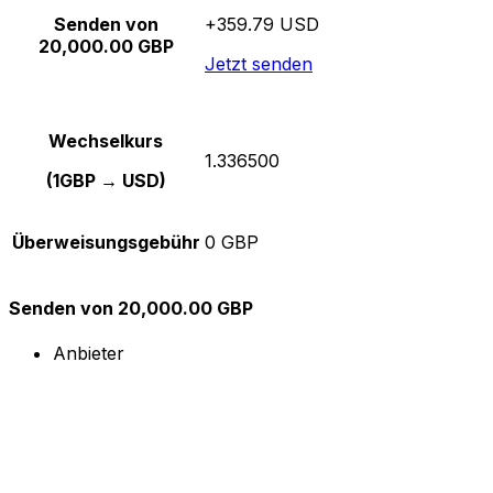
Senden von
+359.79 USD
20,000.00 GBP
Jetzt senden
Wechselkurs
1.336500
(1GBP → USD)
Überweisungsgebühr
0 GBP
Senden von 20,000.00 GBP
Anbieter