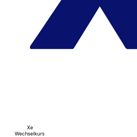
Xe
Wechselkurs