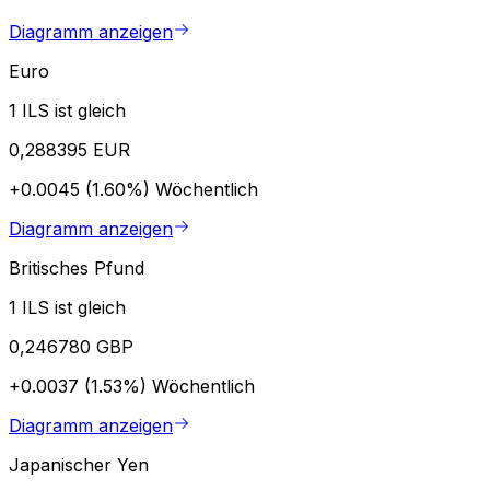
Diagramm anzeigen
Euro
1 ILS ist gleich
0,288395 EUR
+0.0045 (1.60%)
Wöchentlich
Diagramm anzeigen
Britisches Pfund
1 ILS ist gleich
0,246780 GBP
+0.0037 (1.53%)
Wöchentlich
Diagramm anzeigen
Japanischer Yen