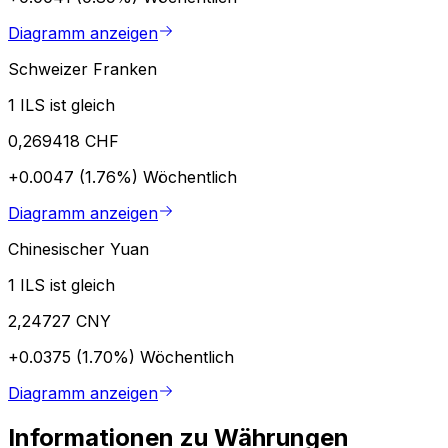
Diagramm anzeigen
Schweizer Franken
1 ILS ist gleich
0,269418 CHF
+0.0047 (1.76%)
Wöchentlich
Diagramm anzeigen
Chinesischer Yuan
1 ILS ist gleich
2,24727 CNY
+0.0375 (1.70%)
Wöchentlich
Diagramm anzeigen
Informationen zu Währungen