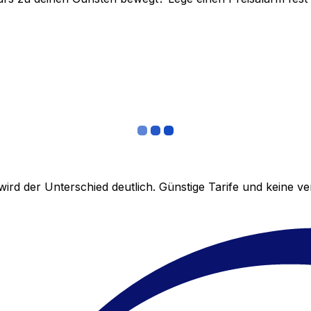
ird der Unterschied deutlich. Günstige Tarife und keine 