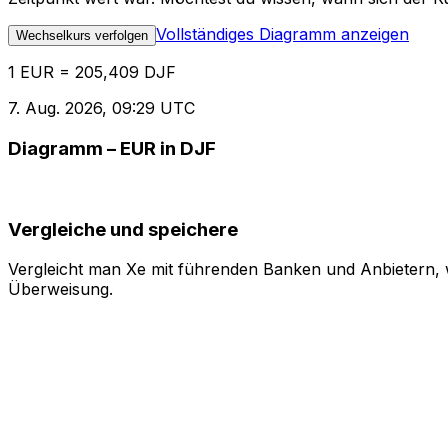
Vollständiges Diagramm anzeigen
Wechselkurs verfolgen
1 EUR = 205,409 DJF
7. Aug. 2026, 09:29 UTC
Diagramm – EUR in DJF
Vergleiche und speichere
Vergleicht man Xe mit führenden Banken und Anbietern, w
Überweisung.