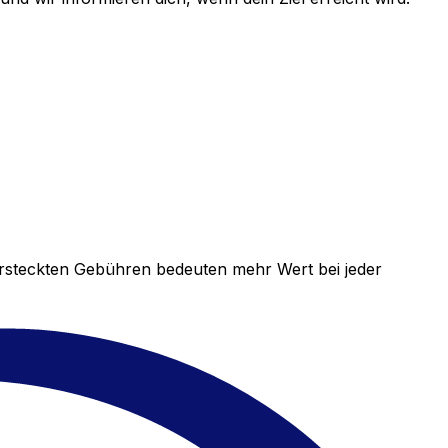
versteckten Gebühren bedeuten mehr Wert bei jeder