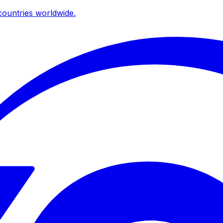
ountries worldwide.