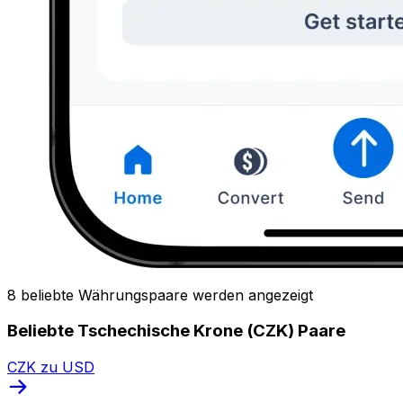
8 beliebte Währungspaare werden angezeigt
Beliebte Tschechische Krone (CZK) Paare
CZK zu USD