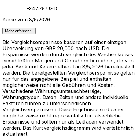
-347.75 USD
Kurse vom 8/5/2026
Mehr erfahren
Die Vergleichsersparnisse basieren auf einer einzigen
Überweisung von GBP 20,000 nach USD. Die
Ersparnisse werden durch Vergleich des Wechselkurses
einschließlich Margen und Gebühren berechnet, die von
jeder Bank und Xe am selben Tag 8/5/2026 bereitgestellt
werden. Die bereitgestellten Vergleichsersparnisse gelten
nur für das angegebene Beispiel und enthalten
möglicherweise nicht alle Gebühren und Kosten.
Verschiedene Währungsumtauschbeträge,
Währungstypen, Daten, Zeiten und andere individuelle
Faktoren führen zu unterschiedlichen
Vergleichsersparnissen. Diese Ergebnisse sind daher
möglicherweise nicht repräsentativ für tatsächliche
Ersparnisse und sollten nur als Leitfaden verwendet
werden. Das Kursvergleichsdiagramm wird vierteljährlich
aktualisiert.