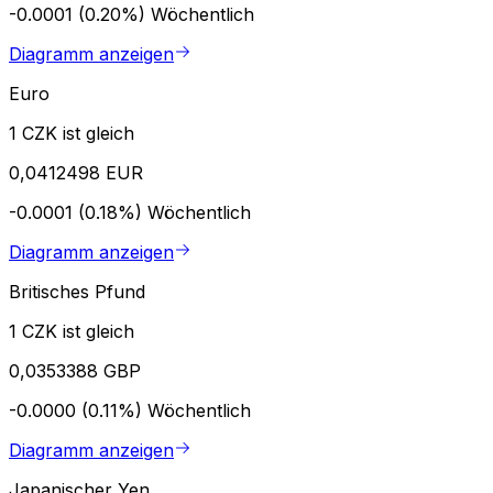
-0.0001 (0.20%)
Wöchentlich
Diagramm anzeigen
Euro
1 CZK ist gleich
0,0412498 EUR
-0.0001 (0.18%)
Wöchentlich
Diagramm anzeigen
Britisches Pfund
1 CZK ist gleich
0,0353388 GBP
-0.0000 (0.11%)
Wöchentlich
Diagramm anzeigen
Japanischer Yen