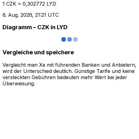
1 CZK = 0,302772 LYD
6. Aug. 2026, 21:21 UTC
Diagramm – CZK in LYD
Vergleiche und speichere
Vergleicht man Xe mit führenden Banken und Anbietern,
wird der Unterschied deutlich. Günstige Tarife und keine
versteckten Gebühren bedeuten mehr Wert bei jeder
Überweisung.