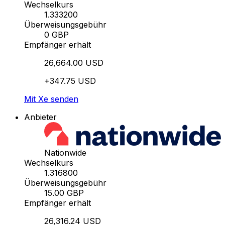
Wechselkurs
1.333200
Überweisungsgebühr
0 GBP
Empfänger erhält
26,664.00 USD
+347.75 USD
Mit Xe senden
Anbieter
Nationwide
Wechselkurs
1.316800
Überweisungsgebühr
15.00 GBP
Empfänger erhält
26,316.24 USD