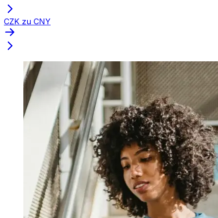
CZK zu CNY