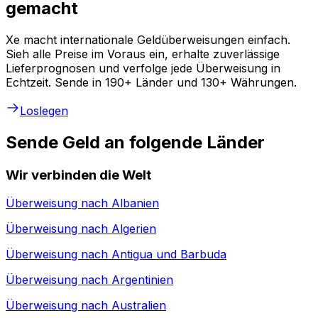
gemacht
Xe macht internationale Geldüberweisungen einfach.
Sieh alle Preise im Voraus ein, erhalte zuverlässige
Lieferprognosen und verfolge jede Überweisung in
Echtzeit. Sende in 190+ Länder und 130+ Währungen.
Loslegen
Sende Geld an folgende Länder
Wir verbinden die Welt
Überweisung nach
Albanien
Überweisung nach
Algerien
Überweisung nach
Antigua und Barbuda
Überweisung nach
Argentinien
Überweisung nach
Australien