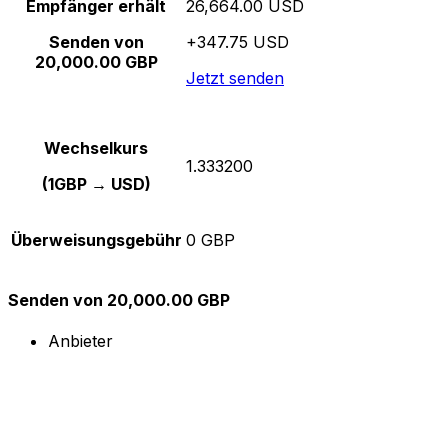
Empfänger erhält
26,664.00 USD
Senden von
+347.75 USD
20,000.00 GBP
Jetzt senden
Wechselkurs
1.333200
(1GBP → USD)
Überweisungsgebühr
0 GBP
Senden von 20,000.00 GBP
Anbieter