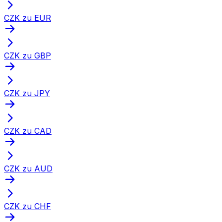
CZK zu EUR
CZK zu GBP
CZK zu JPY
CZK zu CAD
CZK zu AUD
CZK zu CHF