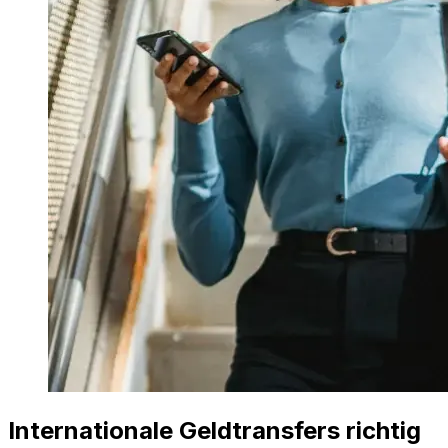
Internationale Geldtransfers richtig