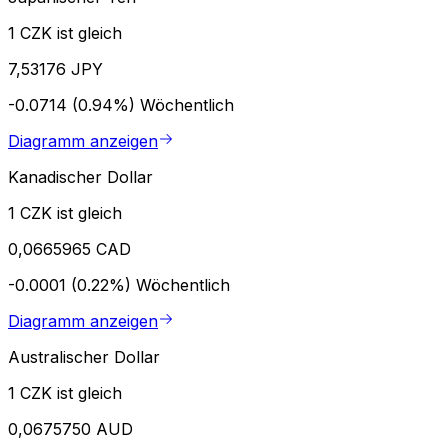
1 CZK ist gleich
7,53176 JPY
-0.0714 (0.94%)
Wöchentlich
Diagramm anzeigen
Kanadischer Dollar
1 CZK ist gleich
0,0665965 CAD
-0.0001 (0.22%)
Wöchentlich
Diagramm anzeigen
Australischer Dollar
1 CZK ist gleich
0,0675750 AUD