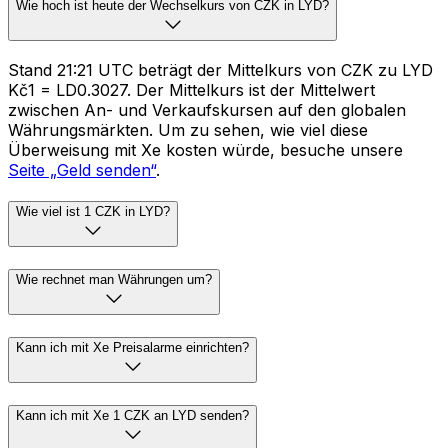
Wie hoch ist heute der Wechselkurs von CZK in LYD?
Stand 21:21 UTC beträgt der Mittelkurs von CZK zu LYD
Kč1 = LD0.3027. Der Mittelkurs ist der Mittelwert
zwischen An- und Verkaufskursen auf den globalen
Währungsmärkten. Um zu sehen, wie viel diese
Überweisung mit Xe kosten würde, besuche unsere
Seite „Geld senden“
.
Wie viel ist 1 CZK in LYD?
Wie rechnet man Währungen um?
Kann ich mit Xe Preisalarme einrichten?
Kann ich mit Xe 1 CZK an LYD senden?