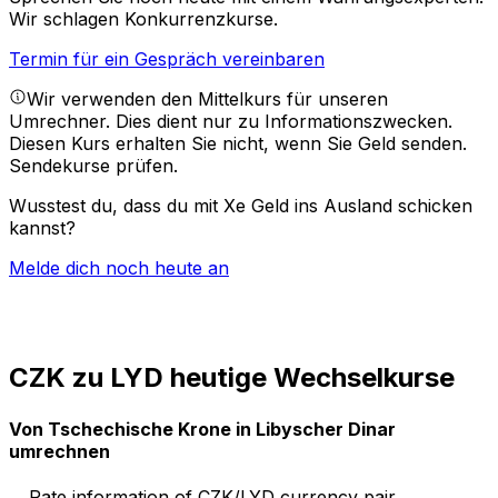
Wir schlagen Konkurrenzkurse.
Termin für ein Gespräch vereinbaren
Wir verwenden den Mittelkurs für unseren
Umrechner. Dies dient nur zu Informationszwecken.
Diesen Kurs erhalten Sie nicht, wenn Sie Geld senden.
Sendekurse prüfen.
Wusstest du, dass du mit Xe Geld ins Ausland schicken
kannst?
Melde dich noch heute an
CZK zu LYD heutige Wechselkurse
Von Tschechische Krone in Libyscher Dinar
umrechnen
Rate information of CZK/LYD currency pair