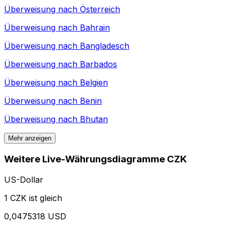
Überweisung nach
Österreich
Überweisung nach
Bahrain
Überweisung nach
Bangladesch
Überweisung nach
Barbados
Überweisung nach
Belgien
Überweisung nach
Benin
Überweisung nach
Bhutan
Mehr anzeigen
Weitere Live-Währungsdiagramme CZK
US-Dollar
1 CZK ist gleich
0,0475318 USD