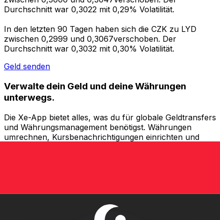
Durchschnitt war 0,3022 mit 0,29% Volatilität.
In den letzten 90 Tagen haben sich die CZK zu LYD
zwischen 0,2999 und 0,3067verschoben. Der
Durchschnitt war 0,3032 mit 0,30% Volatilität.
Geld senden
Verwalte dein Geld und deine Währungen
unterwegs.
Die Xe-App bietet alles, was du für globale Geldtransfers
und Währungsmanagement benötigst. Währungen
umrechnen, Kursbenachrichtigungen einrichten und
Geld ins Ausland überweisen, ohne versteckte
Gebühren. Heute herunterladen!