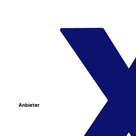
Anbieter