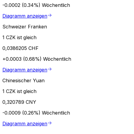
-0.0002 (0.34%)
Wöchentlich
Diagramm anzeigen
Schweizer Franken
1 CZK ist gleich
0,0386205 CHF
+0.0003 (0.68%)
Wöchentlich
Diagramm anzeigen
Chinesischer Yuan
1 CZK ist gleich
0,320789 CNY
-0.0009 (0.26%)
Wöchentlich
Diagramm anzeigen