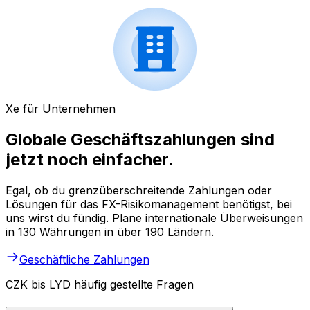
Xe für Unternehmen
Globale Geschäftszahlungen sind
jetzt noch einfacher.
Egal, ob du grenzüberschreitende Zahlungen oder
Lösungen für das FX-Risikomanagement benötigst, bei
uns wirst du fündig. Plane internationale Überweisungen
in 130 Währungen in über 190 Ländern.
Geschäftliche Zahlungen
CZK bis LYD häufig gestellte Fragen