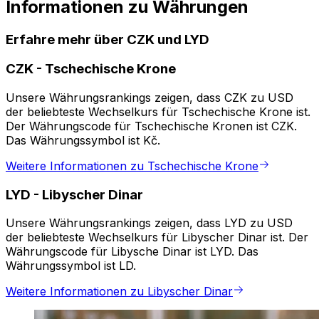
Informationen zu Währungen
Erfahre mehr über CZK und LYD
CZK
-
Tschechische Krone
Unsere Währungsrankings zeigen, dass CZK zu USD
der beliebteste Wechselkurs für Tschechische Krone ist.
Der Währungscode für Tschechische Kronen ist CZK.
Das Währungssymbol ist Kč.
Weitere Informationen zu Tschechische Krone
LYD
-
Libyscher Dinar
Unsere Währungsrankings zeigen, dass LYD zu USD
der beliebteste Wechselkurs für Libyscher Dinar ist. Der
Währungscode für Libysche Dinar ist LYD. Das
Währungssymbol ist LD.
Weitere Informationen zu Libyscher Dinar