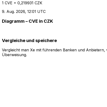
1 CVE = 0,219931 CZK
9. Aug. 2026, 12:01 UTC
Diagramm – CVE in CZK
Vergleiche und speichere
Vergleicht man Xe mit führenden Banken und Anbietern, w
Überweisung.