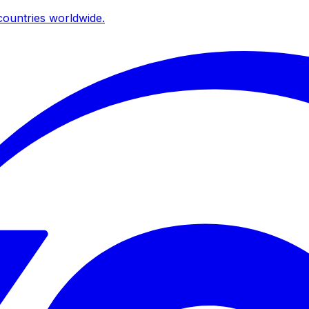
ountries worldwide.