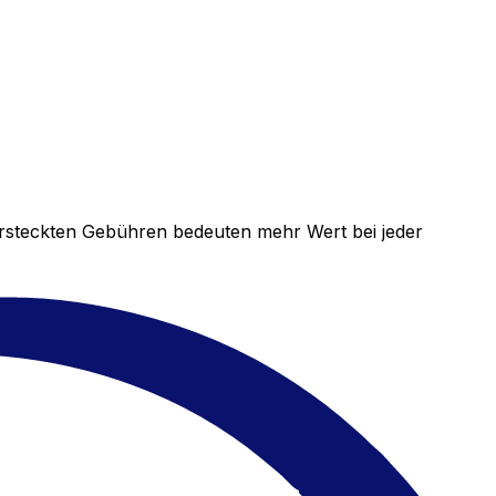
versteckten Gebühren bedeuten mehr Wert bei jeder