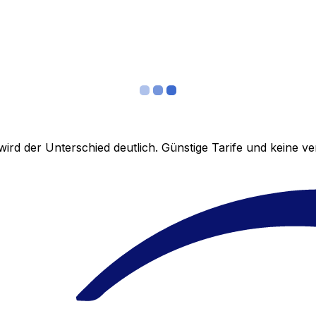
ird der Unterschied deutlich. Günstige Tarife und keine 