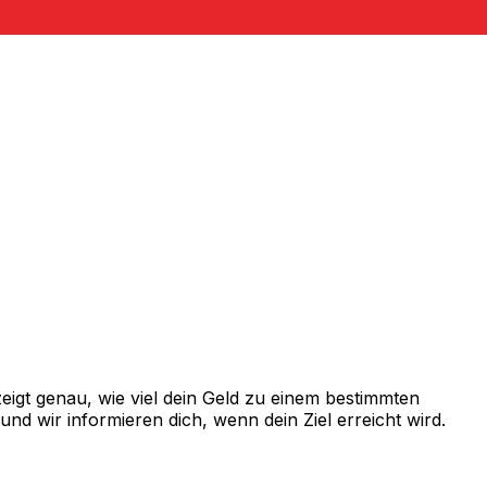
igt genau, wie viel dein Geld zu einem bestimmten
d wir informieren dich, wenn dein Ziel erreicht wird.