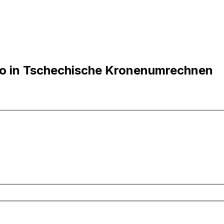
o in Tschechische Kronenumrechnen