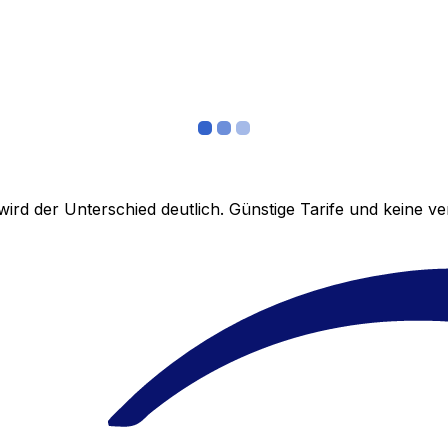
ird der Unterschied deutlich. Günstige Tarife und keine 