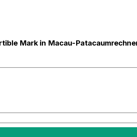
rtible Mark in Macau-Patacaumrechne