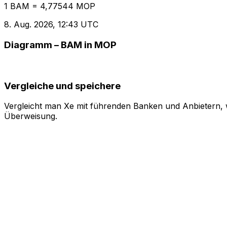
1 BAM = 4,77544 MOP
8. Aug. 2026, 12:43 UTC
Diagramm – BAM in MOP
Vergleiche und speichere
Vergleicht man Xe mit führenden Banken und Anbietern, w
Überweisung.