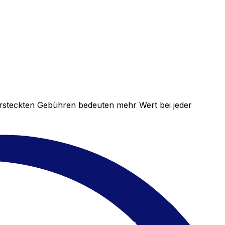
versteckten Gebühren bedeuten mehr Wert bei jeder