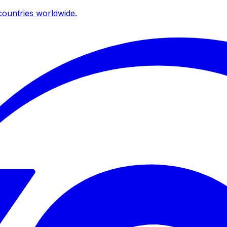
ountries worldwide.