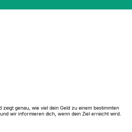
zeigt genau, wie viel dein Geld zu einem bestimmten
d wir informieren dich, wenn dein Ziel erreicht wird.