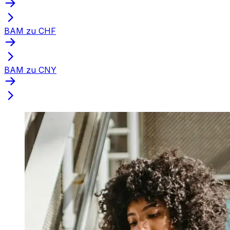
BAM zu CHF
BAM zu CNY