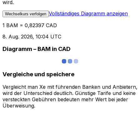
wird.
Vollständiges Diagramm anzeigen
Wechselkurs verfolgen
1 BAM = 0,82397 CAD
8. Aug. 2026, 10:04 UTC
Diagramm – BAM in CAD
Vergleiche und speichere
Vergleicht man Xe mit führenden Banken und Anbietern,
wird der Unterschied deutlich. Günstige Tarife und keine
versteckten Gebühren bedeuten mehr Wert bei jeder
Überweisung.