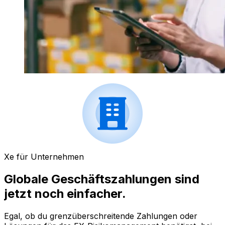
Xe für Unternehmen
Globale Geschäftszahlungen sind
jetzt noch einfacher.
Egal, ob du grenzüberschreitende Zahlungen oder