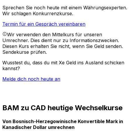
Sprechen Sie noch heute mit einem Währungsexperten.
Wir schlagen Konkurrenzkurse.
Termin für ein Gespräch vereinbaren
Wir verwenden den Mittelkurs für unseren
Umrechner. Dies dient nur zu Informationszwecken.
Diesen Kurs erhalten Sie nicht, wenn Sie Geld senden.
Sendekurse prüfen.
Wusstest du, dass du mit Xe Geld ins Ausland schicken
kannst?
Melde dich noch heute an
BAM zu CAD heutige Wechselkurse
Von Bosnisch-Herzegowinische Konvertible Mark in
Kanadischer Dollar umrechnen