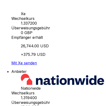
Xe
Wechselkurs
1.337200
Überweisungsgebühr
0 GBP
Empfänger erhält
26,744.00 USD
+375.79 USD
Mit Xe senden
Anbieter
Nationwide
Wechselkurs
1.319400
Überweisungsgebühr