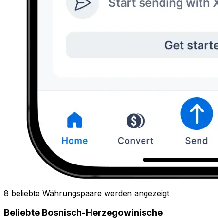
8 beliebte Währungspaare werden angezeigt
Beliebte Bosnisch-Herzegowinische