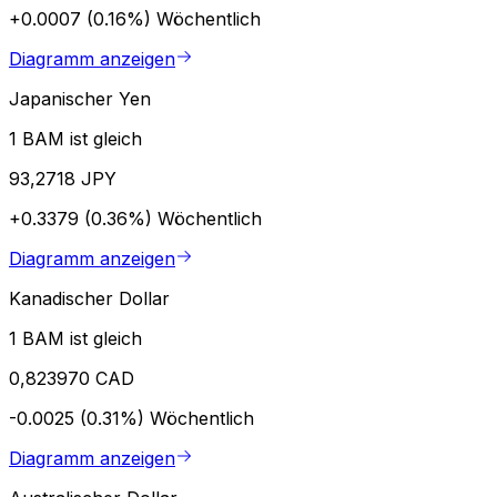
+0.0007 (0.16%)
Wöchentlich
Diagramm anzeigen
Japanischer Yen
1 BAM ist gleich
93,2718 JPY
+0.3379 (0.36%)
Wöchentlich
Diagramm anzeigen
Kanadischer Dollar
1 BAM ist gleich
0,823970 CAD
-0.0025 (0.31%)
Wöchentlich
Diagramm anzeigen