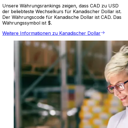
Unsere Währungsrankings zeigen, dass CAD zu USD
der beliebteste Wechselkurs für Kanadischer Dollar ist.
Der Währungscode für Kanadische Dollar ist CAD. Das
Währungssymbol ist $.
Weitere Informationen zu Kanadischer Dollar