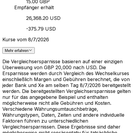
15.00 GBP
Empfänger erhält
26,368.20 USD
-375.79 USD
Kurse vom 8/7/2026
Mehr erfahren
Die Vergleichsersparnisse basieren auf einer einzigen
Überweisung von GBP 20,000 nach USD. Die
Ersparnisse werden durch Vergleich des Wechselkurses
einschließlich Margen und Gebühren berechnet, die von
jeder Bank und Xe am selben Tag 8/7/2026 bereitgestellt
werden. Die bereitgestellten Vergleichsersparnisse gelten
nur für das angegebene Beispiel und enthalten
möglicherweise nicht alle Gebühren und Kosten.
Verschiedene Währungsumtauschbeträge,
Währungstypen, Daten, Zeiten und andere individuelle
Faktoren führen zu unterschiedlichen
Vergleichsersparnissen. Diese Ergebnisse sind daher
möglicherweise nicht repräsentativ für tatsächliche