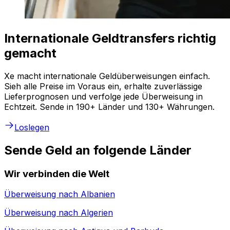
Internationale Geldtransfers richtig
gemacht
Xe macht internationale Geldüberweisungen einfach.
Sieh alle Preise im Voraus ein, erhalte zuverlässige
Lieferprognosen und verfolge jede Überweisung in
Echtzeit. Sende in 190+ Länder und 130+ Währungen.
Loslegen
Sende Geld an folgende Länder
Wir verbinden die Welt
Überweisung nach
Albanien
Überweisung nach
Algerien