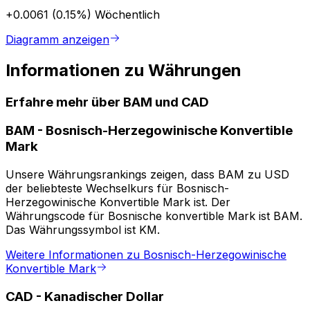
+0.0061 (0.15%)
Wöchentlich
Diagramm anzeigen
Informationen zu Währungen
Erfahre mehr über BAM und CAD
BAM
-
Bosnisch-Herzegowinische Konvertible
Mark
Unsere Währungsrankings zeigen, dass BAM zu USD
der beliebteste Wechselkurs für Bosnisch-
Herzegowinische Konvertible Mark ist. Der
Währungscode für Bosnische konvertible Mark ist BAM.
Das Währungssymbol ist KM.
Weitere Informationen zu Bosnisch-Herzegowinische
Konvertible Mark
CAD
-
Kanadischer Dollar