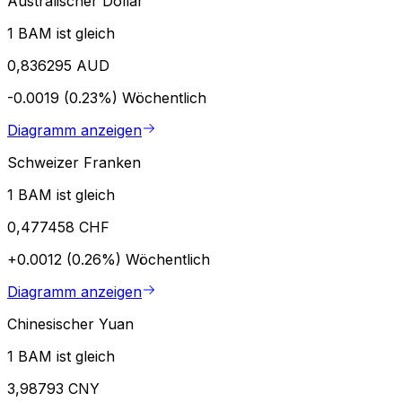
Australischer Dollar
1 BAM ist gleich
0,836295 AUD
-0.0019 (0.23%)
Wöchentlich
Diagramm anzeigen
Schweizer Franken
1 BAM ist gleich
0,477458 CHF
+0.0012 (0.26%)
Wöchentlich
Diagramm anzeigen
Chinesischer Yuan
1 BAM ist gleich
3,98793 CNY