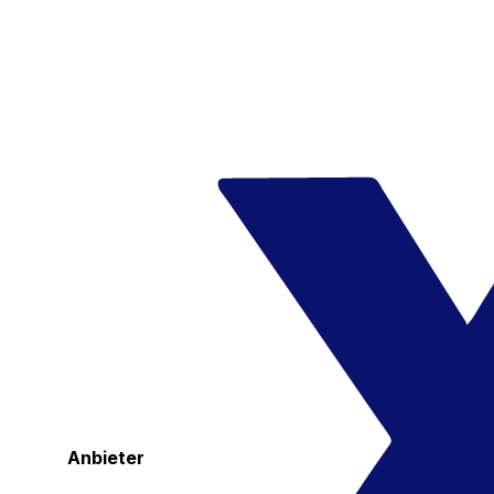
Anbieter