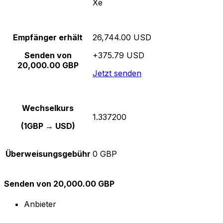
Xe
Empfänger erhält
26,744.00 USD
Senden von
+375.79 USD
20,000.00 GBP
Jetzt senden
Wechselkurs
1.337200
(1GBP → USD)
Überweisungsgebühr
0 GBP
Senden von 20,000.00 GBP
Anbieter