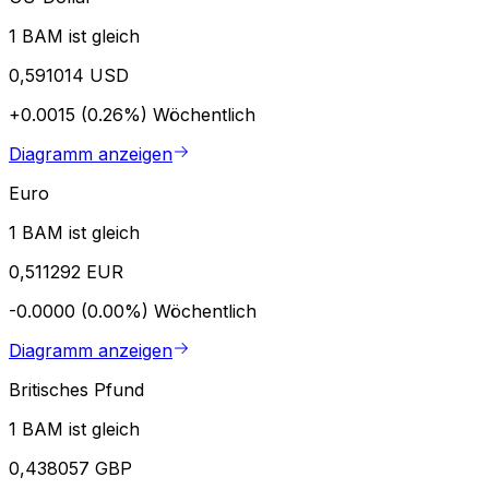
1 BAM ist gleich
0,591014 USD
+0.0015 (0.26%)
Wöchentlich
Diagramm anzeigen
Euro
1 BAM ist gleich
0,511292 EUR
-0.0000 (0.00%)
Wöchentlich
Diagramm anzeigen
Britisches Pfund
1 BAM ist gleich
0,438057 GBP