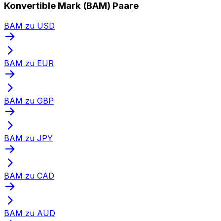
Konvertible Mark (BAM) Paare
BAM zu USD
BAM zu EUR
BAM zu GBP
BAM zu JPY
BAM zu CAD
BAM zu AUD