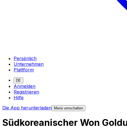
Persönlich
Unternehmen
Plattform
DE
Anmelden
Registrieren
Hilfe
Die App herunterladen
Menü umschalten
Südkoreanischer Won Gold