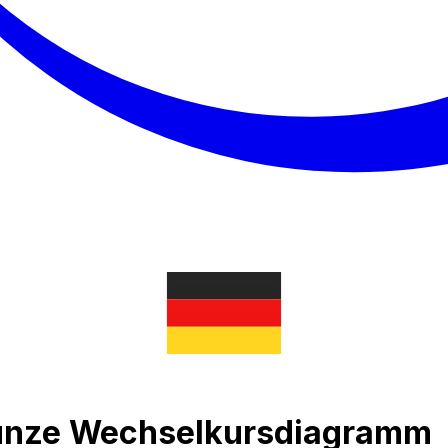
unze Wechselkursdiagramm