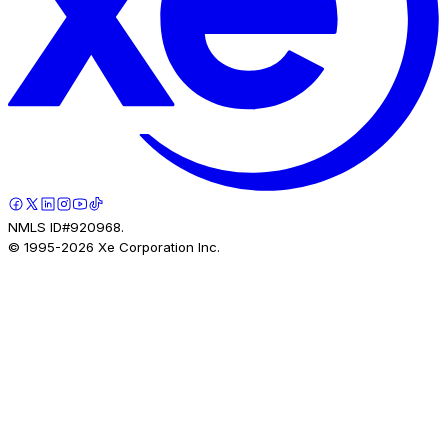
NMLS ID#920968.
© 1995-
2026
Xe Corporation Inc.