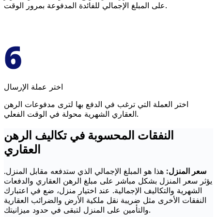
على المبلغ الإجمالي للفائدة المدفوعة بمرور الوقت.
اختر عملة الإرسال
اختر العملة التي ترغب في الدفع بها لترى مدفوعات الرهن
العقاري الشهرية محولة في الوقت الفعلي.
النفقات المحسوبة في تكاليف الرهن
العقاري
سعر المنزل:
هذا هو المبلغ الإجمالي الذي ستدفعه مقابل المنزل.
يؤثر سعر المنزل بشكل مباشر على مبلغ الرهن العقاري والدفعات
الشهرية والتكاليف الإجمالية. عند اختيار منزل، ضع في اعتبارك
النفقات الأخرى مثل ضريبة نقل ملكية الأرض والضرائب العقارية
والتأمين على المنزل لتبقى في حدود ميزانيتك.