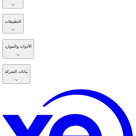
التطبيقات
الأدوات والموارد
بيانات الشركة