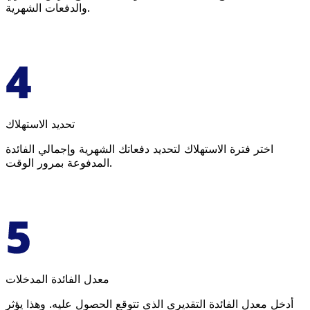
والدفعات الشهرية.
تحديد الاستهلاك
اختر فترة الاستهلاك لتحديد دفعاتك الشهرية وإجمالي الفائدة
المدفوعة بمرور الوقت.
معدل الفائدة المدخلات
أدخل معدل الفائدة التقديري الذي تتوقع الحصول عليه. وهذا يؤثر