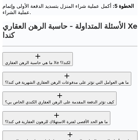
الخطوة 5:
أكمل عملية شراء المنزل بتسديد الدفعة الأولى وإتمام
عملية الشراء.
الأسئلة المتداولة - حاسبة الرهن العقاري Xe
كندا
ما هي حاسبة الرهن العقاري Xe لكندا؟
ما هي العوامل التي تؤثر على مدفوعات الرهن العقاري الشهرية في كندا؟
كيف تؤثر الدفعة المقدمة على الرهن العقاري الكندي الخاص بي؟
ما هو الحد الأقصى لفترة الاستهلاك للرهون العقارية في كندا؟