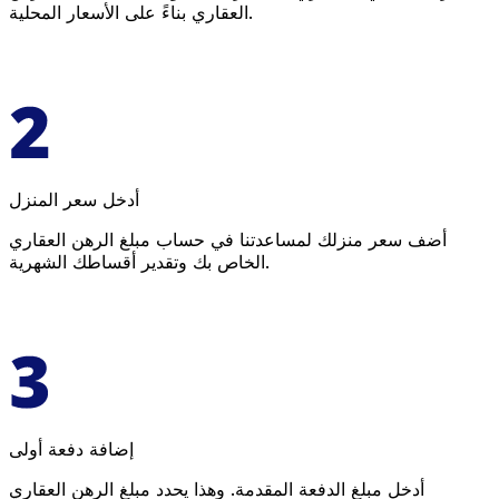
العقاري بناءً على الأسعار المحلية.
أدخل سعر المنزل
أضف سعر منزلك لمساعدتنا في حساب مبلغ الرهن العقاري
الخاص بك وتقدير أقساطك الشهرية.
إضافة دفعة أولى
أدخل مبلغ الدفعة المقدمة. وهذا يحدد مبلغ الرهن العقاري