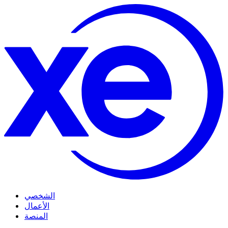
الشخصي
الأعمال
المنصة