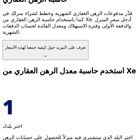
قدِّر مدفوعات الرهن العقاري الشهرية وخطط لشراء منزلك في
كندا باستخدام حاسبة الرهن العقاري من Xe. أدخل سعر المنزل
والدفعة الأولى وفترة الاستهلاك ومعدل الفائدة لحساب الدفعات
الشهرية.
تعرف على المزيد حول كيفية جمعنا لهذه الأسعار
استخدم حاسبة معدل الرهن العقاري من Xe
اختر بلدك
اختر البلد الذي ستشتري فيه منزلاً للحصول على حسابات الرهن