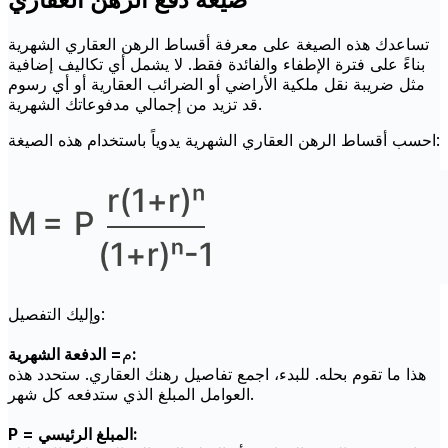
تساعدك هذه الصيغة على معرفة أقساط الرهن العقاري الشهرية
بناءً على فترة الإطفاء والفائدة فقط. لا يشمل أي تكاليف إضافية
مثل ضريبة نقل ملكية الأراضي أو الضرائب العقارية أو أي رسوم
قد تزيد من إجمالي مدفوعاتك الشهرية.
احسب أقساط الرهن العقاري الشهرية يدوياً باستخدام هذه الصيغة:
وإليك التفصيل:
= الدفعة الشهرية:
م
هذا ما تقوم بحله. للبدء، اجمع تفاصيل رهنك العقاري. ستحدد هذه
العوامل المبلغ الذي ستدفعه كل شهر.
P = المبلغ الرئيسي: