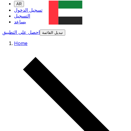
AR
تسجيل الدخول
التسجيل
يساعد
احصل على التطبيق
تبديل القائمة
Home