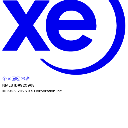
NMLS ID#920968.
© 1995-
2026
Xe Corporation Inc.