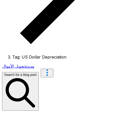
Tag: US Dollar Depreciation
مدونة
تحويل الأموال
Search for a blog post