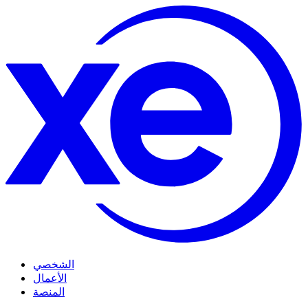
الشخصي
الأعمال
المنصة