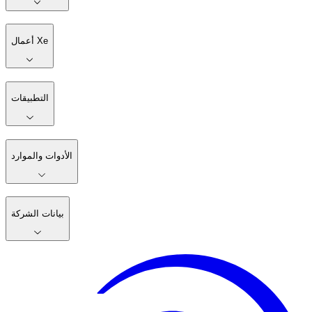
أعمال Xe
التطبيقات
الأدوات والموارد
بيانات الشركة