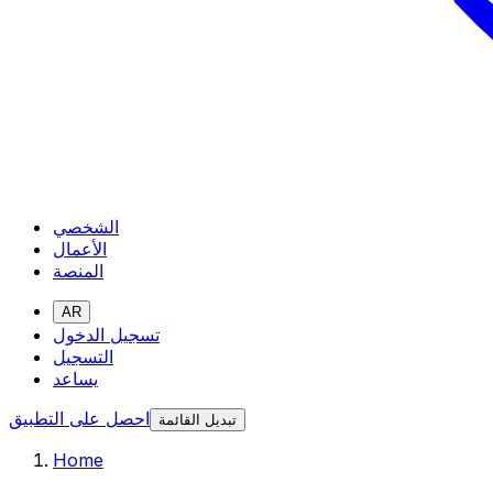
الشخصي
الأعمال
المنصة
AR
تسجيل الدخول
التسجيل
يساعد
احصل على التطبيق
تبديل القائمة
Home