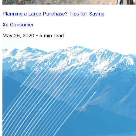
Planning a Large Purchase? Tips for Saving
Xe Consumer
May 29, 2020 - 5 min read