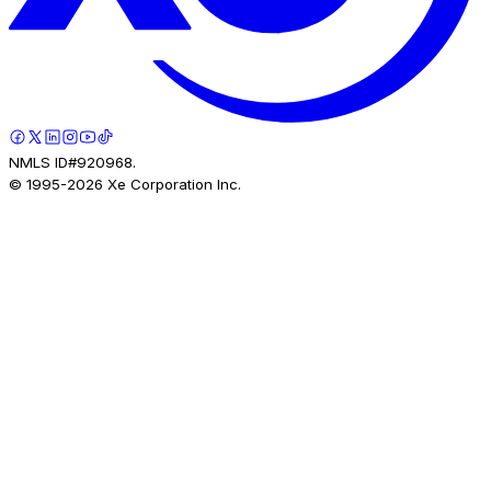
NMLS ID#920968.
© 1995-
2026
Xe Corporation Inc.