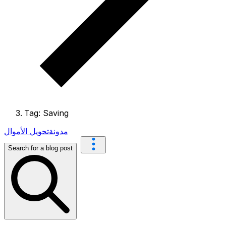
Tag: Saving
مدونة
تحويل الأموال
Search for a blog post