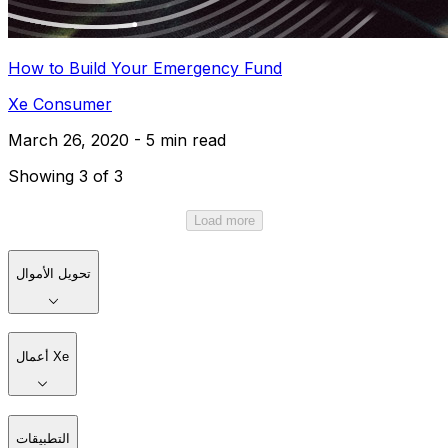
How to Build Your Emergency Fund
Xe Consumer
March 26, 2020 - 5 min read
Showing 3 of 3
Load more
تحويل الأموال
أعمال Xe
التطبيقات