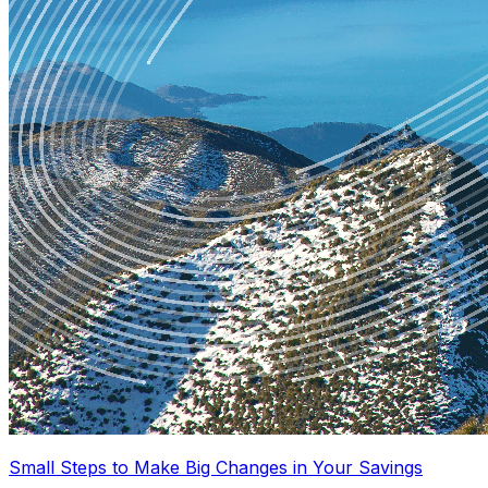
Small Steps to Make Big Changes in Your Savings