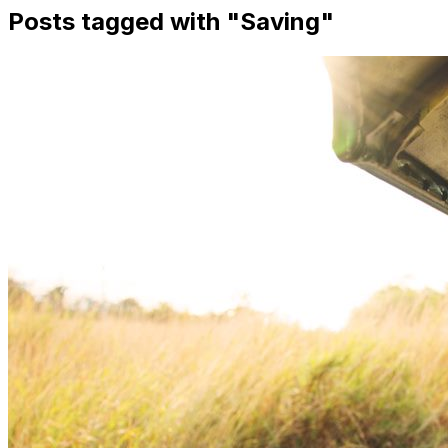
Posts tagged with "
Saving
"