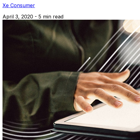
Xe Consumer
April 3, 2020 - 5 min read