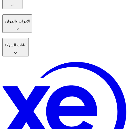
الأدوات والموارد
بيانات الشركة