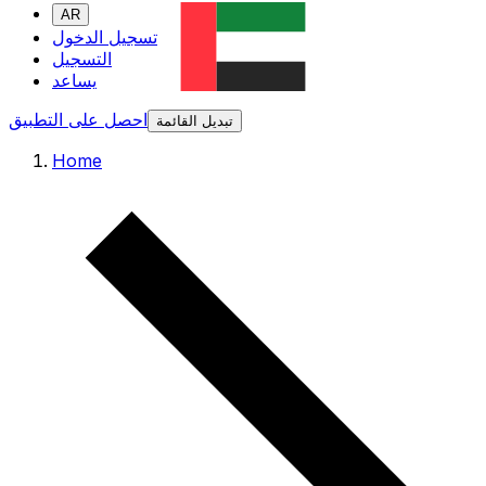
AR
تسجيل الدخول
التسجيل
يساعد
احصل على التطبيق
تبديل القائمة
Home