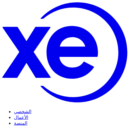
الشخصي
الأعمال
المنصة