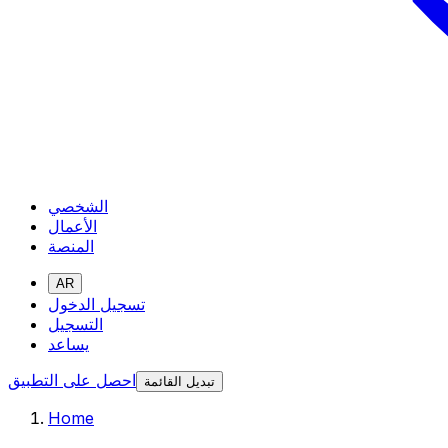
الشخصي
الأعمال
المنصة
AR
تسجيل الدخول
التسجيل
يساعد
احصل على التطبيق
تبديل القائمة
Home