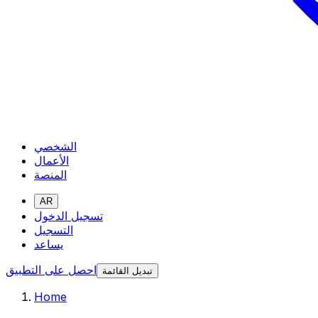
الشخصي
الأعمال
المنصة
AR
تسجيل الدخول
التسجيل
يساعد
احصل على التطبيق
تبديل القائمة
Home