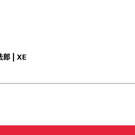
郎 | XE