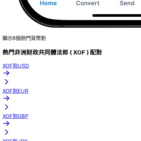
顯示8個熱門貨幣對
熱門非洲財政共同體法郎 ( XOF ) 配對
XOF到USD
XOF到EUR
XOF到GBP