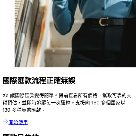
國際匯款流程正確無誤
Xe 讓國際匯款變得簡單。提前查看所有價格，獲取可靠的交
貨預估，並即時追蹤每一次運輸。支援向 190 多個國家以
130 多種貨幣匯款。
開始使用