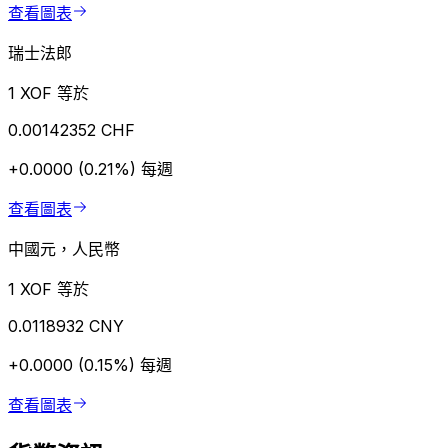
查看圖表
瑞士法郎
1 XOF 等於
0.00142352 CHF
+0.0000 (0.21%)
每週
查看圖表
中國元，人民幣
1 XOF 等於
0.0118932 CNY
+0.0000 (0.15%)
每週
查看圖表