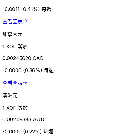
-0.0011 (0.41%)
每週
查看圖表
加拿大元
1 XOF 等於
0.00245620 CAD
-0.0000 (0.36%)
每週
查看圖表
澳洲元
1 XOF 等於
0.00249383 AUD
-0.0000 (0.22%)
每週