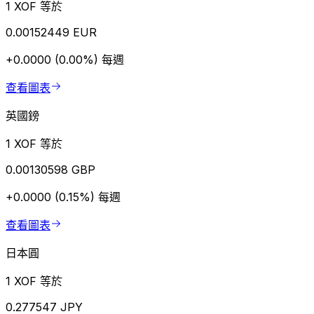
1 XOF 等於
0.00152449 EUR
+0.0000 (0.00%)
每週
查看圖表
英國鎊
1 XOF 等於
0.00130598 GBP
+0.0000 (0.15%)
每週
查看圖表
日本圓
1 XOF 等於
0.277547 JPY