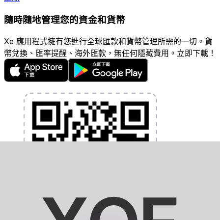
隨時隨地管理您的資金和貨幣
Xe 應用程式擁有您進行全球匯款和貨幣管理所需的一切。貨
幣兌換、匯率提醒、海外匯款，無任何隱藏費用。立即下載！