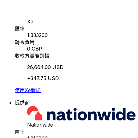
Xe
匯率
1.333200
轉帳費用
0 GBP
收款方實際到帳
26,664.00 USD
+347.75 USD
使用Xe發送
提供商
Nationwide
匯率