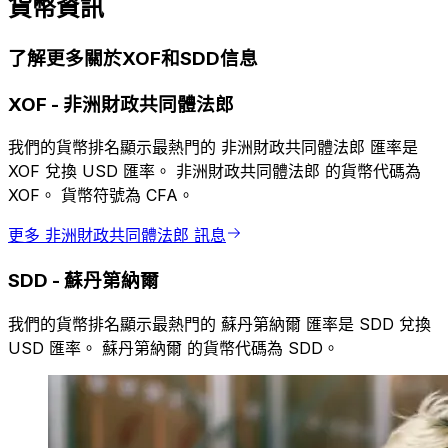
貨幣資訊
了解更多關於XOF和SDD信息
XOF
-
非洲財政共同體法郎
我們的貨幣排名顯示最熱門的 非洲財政共同體法郎 匯率是
XOF 兌換 USD 匯率。 非洲財政共同體法郎 的貨幣代碼為
XOF。 貨幣符號為 CFA。
更多 非洲財政共同體法郎 訊息
SDD
-
蘇丹第納爾
我們的貨幣排名顯示最熱門的 蘇丹第納爾 匯率是 SDD 兌換
USD 匯率。 蘇丹第納爾 的貨幣代碼為 SDD。