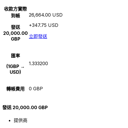
收款方實際
26,664.00 USD
到帳
+347.75 USD
發送
20,000.00
立即發送
GBP
匯率
1.333200
(1GBP →
USD)
0 GBP
轉帳費用
發送 20,000.00 GBP
提供商