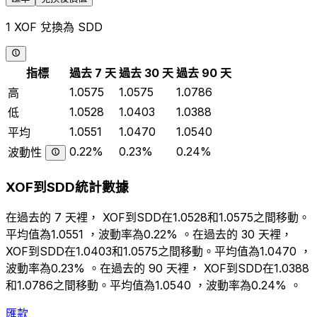
1 XOF 兌換為 SDD
指標
過去 7 天
過去 30 天
過去 90 天
1.0575
1.0575
1.0786
高
1.0528
1.0403
1.0388
低
1.0551
1.0470
1.0540
平均
0.22%
0.23%
0.24%
波動性
XOF到SDD統計數據
在過去的 7 天裡， XOF到SDD在1.0528和1.0575之間移動。
平均值為1.0551 ，波動率為0.22% 。在過去的 30 天裡，
XOF到SDD在1.0403和1.0575之間移動。平均值為1.0470 ，
波動率為0.23% 。在過去的 90 天裡， XOF到SDD在1.0388
和1.0786之間移動。平均值為1.0540 ，波動率為0.24% 。
匯款