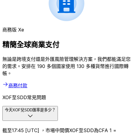
商務版 Xe
精簡全球商業支付
無論是跨境支付還是外匯風險管理解決方案，我們都能滿足您
的需求。安排在 190 多個國家使用 130 多種貨幣進行國際轉
帳。
商務付款
XOF至SDD常見問題
今天XOF兌SDD匯率是多少？
截至17:45 [UTC] ，市場中間價XOF至SDD為CFA 1 =