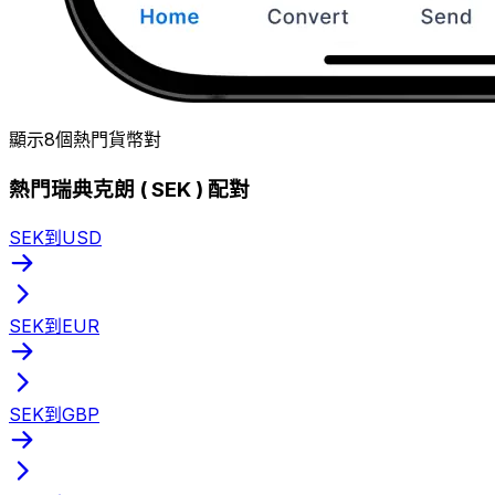
顯示8個熱門貨幣對
熱門瑞典克朗 ( SEK ) 配對
SEK到USD
SEK到EUR
SEK到GBP