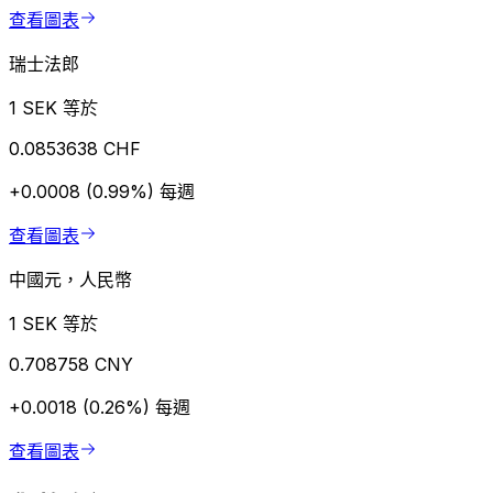
查看圖表
瑞士法郎
1 SEK 等於
0.0853638 CHF
+0.0008 (0.99%)
每週
查看圖表
中國元，人民幣
1 SEK 等於
0.708758 CNY
+0.0018 (0.26%)
每週
查看圖表