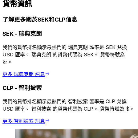
貨幣資訊
了解更多關於SEK和CLP信息
SEK
-
瑞典克朗
我們的貨幣排名顯示最熱門的 瑞典克朗 匯率是 SEK 兌換
USD 匯率。 瑞典克朗 的貨幣代碼為 SEK。 貨幣符號為
kr。
更多 瑞典克朗 訊息
CLP
-
智利披索
我們的貨幣排名顯示最熱門的 智利披索 匯率是 CLP 兌換
USD 匯率。 智利披索 的貨幣代碼為 CLP。 貨幣符號為 $。
更多 智利披索 訊息