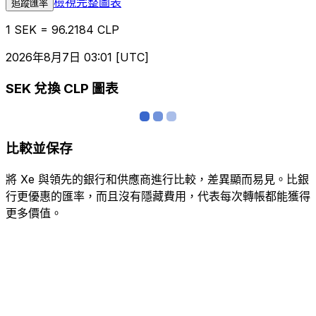
檢視完整圖表
追蹤匯率
1 SEK = 96.2184 CLP
2026年8月7日 03:01 [UTC]
SEK 兌換 CLP 圖表
比較並保存
將 Xe 與領先的銀行和供應商進行比較，差異顯而易見。比銀
行更優惠的匯率，而且沒有隱藏費用，代表每次轉帳都能獲得
更多價值。