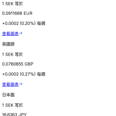
1 SEK 等於
0.0911668 EUR
+0.0002 (0.20%)
每週
查看圖表
英國鎊
1 SEK 等於
0.0780855 GBP
+0.0002 (0.27%)
每週
查看圖表
日本圓
1 SEK 等於
16.6363 JPY