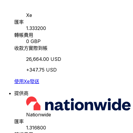
Xe
匯率
1.333200
轉帳費用
0 GBP
收款方實際到帳
26,664.00 USD
+347.75 USD
使用Xe發送
提供商
Nationwide
匯率
1.316800