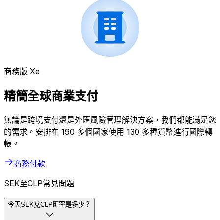
商務版 Xe
精簡全球商業支付
無論是跨境支付還是外匯風險管理解決方案，我們都能滿足您
的需求。安排在 190 多個國家使用 130 多種貨幣進行國際轉
帳。
商務付款
SEK至CLP常見問題
今天SEK兌CLP匯率是多少？