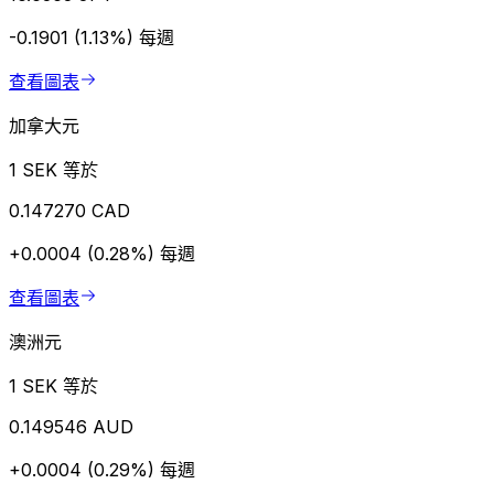
-0.1901 (1.13%)
每週
查看圖表
加拿大元
1 SEK 等於
0.147270 CAD
+0.0004 (0.28%)
每週
查看圖表
澳洲元
1 SEK 等於
0.149546 AUD
+0.0004 (0.29%)
每週