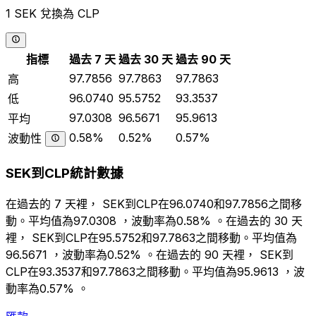
1 SEK 兌換為 CLP
指標
過去 7 天
過去 30 天
過去 90 天
97.7856
97.7863
97.7863
高
96.0740
95.5752
93.3537
低
97.0308
96.5671
95.9613
平均
0.58%
0.52%
0.57%
波動性
SEK到CLP統計數據
在過去的 7 天裡， SEK到CLP在96.0740和97.7856之間移
動。平均值為97.0308 ，波動率為0.58% 。在過去的 30 天
裡， SEK到CLP在95.5752和97.7863之間移動。平均值為
96.5671 ，波動率為0.52% 。在過去的 90 天裡， SEK到
CLP在93.3537和97.7863之間移動。平均值為95.9613 ，波
動率為0.57% 。