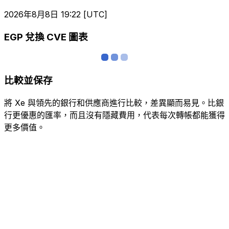
2026年8月8日 19:22 [UTC]
EGP 兌換 CVE 圖表
比較並保存
將 Xe 與領先的銀行和供應商進行比較，差異顯而易見。比銀
行更優惠的匯率，而且沒有隱藏費用，代表每次轉帳都能獲得
更多價值。