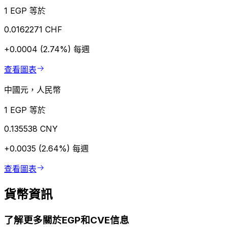
1 EGP 等於
0.0162271 CHF
+0.0004 (2.74%)
每週
查看圖表
中國元，人民幣
1 EGP 等於
0.135538 CNY
+0.0035 (2.64%)
每週
查看圖表
貨幣資訊
了解更多關於EGP和CVE信息