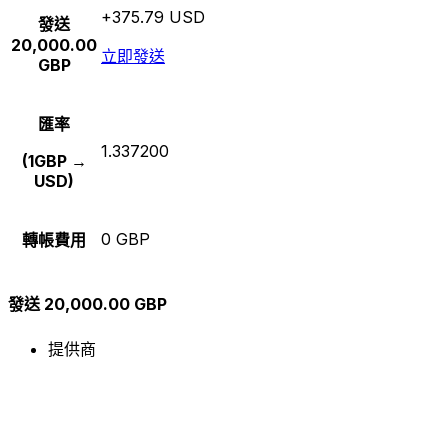
+375.79 USD
發送
20,000.00
立即發送
GBP
匯率
1.337200
(1GBP →
USD)
0 GBP
轉帳費用
發送 20,000.00 GBP
提供商