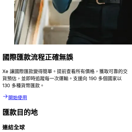
國際匯款流程正確無誤
Xe 讓國際匯款變得簡單。提前查看所有價格，獲取可靠的交
貨預估，並即時追蹤每一次運輸。支援向 190 多個國家以
130 多種貨幣匯款。
開始使用
匯款目的地
連結全球