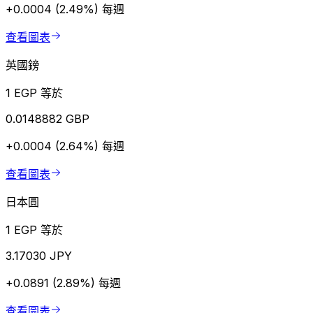
+0.0004 (2.49%)
每週
查看圖表
英國鎊
1 EGP 等於
0.0148882 GBP
+0.0004 (2.64%)
每週
查看圖表
日本圓
1 EGP 等於
3.17030 JPY
+0.0891 (2.89%)
每週
查看圖表