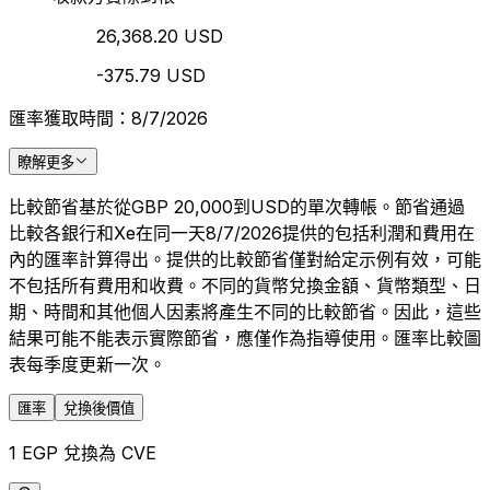
26,368.20 USD
-375.79 USD
匯率獲取時間：8/7/2026
瞭解更多
比較節省基於從GBP 20,000到USD的單次轉帳。節省通過
比較各銀行和Xe在同一天8/7/2026提供的包括利潤和費用在
內的匯率計算得出。提供的比較節省僅對給定示例有效，可能
不包括所有費用和收費。不同的貨幣兌換金額、貨幣類型、日
期、時間和其他個人因素將產生不同的比較節省。因此，這些
結果可能不能表示實際節省，應僅作為指導使用。匯率比較圖
表每季度更新一次。
匯率
兌換後價值
1 EGP 兌換為 CVE