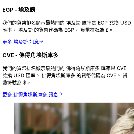
EGP
-
埃及鎊
我們的貨幣排名顯示最熱門的 埃及鎊 匯率是 EGP 兌換 USD
匯率。 埃及鎊 的貨幣代碼為 EGP。 貨幣符號為 £。
更多 埃及鎊 訊息
CVE
-
佛得角埃斯庫多
我們的貨幣排名顯示最熱門的 佛得角埃斯庫多 匯率是 CVE
兌換 USD 匯率。 佛得角埃斯庫多 的貨幣代碼為 CVE。 貨
幣符號為 $。
更多 佛得角埃斯庫多 訊息