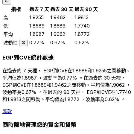
指標
過去 7 天
過去 30 天
過去 90 天
1.9255
1.9462
1.9813
高
1.8689
1.8689
1.7740
低
1.8987
1.9062
1.8772
平均
0.77%
0.67%
0.62%
波動性
EGP到CVE統計數據
在過去的 7 天裡， EGP到CVE在1.8689和1.9255之間移動。
平均值為1.8987 ，波動率為0.77% 。在過去的 30 天裡，
EGP到CVE在1.8689和1.9462之間移動。平均值為1.9062 ，
波動率為0.67% 。在過去的 90 天裡， EGP到CVE在1.7740
和1.9813之間移動。平均值為1.8772 ，波動率為0.62% 。
匯款
隨時隨地管理您的資金和貨幣