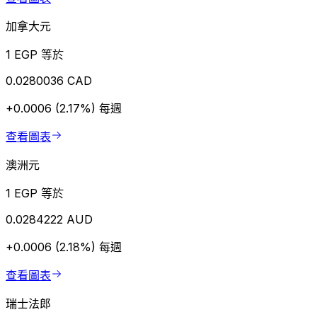
加拿大元
1 EGP 等於
0.0280036 CAD
+0.0006 (2.17%)
每週
查看圖表
澳洲元
1 EGP 等於
0.0284222 AUD
+0.0006 (2.18%)
每週
查看圖表
瑞士法郎