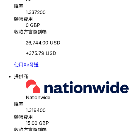
匯率
1.337200
轉帳費用
0 GBP
收款方實際到帳
26,744.00 USD
+375.79 USD
使用Xe發送
提供商
Nationwide
匯率
1.319400
轉帳費用
15.00 GBP
收款方實際到帳