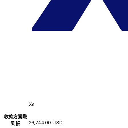
Xe
收款方實際
26,744.00 USD
到帳