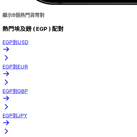
顯示8個熱門貨幣對
熱門埃及鎊 ( EGP ) 配對
EGP到USD
EGP到EUR
EGP到GBP
EGP到JPY