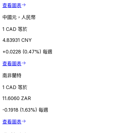
查看圖表
中國元，人民幣
1 CAD 等於
4.83931 CNY
+0.0228 (0.47%)
每週
查看圖表
南非蘭特
1 CAD 等於
11.6060 ZAR
-0.1918 (1.63%)
每週
查看圖表