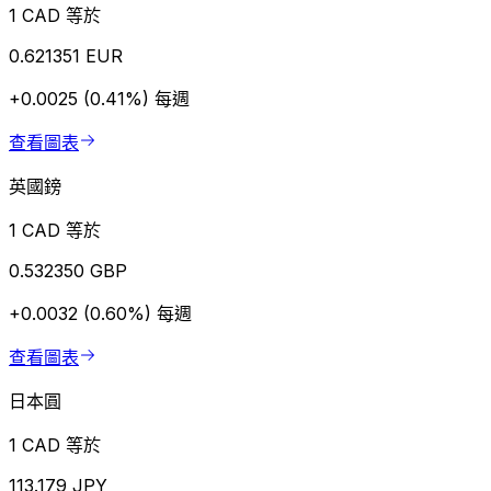
1 CAD 等於
0.621351 EUR
+0.0025 (0.41%)
每週
查看圖表
英國鎊
1 CAD 等於
0.532350 GBP
+0.0032 (0.60%)
每週
查看圖表
日本圓
1 CAD 等於
113.179 JPY