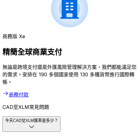
商務版 Xe
精簡全球商業支付
無論是跨境支付還是外匯風險管理解決方案，我們都能滿足您
的需求。安排在 190 多個國家使用 130 多種貨幣進行國際轉
帳。
商務付款
CAD至XLM常見問題
今天CAD兌XLM匯率是多少？