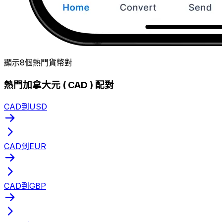
顯示8個熱門貨幣對
熱門加拿大元 ( CAD ) 配對
CAD到USD
CAD到EUR
CAD到GBP