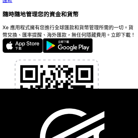
匯款
隨時隨地管理您的資金和貨幣
Xe 應用程式擁有您進行全球匯款和貨幣管理所需的一切。貨
幣兌換、匯率提醒、海外匯款，無任何隱藏費用。立即下載！