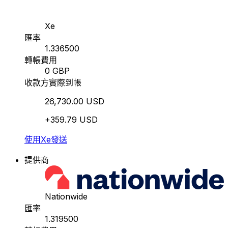
Xe
匯率
1.336500
轉帳費用
0 GBP
收款方實際到帳
26,730.00 USD
+359.79 USD
使用Xe發送
提供商
Nationwide
匯率
1.319500