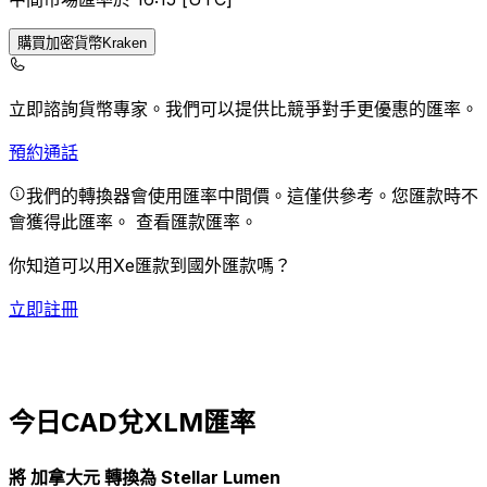
購買加密貨幣Kraken
立即諮詢貨幣專家。
我們可以提供比競爭對手更優惠的匯率。
預約通話
我們的轉換器會使用匯率中間價。這僅供參考。您匯款時不
會獲得此匯率。
查看匯款匯率。
你知道可以用Xe匯款到國外匯款嗎？
立即註冊
今日CAD兌XLM匯率
將 加拿大元 轉換為 Stellar Lumen