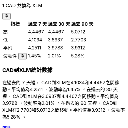
1 CAD 兌換為 XLM
指標
過去 7 天
過去 30 天
過去 90 天
4.4467
4.4467
5.0712
高
4.1034
3.6937
2.7703
低
4.2511
3.9788
3.9312
平均
1.45%
2.01%
5.28%
波動性
CAD到XLM統計數據
在過去的 7 天裡， CAD到XLM在4.1034和4.4467之間移
動。平均值為4.2511 ，波動率為1.45% 。在過去的 30 天
裡， CAD到XLM在3.6937和4.4467之間移動。平均值為
3.9788 ，波動率為2.01% 。在過去的 90 天裡， CAD到
XLM在2.7703和5.0712之間移動。平均值為3.9312 ，波動率
為5.28% 。