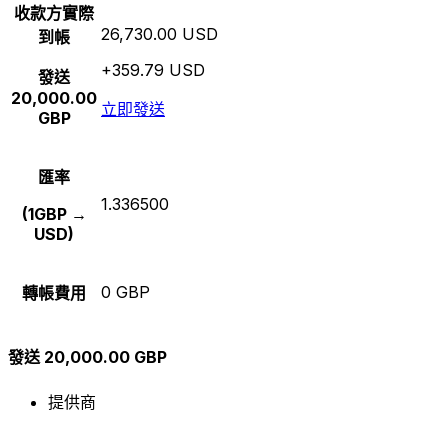
收款方實際
26,730.00 USD
到帳
+359.79 USD
發送
20,000.00
立即發送
GBP
匯率
1.336500
(1GBP →
USD)
0 GBP
轉帳費用
發送 20,000.00 GBP
提供商