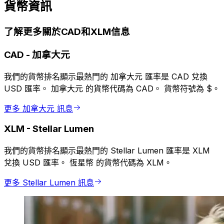
貨幣資訊
了解更多關於CAD和XLM信息
CAD
-
加拿大元
我們的貨幣排名顯示最熱門的 加拿大元 匯率是 CAD 兌換
USD 匯率。 加拿大元 的貨幣代碼為 CAD。 貨幣符號為 $。
更多 加拿大元 訊息
XLM
-
Stellar Lumen
我們的貨幣排名顯示最熱門的 Stellar Lumen 匯率是 XLM
兌換 USD 匯率。 恆星幣 的貨幣代碼為 XLM。
更多 Stellar Lumen 訊息