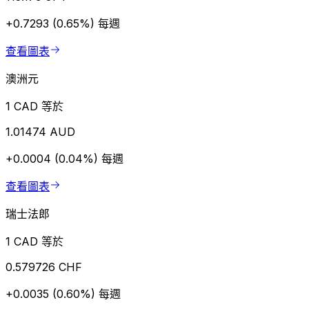
+0.7293 (0.65%)
每週
查看圖表
澳洲元
1 CAD 等於
1.01474 AUD
+0.0004 (0.04%)
每週
查看圖表
瑞士法郎
1 CAD 等於
0.579726 CHF
+0.0035 (0.60%)
每週