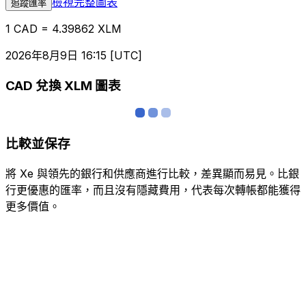
檢視完整圖表
追蹤匯率
1 CAD = 4.39862 XLM
2026年8月9日 16:15 [UTC]
CAD 兌換 XLM 圖表
比較並保存
將 Xe 與領先的銀行和供應商進行比較，差異顯而易見。比銀
行更優惠的匯率，而且沒有隱藏費用，代表每次轉帳都能獲得
更多價值。