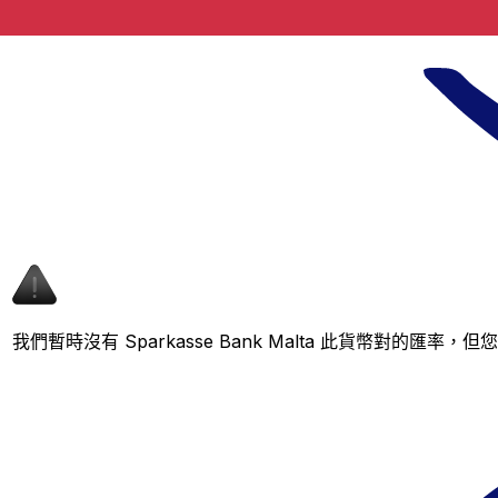
我們暫時沒有 Sparkasse Bank Malta 此貨幣