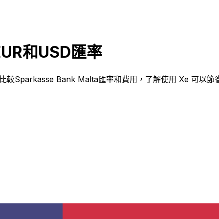
a EUR和USD匯率
 ？比較Sparkasse Bank Malta匯率和費用，了解使用 Xe 可