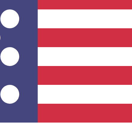
服務提供商