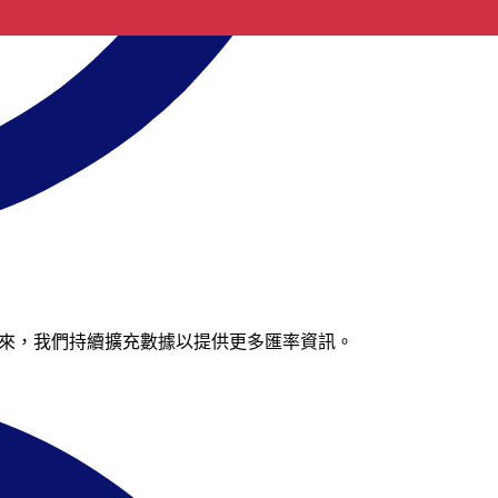
請稍後再來，我們持續擴充數據以提供更多匯率資訊。