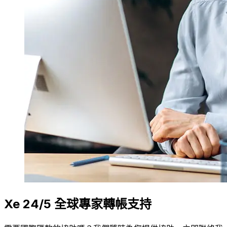
Xe 24/5 全球專家轉帳支持