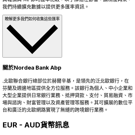
我們持續擴充數據以提供更多匯率資訊。
瞭解更多我們如何收集這些匯率
關於Nordea Bank Abp
.北歐聯合銀行總部位於赫爾辛基，是領先的泛北歐銀行，在
芬蘭及週邊地區提供全方位服務。該銀行為個人、中小企業和
大型企業提供日常銀行業務、抵押貸款、支付、貿易融資、市
場與諮詢、財富管理以及資產管理等服務。其可擴展的數位平
台和廣泛的北歐網路實現了無縫的跨境銀行業務。
EUR - AUD貨幣訊息