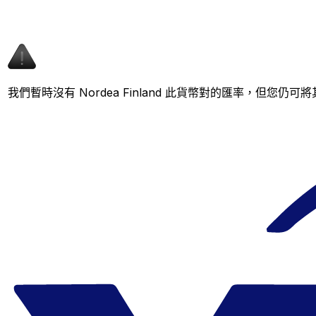
我們暫時沒有 Nordea Finland 此貨幣對的匯率，但