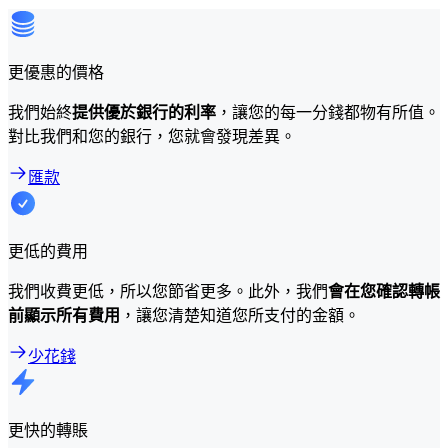
更優惠的價格
我們始終
提供優於銀行的利率
，讓您的每一分錢都物有所值。
對比我們和您的銀行，您就會發現差異。
匯款
更低的費用
我們收費更低，所以您節省更多。此外，我們
會在您確認轉帳
前顯示所有費用
，讓您清楚知道您所支付的金額。
少花錢
更快的轉賬