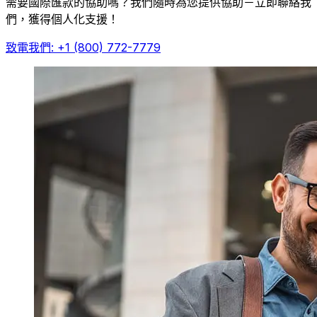
需要國際匯款的協助嗎？我們隨時為您提供協助－立即聯絡我
們，獲得個人化支援！
致電我們: +1 (800) 772-7779