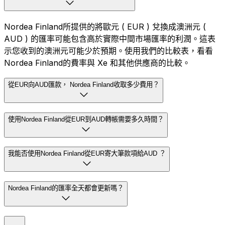
Nordea Finland所提供的將歐元 ( EUR ) 兌換成澳洲元 (
AUD ) 的匯率可能包含高於實際中間市場匯率的利潤。這表
示您收到的澳洲元可能少於預期。使用我們的比較表，看看
Nordea Finland的費率與 Xe 和其他供應商的比較。
從EUR向AUD匯款， Nordea Finland收取多少費用？
使用Nordea Finland從EUR到AUD轉帳需要多久時間？
我能否使用Nordea Finland從EUR寄大筆款項給AUD ？
Nordea Finland的匯率全天都會更新嗎？