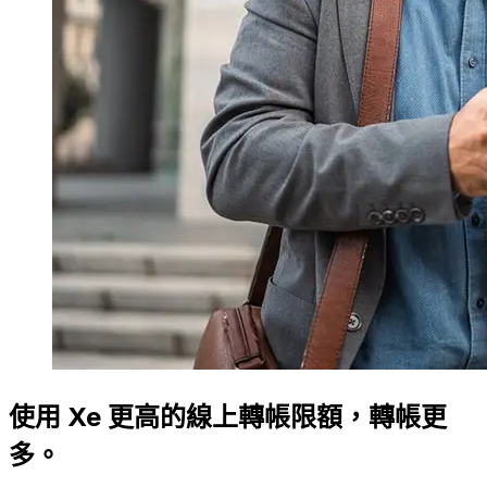
使用 Xe 更高的線上轉帳限額，轉帳更
多。