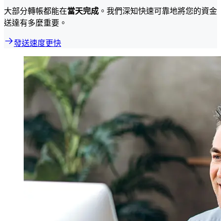
大部分轉帳都能在
當天完成
。我們深知快速可靠地將您的資金
送達有多麼重要。
發送速度更快