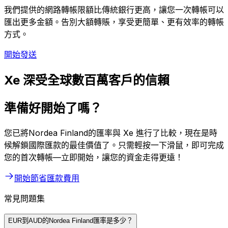
我們提供的網路轉帳限額比傳統銀行更高，讓您一次轉帳可以
匯出更多金額。告別大額轉賬，享受更簡單、更有效率的轉帳
方式。
開始發送
Xe 深受全球數百萬客戶的信賴
準備好開始了嗎？
您已將Nordea Finland的匯率與 Xe 進行了比較，現在是時
候解鎖國際匯款的最佳價值了。只需輕按一下滑鼠，即可完成
您的首次轉帳—立即開始，讓您的資金走得更遠！
開始節省匯款費用
常見問題集
EUR到AUD的Nordea Finland匯率是多少？