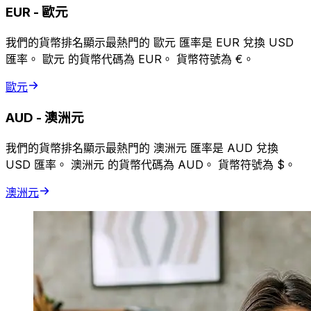
EUR
-
歐元
我們的貨幣排名顯示最熱門的 歐元 匯率是 EUR 兌換 USD
匯率。 歐元 的貨幣代碼為 EUR。 貨幣符號為 €。
歐元
AUD
-
澳洲元
我們的貨幣排名顯示最熱門的 澳洲元 匯率是 AUD 兌換
USD 匯率。 澳洲元 的貨幣代碼為 AUD。 貨幣符號為 $。
澳洲元