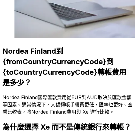
Nordea Finland到
{fromCountryCurrencyCode}到
{toCountryCurrencyCode}轉帳費用
是多少？
Nordea Finland國際匯款費用從EUR到AUD取決於匯款金額
等因素。通常情況下，大額轉帳手續費更低，匯率也更好。查
看比較表，將Nordea Finland費用與 Xe 進行比較。
為什麼選擇 Xe 而不是傳統銀行來轉帳？