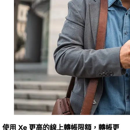
使用 Xe 更高的線上轉帳限額，轉帳更