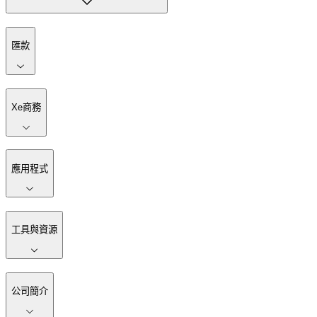
匯款
Xe商務
應用程式
工具與資源
公司簡介