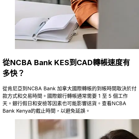
從NCBA Bank KES到CAD轉帳速度有
多快？
從肯尼亞到NCBA Bank 加拿大國際轉帳的到帳時間取決於付
款方式和交易時間。國際銀行轉帳通常需要 1 至 5 個工作
天。銀行假日和安檢等因素也可能影響送貨。查看NCBA
Bank Kenya的截止時間，以避免延誤。