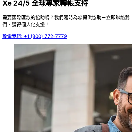
Xe 24/5 全球專家轉帳支持
需要國際匯款的協助嗎？我們隨時為您提供協助－立即聯絡我
們，獲得個人化支援！
致電我們: +1 (800) 772-7779