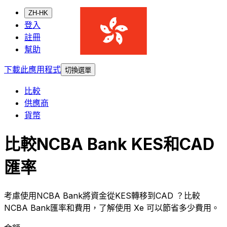
ZH-HK
登入
註冊
幫助
下載此應用程式
切換選單
比較
供應商
貨幣
比較NCBA Bank KES和CAD
匯率
考慮使用NCBA Bank將資金從KES轉移到CAD ？比較
NCBA Bank匯率和費用，了解使用 Xe 可以節省多少費用。