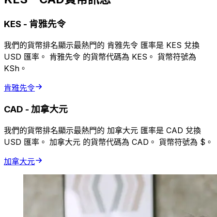
KES
-
肯雅先令
我們的貨幣排名顯示最熱門的 肯雅先令 匯率是 KES 兌換
USD 匯率。 肯雅先令 的貨幣代碼為 KES。 貨幣符號為
KSh。
肯雅先令
CAD
-
加拿大元
我們的貨幣排名顯示最熱門的 加拿大元 匯率是 CAD 兌換
USD 匯率。 加拿大元 的貨幣代碼為 CAD。 貨幣符號為 $。
加拿大元