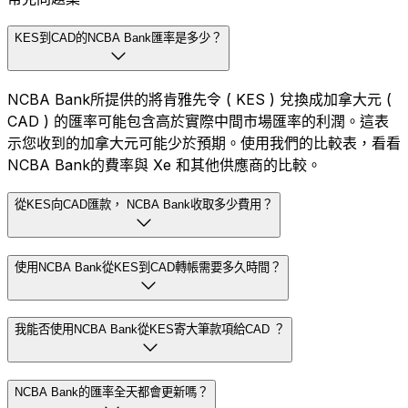
KES到CAD的NCBA Bank匯率是多少？
NCBA Bank所提供的將肯雅先令 ( KES ) 兌換成加拿大元 (
CAD ) 的匯率可能包含高於實際中間市場匯率的利潤。這表
示您收到的加拿大元可能少於預期。使用我們的比較表，看看
NCBA Bank的費率與 Xe 和其他供應商的比較。
從KES向CAD匯款， NCBA Bank收取多少費用？
使用NCBA Bank從KES到CAD轉帳需要多久時間？
我能否使用NCBA Bank從KES寄大筆款項給CAD ？
NCBA Bank的匯率全天都會更新嗎？