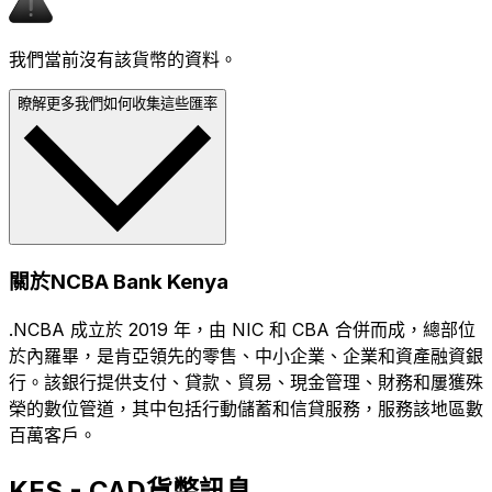
我們當前沒有該貨幣的資料。
瞭解更多我們如何收集這些匯率
關於NCBA Bank Kenya
.NCBA 成立於 2019 年，由 NIC 和 CBA 合併而成，總部位
於內羅畢，是肯亞領先的零售、中小企業、企業和資產融資銀
行。該銀行提供支付、貸款、貿易、現金管理、財務和屢獲殊
榮的數位管道，其中包括行動儲蓄和信貸服務，服務該地區數
百萬客戶。
KES - CAD貨幣訊息