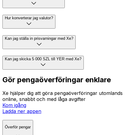
Hur konverterar jag valutor?
Kan jag ställa in prisvarningar med Xe?
Kan jag skicka 5 000 SZL till YER med Xe?
Gör pengaöverföringar enklare
Xe hjälper dig att göra pengaöverföringar utomlands
online, snabbt och med låga avgifter
Kom igång
Ladda ner appen
Överför pengar