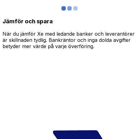
Jämför och spara
När du jämför Xe med ledande banker och leverantörer
är skillnaden tydlig. Bankräntor och inga dolda avgifter
betyder mer värde på varje överföring.