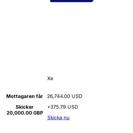
Xe
Mottagaren får
26,744.00 USD
Skickar
+375.79 USD
20,000.00 GBP
Skicka nu