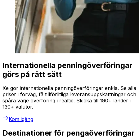
Internationella penningöverföringar
görs på rätt sätt
Xe gör internationella penningöverföringar enkla. Se alla
priser i förväg, få tillförlitliga leveransuppskattningar och
spåra varje överföring i realtid. Skicka till 190+ länder i
130+ valutor.
Kom igång
Destinationer för pengaöverföringar