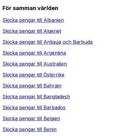
För samman världen
Skicka pengar till
Albanien
Skicka pengar till
Algeriet
Skicka pengar till
Antigua och Barbuda
Skicka pengar till
Argentina
Skicka pengar till
Australien
Skicka pengar till
Österrike
Skicka pengar till
Bahrain
Skicka pengar till
Bangladesh
Skicka pengar till
Barbados
Skicka pengar till
Belgien
Skicka pengar till
Benin