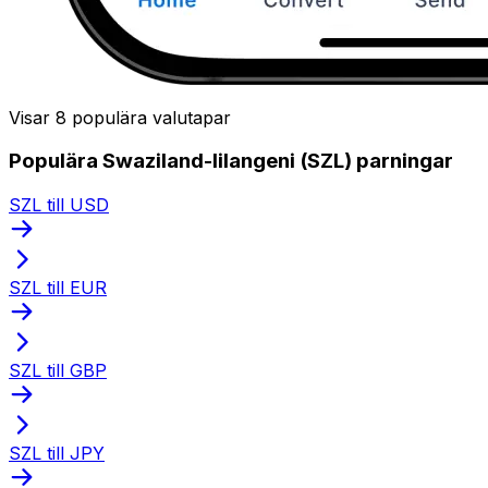
Visar 8 populära valutapar
Populära Swaziland-lilangeni (SZL) parningar
SZL till USD
SZL till EUR
SZL till GBP
SZL till JPY