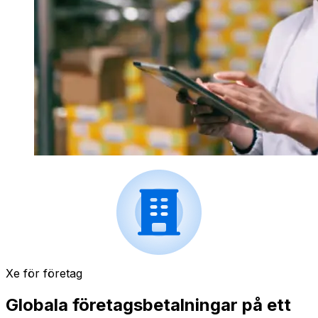
Xe för företag
Globala företagsbetalningar på ett