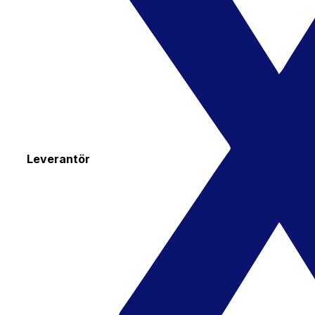
Leverantör