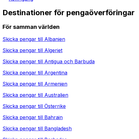
Destinationer för pengaöverföringar
För samman världen
Skicka pengar till
Albanien
Skicka pengar till
Algeriet
Skicka pengar till
Antigua och Barbuda
Skicka pengar till
Argentina
Skicka pengar till
Armenien
Skicka pengar till
Australien
Skicka pengar till
Österrike
Skicka pengar till
Bahrain
Skicka pengar till
Bangladesh