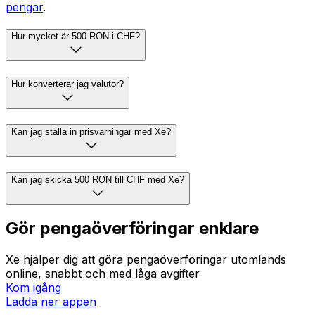
pengar
.
Hur mycket är 500 RON i CHF?
Hur konverterar jag valutor?
Kan jag ställa in prisvarningar med Xe?
Kan jag skicka 500 RON till CHF med Xe?
Gör pengaöverföringar enklare
Xe hjälper dig att göra pengaöverföringar utomlands
online, snabbt och med låga avgifter
Kom igång
Ladda ner appen