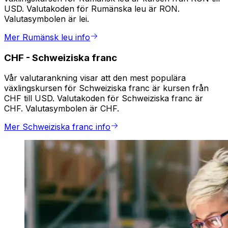
USD. Valutakoden för Rumänska leu är RON.
Valutasymbolen är lei.
Mer Rumänsk leu info
CHF
-
Schweiziska franc
Vår valutarankning visar att den mest populära
växlingskursen för Schweiziska franc är kursen från
CHF till USD. Valutakoden för Schweiziska franc är
CHF. Valutasymbolen är CHF.
Mer Schweiziska franc info