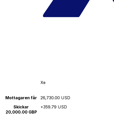
Xe
Mottagaren får
26,730.00 USD
Skickar
+359.79 USD
20,000.00 GBP