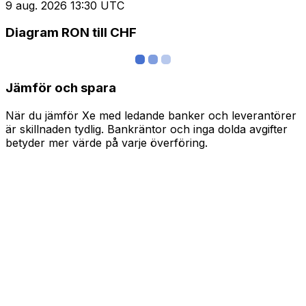
9 aug. 2026 13:30 UTC
Diagram RON till CHF
Jämför och spara
När du jämför Xe med ledande banker och leverantörer
är skillnaden tydlig. Bankräntor och inga dolda avgifter
betyder mer värde på varje överföring.