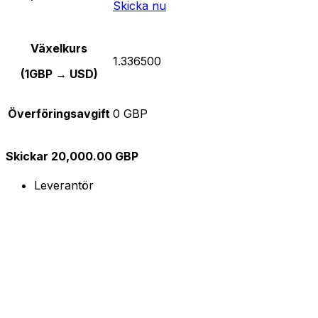
Skicka nu
Växelkurs
1.336500
(1GBP → USD)
Överföringsavgift
0 GBP
Skickar 20,000.00 GBP
Leverantör