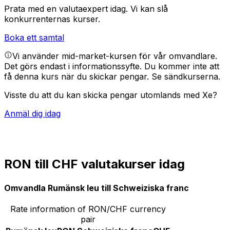
Prata med en valutaexpert idag.
Vi kan slå
konkurrenternas kurser.
Boka ett samtal
Vi använder mid-market-kursen för vår omvandlare.
Det görs endast i informationssyfte. Du kommer inte att
få denna kurs när du skickar pengar.
Se sändkurserna.
Visste du att du kan skicka pengar utomlands med Xe?
Anmäl dig idag
RON till CHF valutakurser idag
Omvandla Rumänsk leu till Schweiziska franc
Rate information of RON/CHF currency
pair