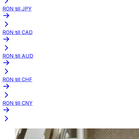
RON till JPY
RON till CAD
RON till AUD
RON till CHF
RON till CNY