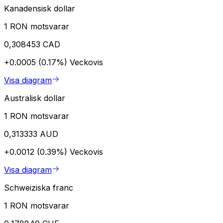
Kanadensisk dollar
1 RON motsvarar
0,308453 CAD
+0.0005 (0.17%)
Veckovis
Visa diagram
Australisk dollar
1 RON motsvarar
0,313333 AUD
+0.0012 (0.39%)
Veckovis
Visa diagram
Schweiziska franc
1 RON motsvarar