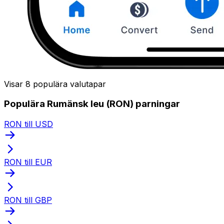
Visar 8 populära valutapar
Populära Rumänsk leu (RON) parningar
RON till USD
RON till EUR
RON till GBP