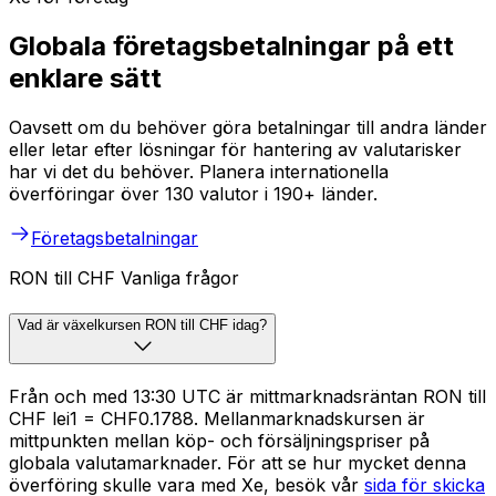
Globala företagsbetalningar på ett
enklare sätt
Oavsett om du behöver göra betalningar till andra länder
eller letar efter lösningar för hantering av valutarisker
har vi det du behöver. Planera internationella
överföringar över 130 valutor i 190+ länder.
Företagsbetalningar
RON till CHF Vanliga frågor
Vad är växelkursen RON till CHF idag?
Från och med 13:30 UTC är mittmarknadsräntan RON till
CHF lei1 = CHF0.1788. Mellanmarknadskursen är
mittpunkten mellan köp- och försäljningspriser på
globala valutamarknader. För att se hur mycket denna
överföring skulle vara med Xe, besök vår
sida för skicka