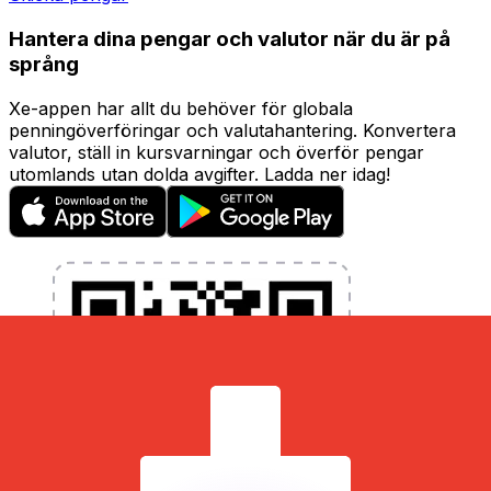
Hantera dina pengar och valutor när du är på
språng
Xe-appen har allt du behöver för globala
penningöverföringar och valutahantering. Konvertera
valutor, ställ in kursvarningar och överför pengar
utomlands utan dolda avgifter. Ladda ner idag!