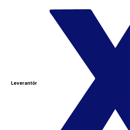
Leverantör