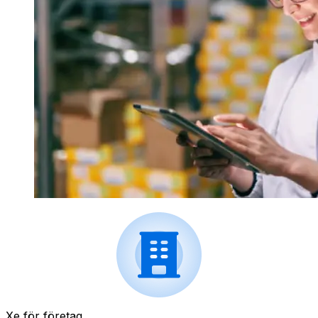
Xe för företag