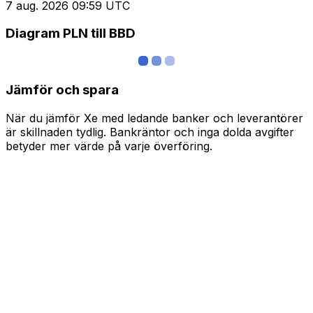
7 aug. 2026 09:59 UTC
Diagram PLN till BBD
Jämför och spara
När du jämför Xe med ledande banker och leverantörer
är skillnaden tydlig. Bankräntor och inga dolda avgifter
betyder mer värde på varje överföring.