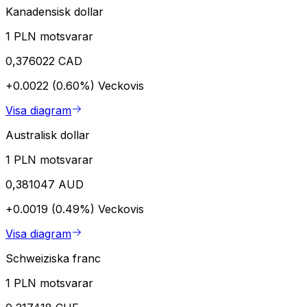
Kanadensisk dollar
1 PLN motsvarar
0,376022 CAD
+0.0022 (0.60%)
Veckovis
Visa diagram
Australisk dollar
1 PLN motsvarar
0,381047 AUD
+0.0019 (0.49%)
Veckovis
Visa diagram
Schweiziska franc
1 PLN motsvarar