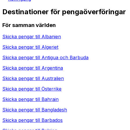
Destinationer för pengaöverföringar
För samman världen
Skicka pengar till
Albanien
Skicka pengar till
Algeriet
Skicka pengar till
Antigua och Barbuda
Skicka pengar till
Argentina
Skicka pengar till
Australien
Skicka pengar till
Österrike
Skicka pengar till
Bahrain
Skicka pengar till
Bangladesh
Skicka pengar till
Barbados