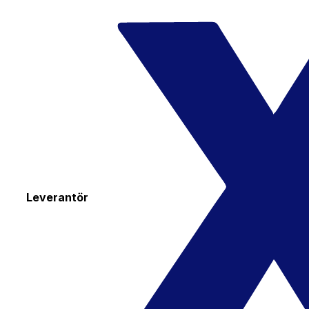
Leverantör