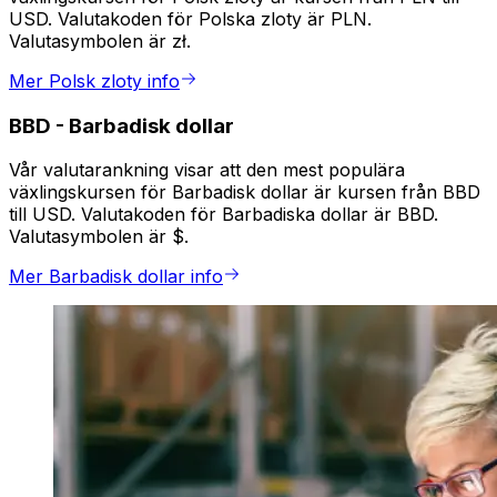
USD. Valutakoden för Polska zloty är PLN.
Valutasymbolen är zł.
Mer Polsk zloty info
BBD
-
Barbadisk dollar
Vår valutarankning visar att den mest populära
växlingskursen för Barbadisk dollar är kursen från BBD
till USD. Valutakoden för Barbadiska dollar är BBD.
Valutasymbolen är $.
Mer Barbadisk dollar info