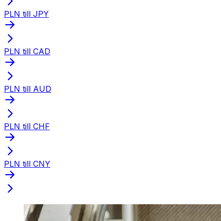
PLN till JPY
PLN till CAD
PLN till AUD
PLN till CHF
PLN till CNY