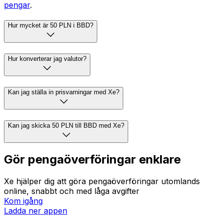
pengar
.
Hur mycket är 50 PLN i BBD?
Hur konverterar jag valutor?
Kan jag ställa in prisvarningar med Xe?
Kan jag skicka 50 PLN till BBD med Xe?
Gör pengaöverföringar enklare
Xe hjälper dig att göra pengaöverföringar utomlands
online, snabbt och med låga avgifter
Kom igång
Ladda ner appen