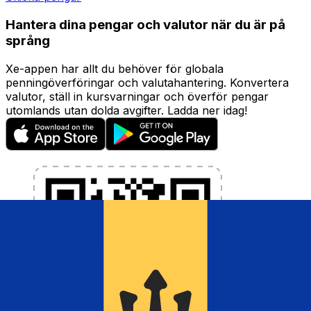
Hantera dina pengar och valutor när du är på
språng
Xe-appen har allt du behöver för globala
penningöverföringar och valutahantering. Konvertera
valutor, ställ in kursvarningar och överför pengar
utomlands utan dolda avgifter. Ladda ner idag!