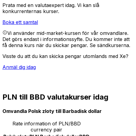
Prata med en valutaexpert idag.
Vi kan slå
konkurrenternas kurser.
Boka ett samtal
Vi använder mid-market-kursen för vår omvandlare.
Det görs endast i informationssyfte. Du kommer inte att
få denna kurs när du skickar pengar.
Se sändkurserna.
Visste du att du kan skicka pengar utomlands med Xe?
Anmäl dig idag
PLN till BBD valutakurser idag
Omvandla Polsk zloty till Barbadisk dollar
Rate information of PLN/BBD
currency pair