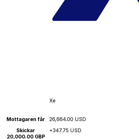
Xe
Mottagaren får
26,664.00 USD
Skickar
+347.75 USD
20,000.00 GBP