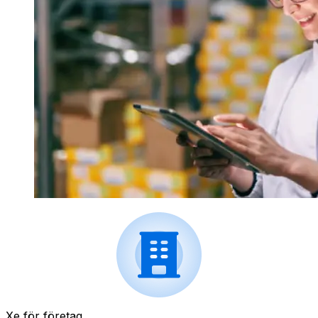
Xe för företag