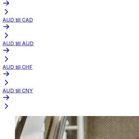
AUD till CAD
AUD till AUD
AUD till CHF
AUD till CNY