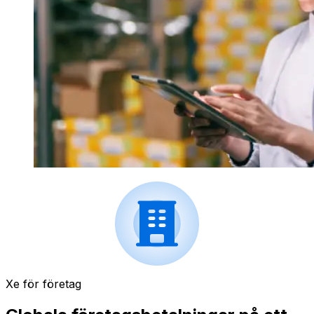
Xe för företag