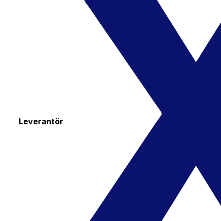
Leverantör