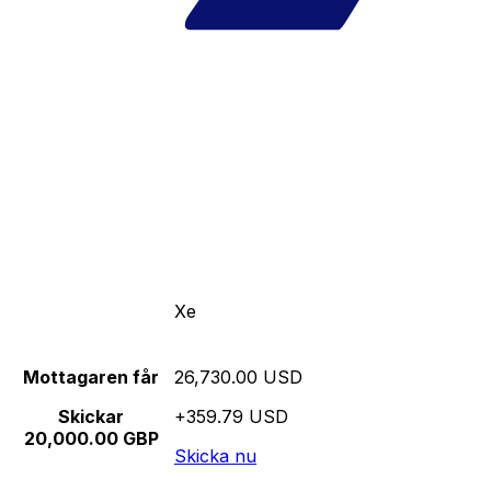
Xe
Mottagaren får
26,730.00 USD
Skickar
+359.79 USD
20,000.00 GBP
Skicka nu