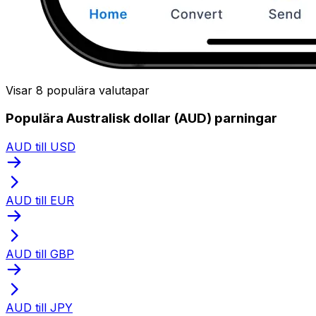
Visar 8 populära valutapar
Populära Australisk dollar (AUD) parningar
AUD till USD
AUD till EUR
AUD till GBP
AUD till JPY