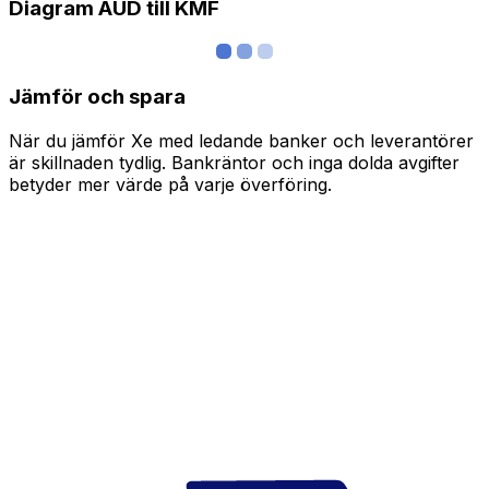
Diagram AUD till KMF
Jämför och spara
När du jämför Xe med ledande banker och leverantörer
är skillnaden tydlig. Bankräntor och inga dolda avgifter
betyder mer värde på varje överföring.