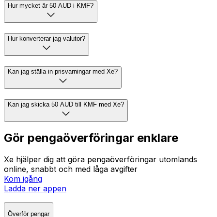
Hur mycket är 50 AUD i KMF?
Hur konverterar jag valutor?
Kan jag ställa in prisvarningar med Xe?
Kan jag skicka 50 AUD till KMF med Xe?
Gör pengaöverföringar enklare
Xe hjälper dig att göra pengaöverföringar utomlands
online, snabbt och med låga avgifter
Kom igång
Ladda ner appen
Överför pengar