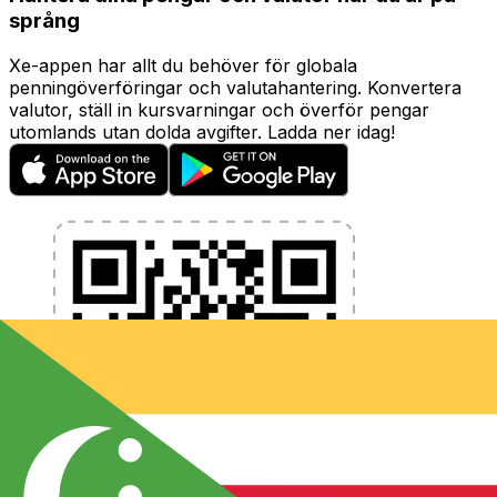
språng
Xe-appen har allt du behöver för globala
penningöverföringar och valutahantering. Konvertera
valutor, ställ in kursvarningar och överför pengar
utomlands utan dolda avgifter. Ladda ner idag!