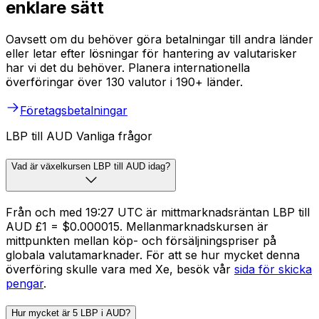
enklare sätt
Oavsett om du behöver göra betalningar till andra länder
eller letar efter lösningar för hantering av valutarisker
har vi det du behöver. Planera internationella
överföringar över 130 valutor i 190+ länder.
Företagsbetalningar
LBP till AUD Vanliga frågor
Vad är växelkursen LBP till AUD idag?
Från och med 19:27 UTC är mittmarknadsräntan LBP till
AUD £1 = $0.000015. Mellanmarknadskursen är
mittpunkten mellan köp- och försäljningspriser på
globala valutamarknader. För att se hur mycket denna
överföring skulle vara med Xe, besök vår
sida för skicka
pengar
.
Hur mycket är 5 LBP i AUD?