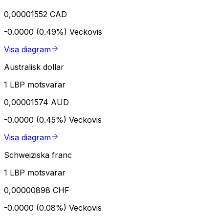
0,00001552 CAD
-0.0000 (0.49%)
Veckovis
Visa diagram
Australisk dollar
1 LBP motsvarar
0,00001574 AUD
-0.0000 (0.45%)
Veckovis
Visa diagram
Schweiziska franc
1 LBP motsvarar
0,00000898 CHF
-0.0000 (0.08%)
Veckovis