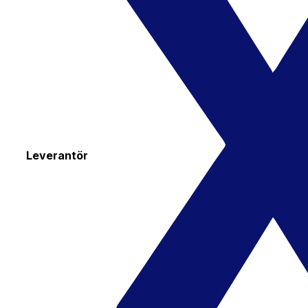
Leverantör