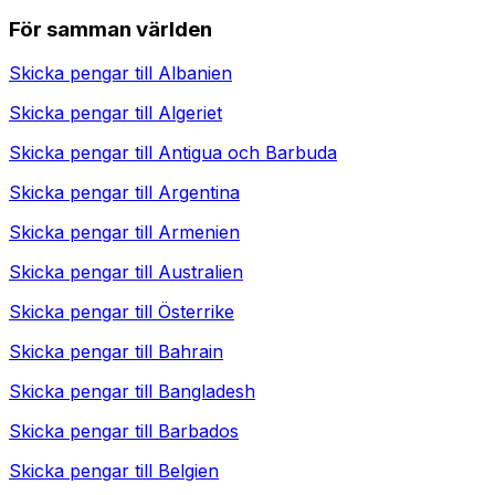
För samman världen
Skicka pengar till
Albanien
Skicka pengar till
Algeriet
Skicka pengar till
Antigua och Barbuda
Skicka pengar till
Argentina
Skicka pengar till
Armenien
Skicka pengar till
Australien
Skicka pengar till
Österrike
Skicka pengar till
Bahrain
Skicka pengar till
Bangladesh
Skicka pengar till
Barbados
Skicka pengar till
Belgien