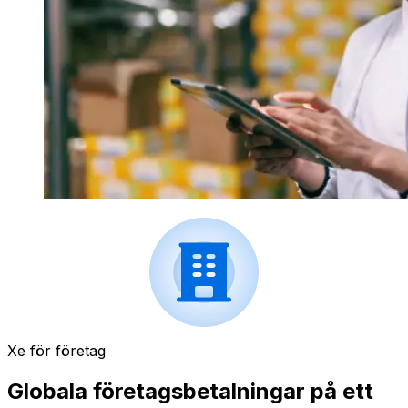
Xe för företag
Globala företagsbetalningar på ett