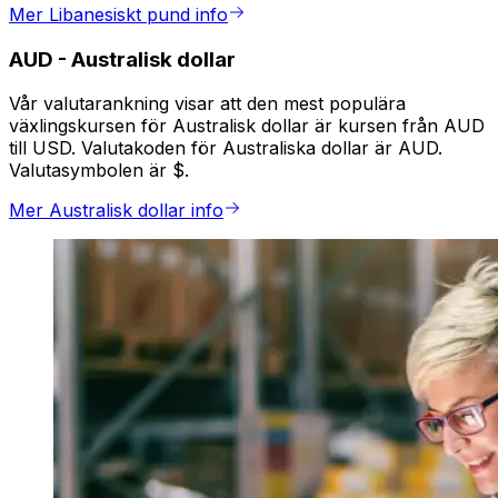
Mer Libanesiskt pund info
AUD
-
Australisk dollar
Vår valutarankning visar att den mest populära
växlingskursen för Australisk dollar är kursen från AUD
till USD. Valutakoden för Australiska dollar är AUD.
Valutasymbolen är $.
Mer Australisk dollar info