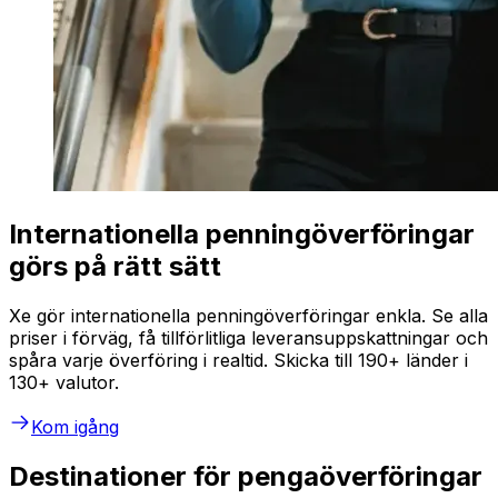
Internationella penningöverföringar
görs på rätt sätt
Xe gör internationella penningöverföringar enkla. Se alla
priser i förväg, få tillförlitliga leveransuppskattningar och
spåra varje överföring i realtid. Skicka till 190+ länder i
130+ valutor.
Kom igång
Destinationer för pengaöverföringar