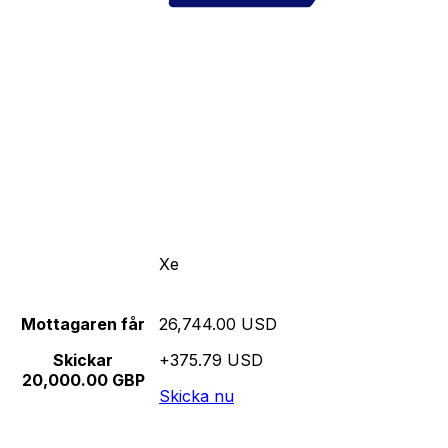
Xe
Mottagaren får
26,744.00 USD
Skickar
+375.79 USD
20,000.00 GBP
Skicka nu