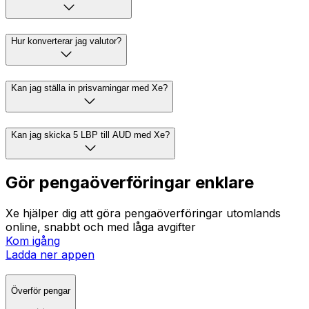
Hur konverterar jag valutor?
Kan jag ställa in prisvarningar med Xe?
Kan jag skicka 5 LBP till AUD med Xe?
Gör pengaöverföringar enklare
Xe hjälper dig att göra pengaöverföringar utomlands
online, snabbt och med låga avgifter
Kom igång
Ladda ner appen
Överför pengar