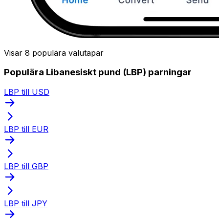
Visar 8 populära valutapar
Populära Libanesiskt pund (LBP) parningar
LBP till USD
LBP till EUR
LBP till GBP
LBP till JPY