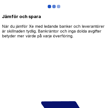
Jämför och spara
När du jämför Xe med ledande banker och leverantörer
är skillnaden tydlig. Bankräntor och inga dolda avgifter
betyder mer värde på varje överföring.