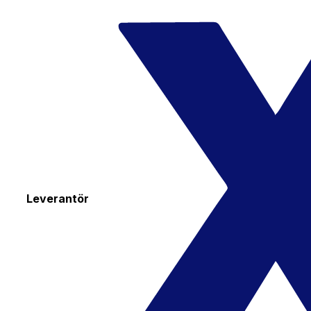
Leverantör