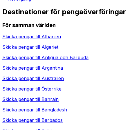
Destinationer för pengaöverföringar
För samman världen
Skicka pengar till
Albanien
Skicka pengar till
Algeriet
Skicka pengar till
Antigua och Barbuda
Skicka pengar till
Argentina
Skicka pengar till
Australien
Skicka pengar till
Österrike
Skicka pengar till
Bahrain
Skicka pengar till
Bangladesh
Skicka pengar till
Barbados