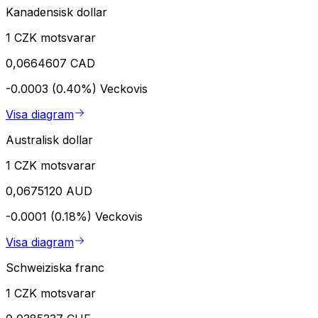
Kanadensisk dollar
1 CZK motsvarar
0,0664607 CAD
-0.0003 (0.40%)
Veckovis
Visa diagram
Australisk dollar
1 CZK motsvarar
0,0675120 AUD
-0.0001 (0.18%)
Veckovis
Visa diagram
Schweiziska franc
1 CZK motsvarar