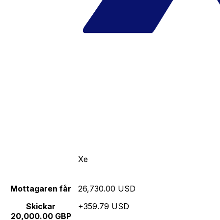
Xe
Mottagaren får
26,730.00 USD
Skickar
+359.79 USD
20,000.00 GBP