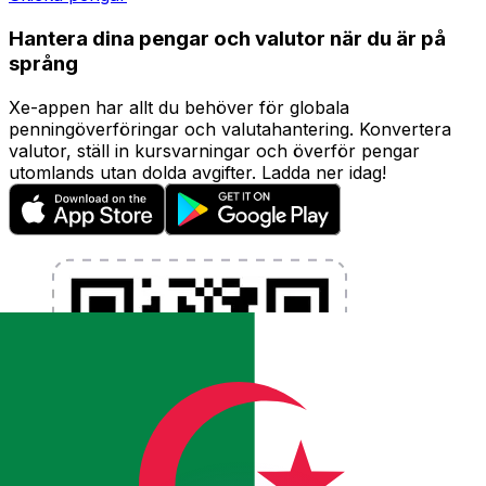
Hantera dina pengar och valutor när du är på
språng
Xe-appen har allt du behöver för globala
penningöverföringar och valutahantering. Konvertera
valutor, ställ in kursvarningar och överför pengar
utomlands utan dolda avgifter. Ladda ner idag!