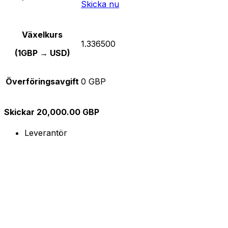
Skicka nu
Växelkurs
1.336500
(1GBP → USD)
Överföringsavgift
0 GBP
Skickar 20,000.00 GBP
Leverantör