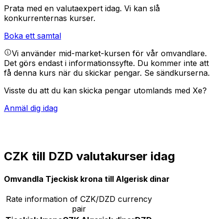
Prata med en valutaexpert idag.
Vi kan slå
konkurrenternas kurser.
Boka ett samtal
Vi använder mid-market-kursen för vår omvandlare.
Det görs endast i informationssyfte. Du kommer inte att
få denna kurs när du skickar pengar.
Se sändkurserna.
Visste du att du kan skicka pengar utomlands med Xe?
Anmäl dig idag
CZK till DZD valutakurser idag
Omvandla Tjeckisk krona till Algerisk dinar
Rate information of CZK/DZD currency
pair