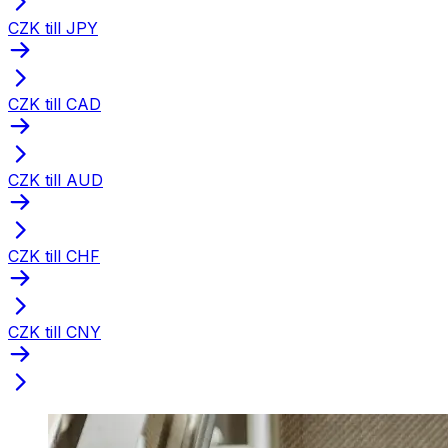
CZK till JPY
CZK till CAD
CZK till AUD
CZK till CHF
CZK till CNY