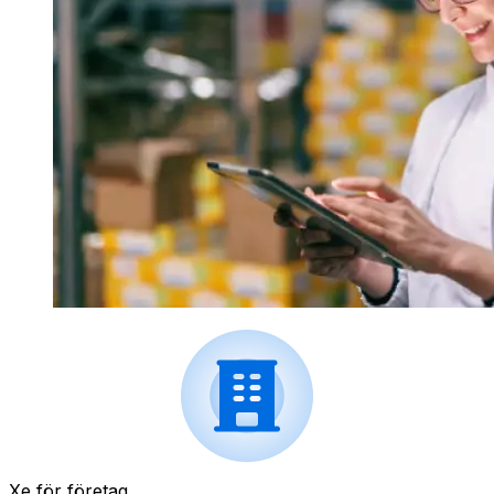
Xe för företag