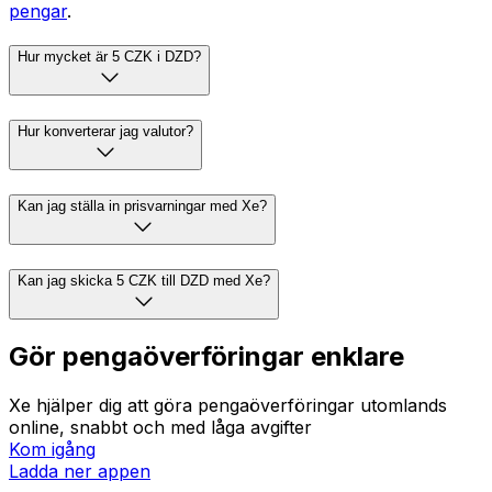
pengar
.
Hur mycket är 5 CZK i DZD?
Hur konverterar jag valutor?
Kan jag ställa in prisvarningar med Xe?
Kan jag skicka 5 CZK till DZD med Xe?
Gör pengaöverföringar enklare
Xe hjälper dig att göra pengaöverföringar utomlands
online, snabbt och med låga avgifter
Kom igång
Ladda ner appen