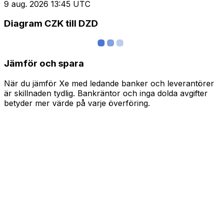
9 aug. 2026 13:45 UTC
Diagram CZK till DZD
Jämför och spara
När du jämför Xe med ledande banker och leverantörer
är skillnaden tydlig. Bankräntor och inga dolda avgifter
betyder mer värde på varje överföring.