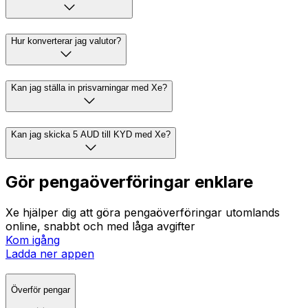
Hur konverterar jag valutor?
Kan jag ställa in prisvarningar med Xe?
Kan jag skicka 5 AUD till KYD med Xe?
Gör pengaöverföringar enklare
Xe hjälper dig att göra pengaöverföringar utomlands
online, snabbt och med låga avgifter
Kom igång
Ladda ner appen
Överför pengar