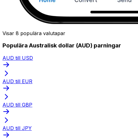
Visar 8 populära valutapar
Populära Australisk dollar (AUD) parningar
AUD till USD
AUD till EUR
AUD till GBP
AUD till JPY