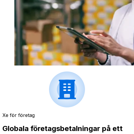
Xe för företag
Globala företagsbetalningar på ett