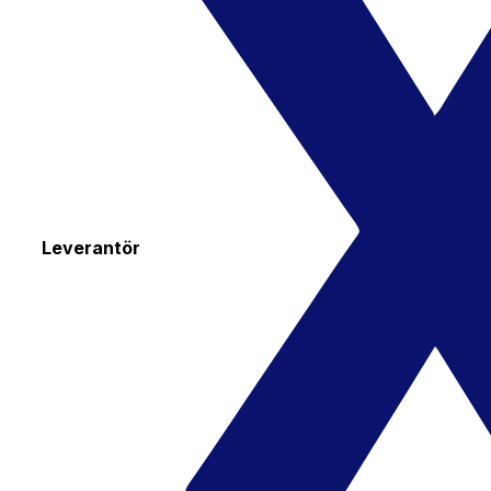
Leverantör