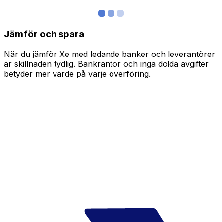
Jämför och spara
När du jämför Xe med ledande banker och leverantörer
är skillnaden tydlig. Bankräntor och inga dolda avgifter
betyder mer värde på varje överföring.