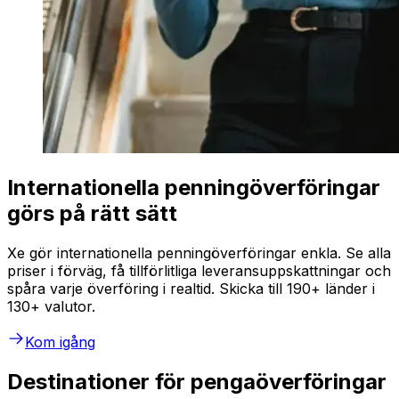
Internationella penningöverföringar
görs på rätt sätt
Xe gör internationella penningöverföringar enkla. Se alla
priser i förväg, få tillförlitliga leveransuppskattningar och
spåra varje överföring i realtid. Skicka till 190+ länder i
130+ valutor.
Kom igång
Destinationer för pengaöverföringar