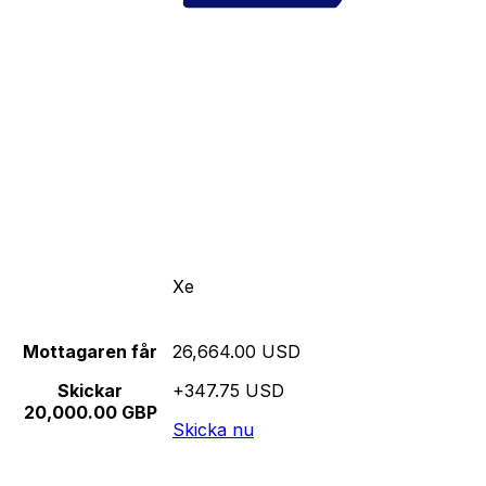
Xe
Mottagaren får
26,664.00 USD
Skickar
+347.75 USD
20,000.00 GBP
Skicka nu