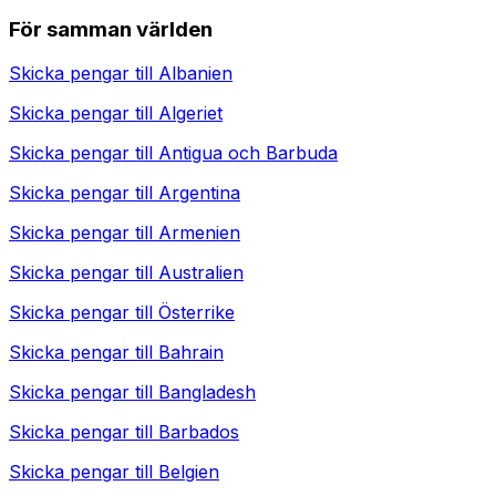
För samman världen
Skicka pengar till
Albanien
Skicka pengar till
Algeriet
Skicka pengar till
Antigua och Barbuda
Skicka pengar till
Argentina
Skicka pengar till
Armenien
Skicka pengar till
Australien
Skicka pengar till
Österrike
Skicka pengar till
Bahrain
Skicka pengar till
Bangladesh
Skicka pengar till
Barbados
Skicka pengar till
Belgien