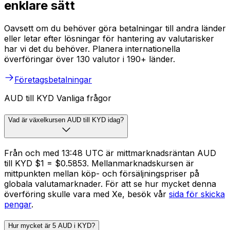
enklare sätt
Oavsett om du behöver göra betalningar till andra länder
eller letar efter lösningar för hantering av valutarisker
har vi det du behöver. Planera internationella
överföringar över 130 valutor i 190+ länder.
Företagsbetalningar
AUD till KYD Vanliga frågor
Vad är växelkursen AUD till KYD idag?
Från och med 13:48 UTC är mittmarknadsräntan AUD
till KYD $1 = $0.5853. Mellanmarknadskursen är
mittpunkten mellan köp- och försäljningspriser på
globala valutamarknader. För att se hur mycket denna
överföring skulle vara med Xe, besök vår
sida för skicka
pengar
.
Hur mycket är 5 AUD i KYD?