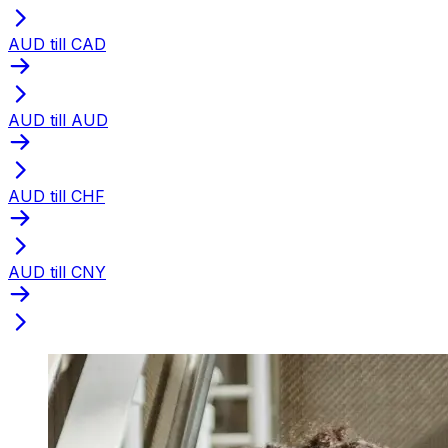
AUD till CAD
AUD till AUD
AUD till CHF
AUD till CNY