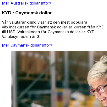
Mer Australisk dollar info
KYD
-
Caymansk dollar
Vår valutarankning visar att den mest populära
växlingskursen för Caymansk dollar är kursen från KYD
till USD. Valutakoden för Caymanska dollar är KYD.
Valutasymbolen är $.
Mer Caymansk dollar info