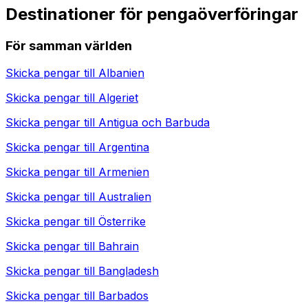
Destinationer för pengaöverföringar
För samman världen
Skicka pengar till
Albanien
Skicka pengar till
Algeriet
Skicka pengar till
Antigua och Barbuda
Skicka pengar till
Argentina
Skicka pengar till
Armenien
Skicka pengar till
Australien
Skicka pengar till
Österrike
Skicka pengar till
Bahrain
Skicka pengar till
Bangladesh
Skicka pengar till
Barbados