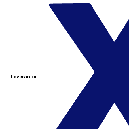
Leverantör