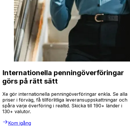
Internationella penningöverföringar
görs på rätt sätt
Xe gör internationella penningöverföringar enkla. Se alla
priser i förväg, få tillförlitliga leveransuppskattningar och
spåra varje överföring i realtid. Skicka till 190+ länder i
130+ valutor.
Kom igång