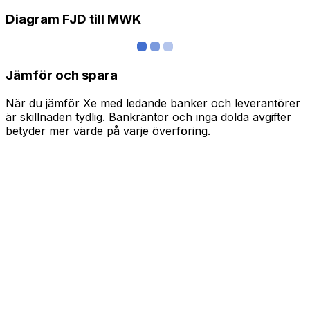
Diagram FJD till MWK
Jämför och spara
När du jämför Xe med ledande banker och leverantörer
är skillnaden tydlig. Bankräntor och inga dolda avgifter
betyder mer värde på varje överföring.