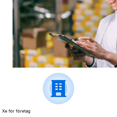
Xe för företag