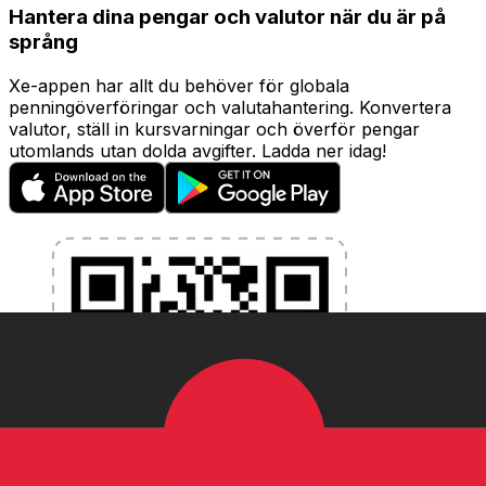
Hantera dina pengar och valutor när du är på
språng
Xe-appen har allt du behöver för globala
penningöverföringar och valutahantering. Konvertera
valutor, ställ in kursvarningar och överför pengar
utomlands utan dolda avgifter. Ladda ner idag!