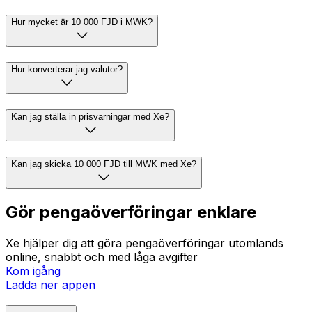
Hur mycket är 10 000 FJD i MWK?
Hur konverterar jag valutor?
Kan jag ställa in prisvarningar med Xe?
Kan jag skicka 10 000 FJD till MWK med Xe?
Gör pengaöverföringar enklare
Xe hjälper dig att göra pengaöverföringar utomlands
online, snabbt och med låga avgifter
Kom igång
Ladda ner appen